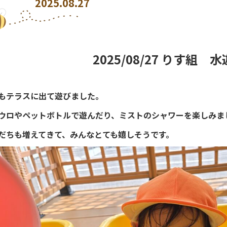
2025.08.27
2025/08/27 りす組 
もテラスに出て遊びました。
ウロやペットボトルで遊んだり、ミストのシャワーを楽しみま
だちも増えてきて、みんなとても嬉しそうです。