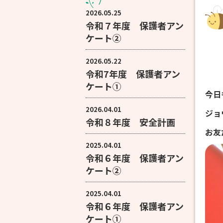
2026.05.25
令和７年度 保護者アン
ケート②
2026.05.22
令和7年度 保護者アン
ケート①
今日
2026.04.01
ジョ
令和８年度 安全計画
お友
2025.04.01
令和６年度 保護者アン
ケート②
2025.04.01
令和６年度 保護者アン
ケート①