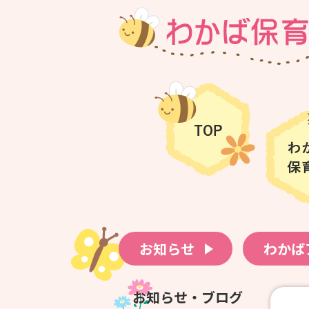
お知らせ
わかば
お知らせ・ブログ