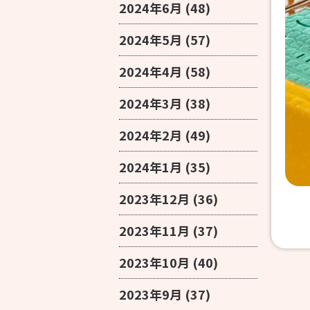
2024年6月
(48)
2024年5月
(57)
2024年4月
(58)
2024年3月
(38)
2024年2月
(49)
2024年1月
(35)
2023年12月
(36)
2023年11月
(37)
2023年10月
(40)
2023年9月
(37)