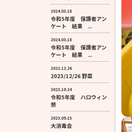
2024.03.18
令和5年度 保護者アン
ケート 結果 ...
2024.03.18
令和5年度 保護者アン
ケート 結果 ...
2023.12.26
2023/12/26 野菜
2023.10.24
令和5年度 ハロウィン
祭
2023.09.15
大消毒会