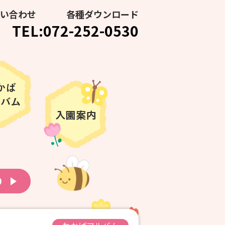
い合わせ
各種ダウンロード
TEL:072-252-0530
り