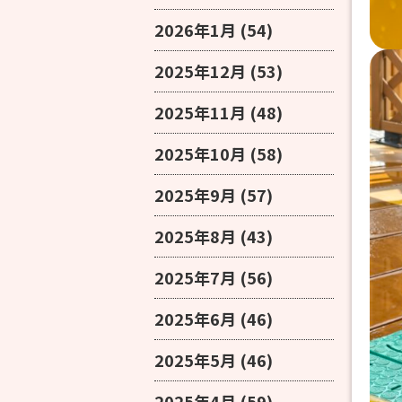
2026年1月
(54)
2025年12月
(53)
2025年11月
(48)
2025年10月
(58)
2025年9月
(57)
2025年8月
(43)
2025年7月
(56)
2025年6月
(46)
2025年5月
(46)
2025年4月
(59)