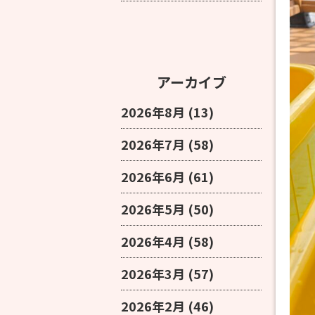
アーカイブ
2026年8月
(13)
2026年7月
(58)
2026年6月
(61)
2026年5月
(50)
2026年4月
(58)
2026年3月
(57)
2026年2月
(46)