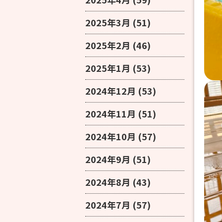
2025年3月
(51)
2025年2月
(46)
2025年1月
(53)
2024年12月
(53)
2024年11月
(51)
2024年10月
(57)
2024年9月
(51)
2024年8月
(43)
2024年7月
(57)