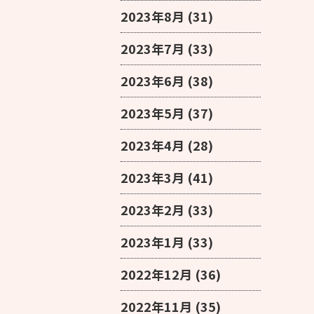
2023年8月
(31)
2023年7月
(33)
2023年6月
(38)
2023年5月
(37)
2023年4月
(28)
2023年3月
(41)
2023年2月
(33)
2023年1月
(33)
2022年12月
(36)
2022年11月
(35)