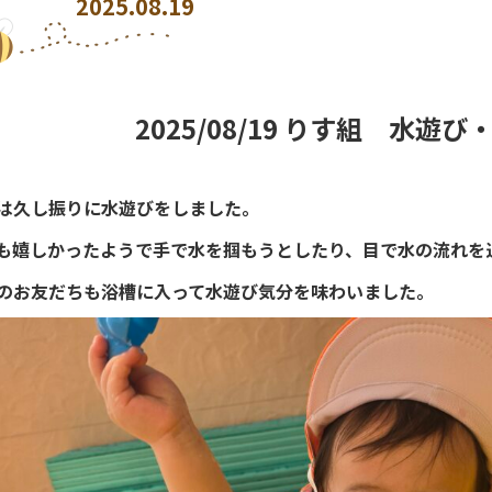
2025.08.19
2025/08/19 りす組 水遊
は久し振りに水遊びをしました。
も嬉しかったようで手で水を掴もうとしたり、目で水の流れを
のお友だちも浴槽に入って水遊び気分を味わいました。