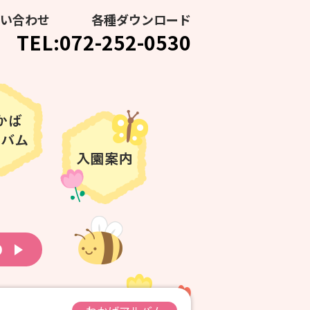
い合わせ
各種ダウンロード
TEL:072-252-0530
り