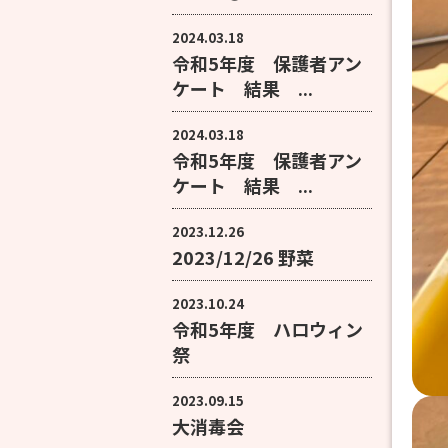
2024.03.18
令和5年度 保護者アン
ケート 結果 ...
2024.03.18
令和5年度 保護者アン
ケート 結果 ...
2023.12.26
2023/12/26 野菜
2023.10.24
令和5年度 ハロウィン
祭
2023.09.15
大消毒会