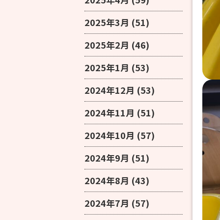
2025年3月
(51)
2025年2月
(46)
2025年1月
(53)
2024年12月
(53)
2024年11月
(51)
2024年10月
(57)
2024年9月
(51)
2024年8月
(43)
2024年7月
(57)