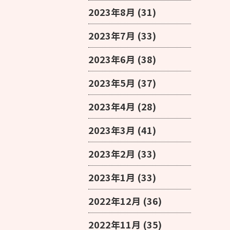
2023年8月
(31)
2023年7月
(33)
2023年6月
(38)
2023年5月
(37)
2023年4月
(28)
2023年3月
(41)
2023年2月
(33)
2023年1月
(33)
2022年12月
(36)
2022年11月
(35)