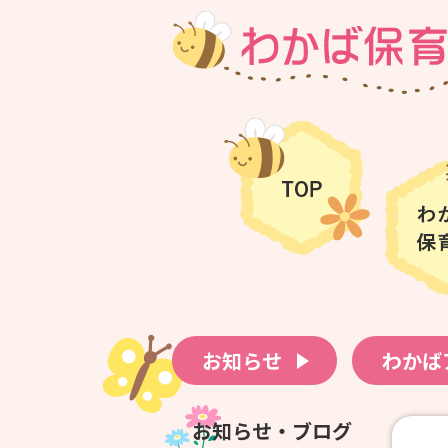
お知らせ
わかば
お知らせ・ブログ