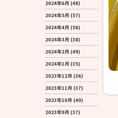
2024年6月
(48)
2024年5月
(57)
2024年4月
(58)
2024年3月
(38)
2024年2月
(49)
2024年1月
(35)
2023年12月
(36)
2023年11月
(37)
2023年10月
(40)
2023年9月
(37)