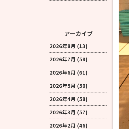
アーカイブ
2026年8月
(13)
2026年7月
(58)
2026年6月
(61)
2026年5月
(50)
2026年4月
(58)
2026年3月
(57)
2026年2月
(46)