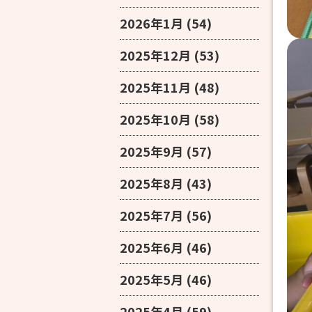
2026年1月
(54)
2025年12月
(53)
2025年11月
(48)
2025年10月
(58)
2025年9月
(57)
2025年8月
(43)
2025年7月
(56)
2025年6月
(46)
2025年5月
(46)
2025年4月
(59)