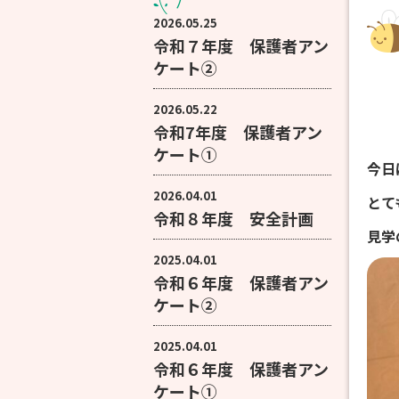
2026.05.25
令和７年度 保護者アン
ケート②
2026.05.22
令和7年度 保護者アン
ケート①
今日
2026.04.01
とて
令和８年度 安全計画
見学
2025.04.01
令和６年度 保護者アン
ケート②
2025.04.01
令和６年度 保護者アン
ケート①