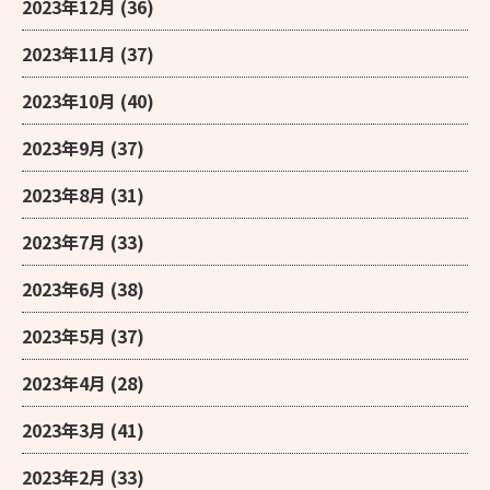
2023年12月
(36)
2023年11月
(37)
2023年10月
(40)
2023年9月
(37)
2023年8月
(31)
2023年7月
(33)
2023年6月
(38)
2023年5月
(37)
2023年4月
(28)
2023年3月
(41)
2023年2月
(33)