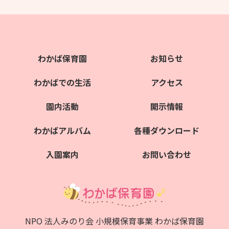
わかば保育園
お知らせ
わかばでの生活
アクセス
園内活動
開示情報
わかばアルバム
各種ダウンロード
入園案内
お問い合わせ
NPO 法人みのり会 小規模保育事業 わかば保育園