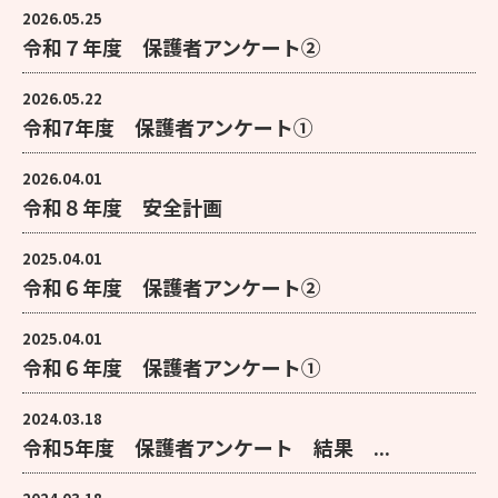
2026.05.25
令和７年度 保護者アンケート②
2026.05.22
令和7年度 保護者アンケート①
2026.04.01
令和８年度 安全計画
2025.04.01
令和６年度 保護者アンケート②
2025.04.01
令和６年度 保護者アンケート①
2024.03.18
令和5年度 保護者アンケート 結果 ...