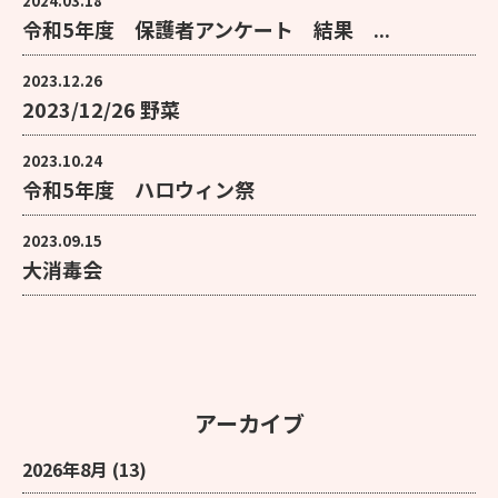
2024.03.18
令和5年度 保護者アンケート 結果 ...
2023.12.26
2023/12/26 野菜
2023.10.24
令和5年度 ハロウィン祭
2023.09.15
大消毒会
アーカイブ
2026年8月
(13)