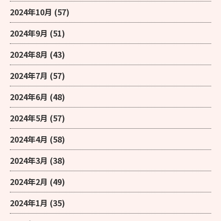
2024年10月
(57)
2024年9月
(51)
2024年8月
(43)
2024年7月
(57)
2024年6月
(48)
2024年5月
(57)
2024年4月
(58)
2024年3月
(38)
2024年2月
(49)
2024年1月
(35)