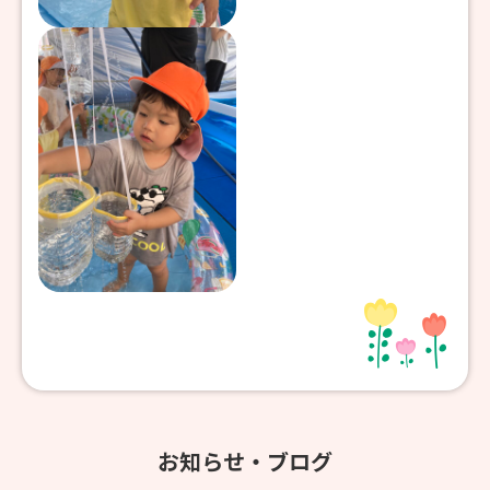
お知らせ・ブログ