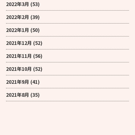
2022年3月
(53)
2022年2月
(39)
2022年1月
(50)
2021年12月
(52)
2021年11月
(56)
2021年10月
(52)
2021年9月
(41)
2021年8月
(35)