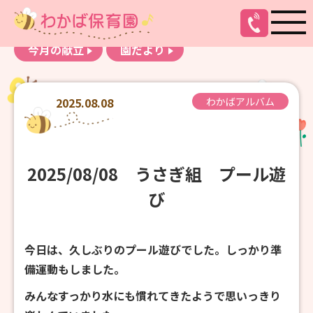
お知らせ
わかばアルバム
今月の献立
園だより
2025.08.08
わかばアルバム
2025/08/08 うさぎ組 プール遊
び
今日は、久しぶりのプール遊びでした。しっかり準
備運動もしました。
みんなすっかり水にも慣れてきたようで思いっきり