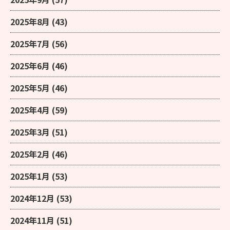
2025年8月
(43)
2025年7月
(56)
2025年6月
(46)
2025年5月
(46)
2025年4月
(59)
2025年3月
(51)
2025年2月
(46)
2025年1月
(53)
2024年12月
(53)
2024年11月
(51)