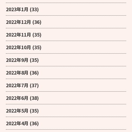
2023年1月
(33)
2022年12月
(36)
2022年11月
(35)
2022年10月
(35)
2022年9月
(35)
2022年8月
(36)
2022年7月
(37)
2022年6月
(38)
2022年5月
(35)
2022年4月
(36)