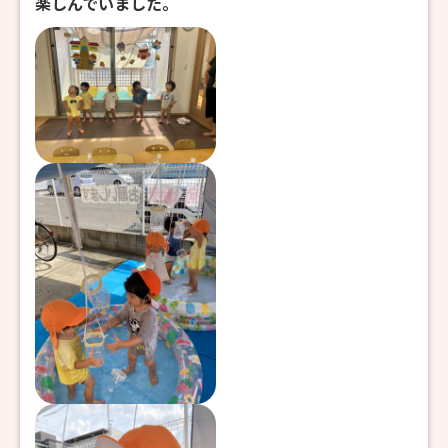
楽しんでいました。