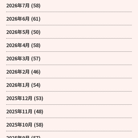
2026年7月
(58)
2026年6月
(61)
2026年5月
(50)
2026年4月
(58)
2026年3月
(57)
2026年2月
(46)
2026年1月
(54)
2025年12月
(53)
2025年11月
(48)
2025年10月
(58)
2025年9月
(57)