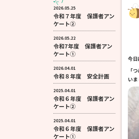
2026.05.25
令和７年度 保護者アン
ケート②
2026.05.22
令和7年度 保護者アン
ケート①
今日
2026.04.01
「つ
令和８年度 安全計画
いま
2025.04.01
令和６年度 保護者アン
ケート②
2025.04.01
令和６年度 保護者アン
ケート①