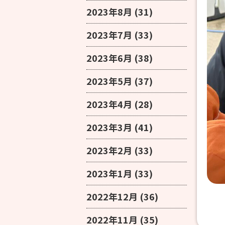
2023年8月
(31)
2023年7月
(33)
2023年6月
(38)
2023年5月
(37)
2023年4月
(28)
2023年3月
(41)
2023年2月
(33)
2023年1月
(33)
2022年12月
(36)
2022年11月
(35)