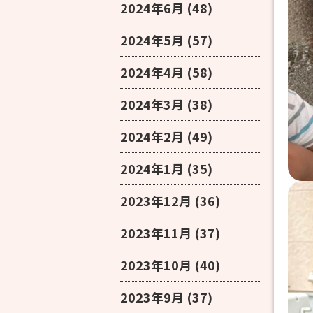
2024年6月
(48)
2024年5月
(57)
2024年4月
(58)
2024年3月
(38)
2024年2月
(49)
2024年1月
(35)
2023年12月
(36)
2023年11月
(37)
2023年10月
(40)
2023年9月
(37)