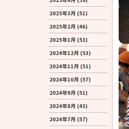
2025年3月
(51)
2025年2月
(46)
2025年1月
(53)
2024年12月
(53)
2024年11月
(51)
2024年10月
(57)
2024年9月
(51)
2024年8月
(43)
2024年7月
(57)