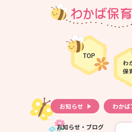
お知らせ
わかば
お知らせ・ブログ