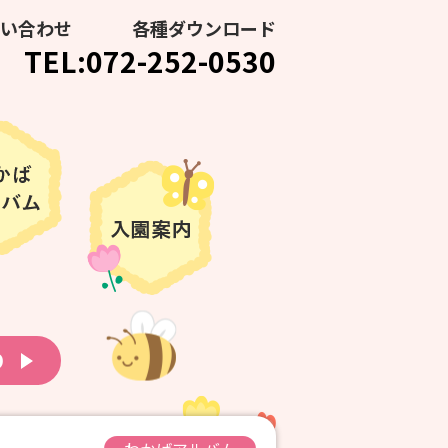
い合わせ
各種ダウンロード
TEL:072-252-0530
り