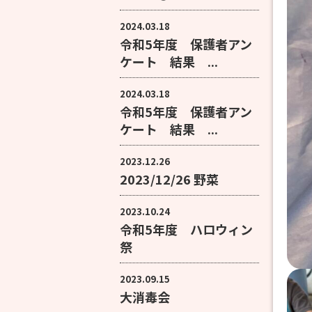
2024.03.18
令和5年度 保護者アン
ケート 結果 ...
2024.03.18
令和5年度 保護者アン
ケート 結果 ...
2023.12.26
2023/12/26 野菜
2023.10.24
令和5年度 ハロウィン
祭
2023.09.15
大消毒会