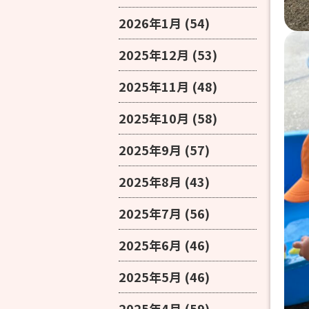
2026年1月
(54)
2025年12月
(53)
2025年11月
(48)
2025年10月
(58)
2025年9月
(57)
2025年8月
(43)
2025年7月
(56)
2025年6月
(46)
2025年5月
(46)
2025年4月
(59)