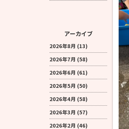
アーカイブ
2026年8月
(13)
2026年7月
(58)
2026年6月
(61)
2026年5月
(50)
2026年4月
(58)
2026年3月
(57)
2026年2月
(46)