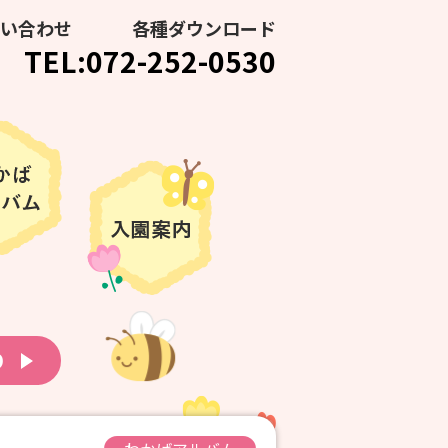
い合わせ
各種ダウンロード
TEL:072-252-0530
り