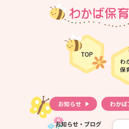
お知らせ
わかば
お知らせ・ブログ