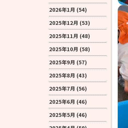
2026年1月
(54)
2025年12月
(53)
2025年11月
(48)
2025年10月
(58)
2025年9月
(57)
2025年8月
(43)
2025年7月
(56)
2025年6月
(46)
2025年5月
(46)
2025年4月
(59)