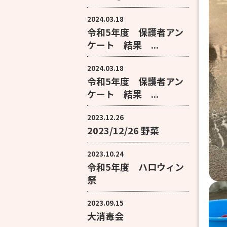
2024.03.18
令和5年度 保護者アン
ケート 結果 ...
2024.03.18
令和5年度 保護者アン
ケート 結果 ...
2023.12.26
2023/12/26 野菜
2023.10.24
令和5年度 ハロウィン
祭
2023.09.15
大消毒会