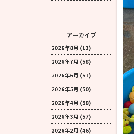
アーカイブ
2026年8月
(13)
2026年7月
(58)
2026年6月
(61)
2026年5月
(50)
2026年4月
(58)
2026年3月
(57)
2026年2月
(46)