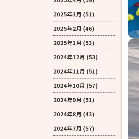
2025年3月
(51)
2025年2月
(46)
2025年1月
(53)
2024年12月
(53)
2024年11月
(51)
2024年10月
(57)
2024年9月
(51)
2024年8月
(43)
2024年7月
(57)