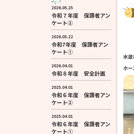
2026.05.25
令和７年度 保護者アン
ケート②
2026.05.22
令和7年度 保護者アン
ケート①
水遊
2026.04.01
ホー
令和８年度 安全計画
2025.04.01
令和６年度 保護者アン
ケート②
2025.04.01
令和６年度 保護者アン
ケート①