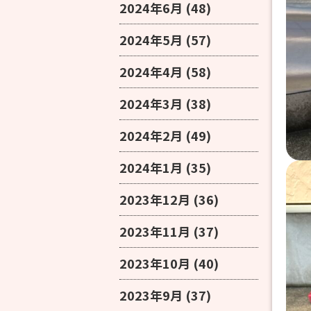
2024年6月
(48)
2024年5月
(57)
2024年4月
(58)
2024年3月
(38)
2024年2月
(49)
2024年1月
(35)
2023年12月
(36)
2023年11月
(37)
2023年10月
(40)
2023年9月
(37)