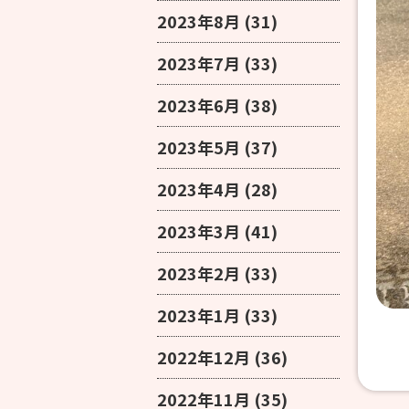
2023年8月
(31)
2023年7月
(33)
2023年6月
(38)
2023年5月
(37)
2023年4月
(28)
2023年3月
(41)
2023年2月
(33)
2023年1月
(33)
2022年12月
(36)
2022年11月
(35)