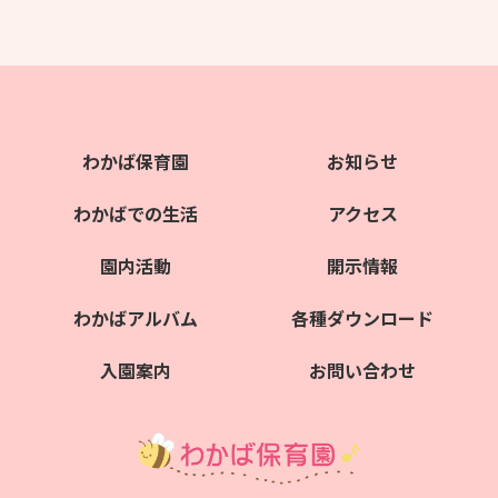
わかば保育園
お知らせ
わかばでの生活
アクセス
園内活動
開示情報
わかばアルバム
各種ダウンロード
入園案内
お問い合わせ