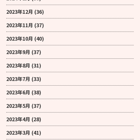
2023年12月
(36)
2023年11月
(37)
2023年10月
(40)
2023年9月
(37)
2023年8月
(31)
2023年7月
(33)
2023年6月
(38)
2023年5月
(37)
2023年4月
(28)
2023年3月
(41)