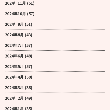
2024年11月
(51)
2024年10月
(57)
2024年9月
(51)
2024年8月
(43)
2024年7月
(57)
2024年6月
(48)
2024年5月
(57)
2024年4月
(58)
2024年3月
(38)
2024年2月
(49)
2024年1月
(35)