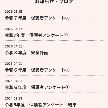
お知らせ・ブログ
2026.05.25
令和７年度 保護者アンケート②
2026.05.22
令和7年度 保護者アンケート①
2026.04.01
令和８年度 安全計画
2025.04.01
令和６年度 保護者アンケート②
2025.04.01
令和６年度 保護者アンケート①
2024.03.18
令和5年度 保護者アンケート 結果 ...