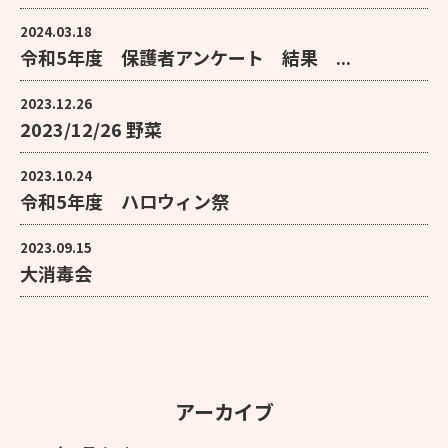
2024.03.18
令和5年度 保護者アンケート 結果 ...
2023.12.26
2023/12/26 野菜
2023.10.24
令和5年度 ハロウィン祭
2023.09.15
大消毒会
アーカイブ