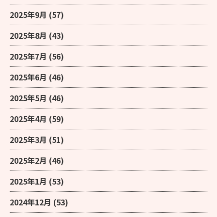
2025年9月
(57)
2025年8月
(43)
2025年7月
(56)
2025年6月
(46)
2025年5月
(46)
2025年4月
(59)
2025年3月
(51)
2025年2月
(46)
2025年1月
(53)
2024年12月
(53)