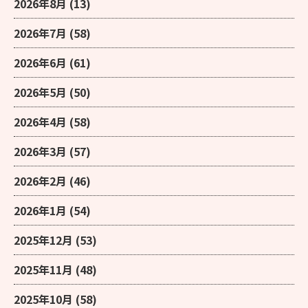
2026年8月
(13)
2026年7月
(58)
2026年6月
(61)
2026年5月
(50)
2026年4月
(58)
2026年3月
(57)
2026年2月
(46)
2026年1月
(54)
2025年12月
(53)
2025年11月
(48)
2025年10月
(58)