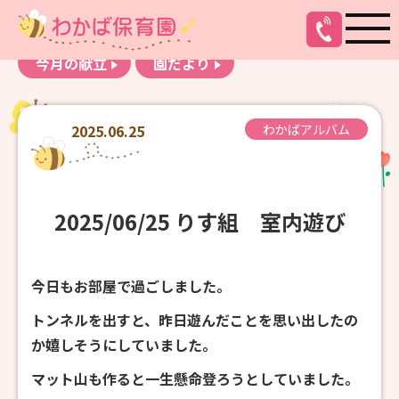
お知らせ
わかばアルバム
今月の献立
園だより
2025.06.25
わかばアルバム
2025/06/25 りす組 室内遊び
今日もお部屋で過ごしました。
トンネルを出すと、昨日遊んだことを思い出したの
か嬉しそうにしていました。
マット山も作ると一生懸命登ろうとしていました。