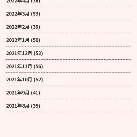
2022年4月
(36)
2022年3月
(53)
2022年2月
(39)
2022年1月
(50)
2021年12月
(52)
2021年11月
(56)
2021年10月
(52)
2021年9月
(41)
2021年8月
(35)