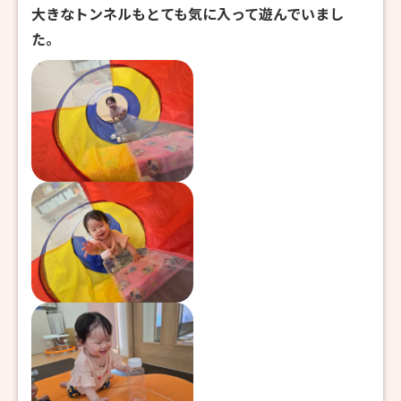
大きなトンネルもとても気に入って遊んでいまし
た。