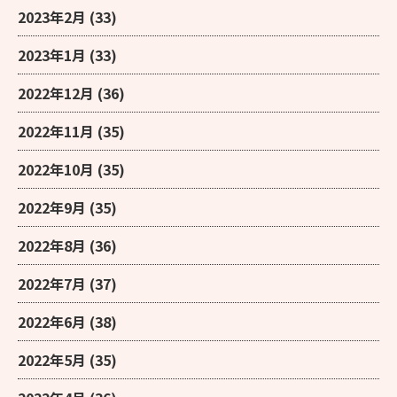
2023年2月
(33)
2023年1月
(33)
2022年12月
(36)
2022年11月
(35)
2022年10月
(35)
2022年9月
(35)
2022年8月
(36)
2022年7月
(37)
2022年6月
(38)
2022年5月
(35)