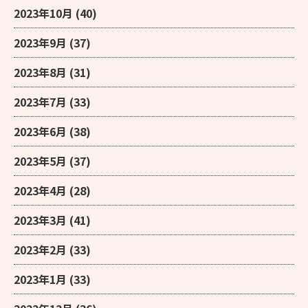
2023年10月
(40)
2023年9月
(37)
2023年8月
(31)
2023年7月
(33)
2023年6月
(38)
2023年5月
(37)
2023年4月
(28)
2023年3月
(41)
2023年2月
(33)
2023年1月
(33)