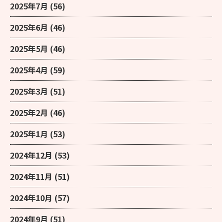
2025年7月
(56)
2025年6月
(46)
2025年5月
(46)
2025年4月
(59)
2025年3月
(51)
2025年2月
(46)
2025年1月
(53)
2024年12月
(53)
2024年11月
(51)
2024年10月
(57)
2024年9月
(51)