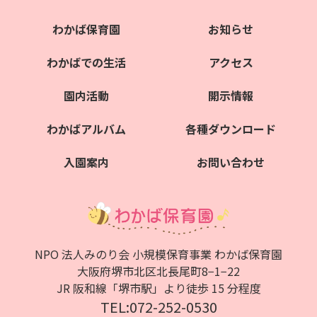
わかば保育園
お知らせ
わかばでの生活
アクセス
園内活動
開示情報
わかばアルバム
各種ダウンロード
入園案内
お問い合わせ
NPO 法人みのり会 小規模保育事業 わかば保育園
大阪府堺市北区北⻑尾町8−1−22
JR 阪和線「堺市駅」より徒歩 15 分程度
TEL:072-252-0530