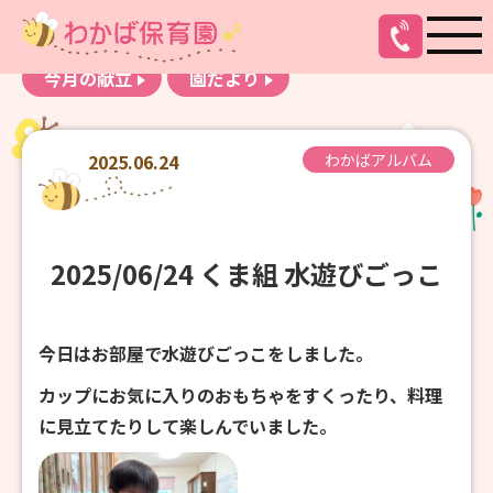
お知らせ
わかばアルバム
今月の献立
園だより
2025.06.24
わかばアルバム
2025/06/24 くま組 水遊びごっこ
今日はお部屋で水遊びごっこをしました。
カップにお気に入りのおもちゃをすくったり、料理
に見立てたりして楽しんでいました。