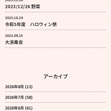
2023/12/26 野菜
2023.10.24
令和5年度 ハロウィン祭
2023.09.15
大消毒会
アーカイブ
2026年8月
(13)
2026年7月
(58)
2026年6月
(61)