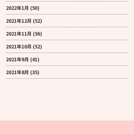
2022年1月
(50)
2021年12月
(52)
2021年11月
(56)
2021年10月
(52)
2021年9月
(41)
2021年8月
(35)