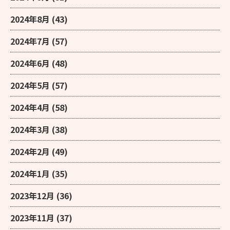
2024年8月
(43)
2024年7月
(57)
2024年6月
(48)
2024年5月
(57)
2024年4月
(58)
2024年3月
(38)
2024年2月
(49)
2024年1月
(35)
2023年12月
(36)
2023年11月
(37)