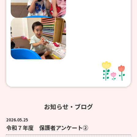
お知らせ・ブログ
2026.05.25
令和７年度 保護者アンケート②