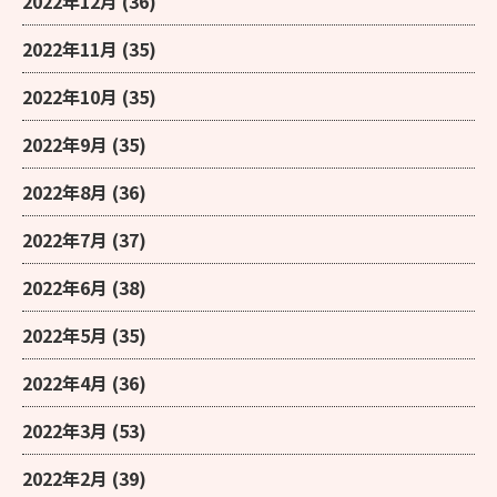
2022年12月
(36)
2022年11月
(35)
2022年10月
(35)
2022年9月
(35)
2022年8月
(36)
2022年7月
(37)
2022年6月
(38)
2022年5月
(35)
2022年4月
(36)
2022年3月
(53)
2022年2月
(39)