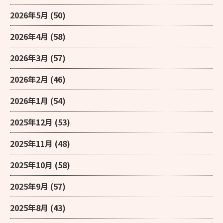
2026年5月
(50)
2026年4月
(58)
2026年3月
(57)
2026年2月
(46)
2026年1月
(54)
2025年12月
(53)
2025年11月
(48)
2025年10月
(58)
2025年9月
(57)
2025年8月
(43)