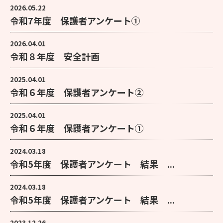
2026.05.22
令和7年度 保護者アンケート①
2026.04.01
令和８年度 安全計画
2025.04.01
令和６年度 保護者アンケート②
2025.04.01
令和６年度 保護者アンケート①
2024.03.18
令和5年度 保護者アンケート 結果 ...
2024.03.18
令和5年度 保護者アンケート 結果 ...
2023.12.26