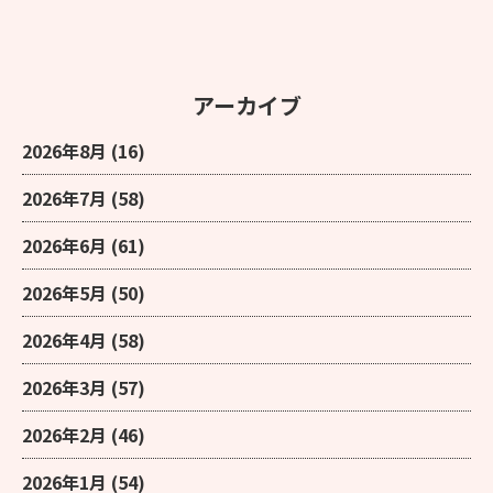
アーカイブ
2026年8月
(16)
2026年7月
(58)
2026年6月
(61)
2026年5月
(50)
2026年4月
(58)
2026年3月
(57)
2026年2月
(46)
2026年1月
(54)