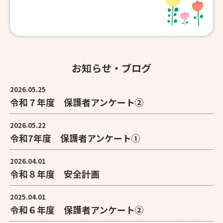
お知らせ・ブログ
2026.05.25
令和７年度 保護者アンケート②
2026.05.22
令和7年度 保護者アンケート①
2026.04.01
令和８年度 安全計画
2025.04.01
令和６年度 保護者アンケート②