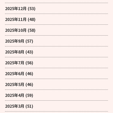
2025年12月
(53)
2025年11月
(48)
2025年10月
(58)
2025年9月
(57)
2025年8月
(43)
2025年7月
(56)
2025年6月
(46)
2025年5月
(46)
2025年4月
(59)
2025年3月
(51)