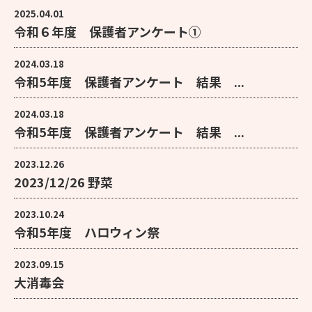
2025.04.01
令和６年度 保護者アンケート①
2024.03.18
令和5年度 保護者アンケート 結果 ...
2024.03.18
令和5年度 保護者アンケート 結果 ...
2023.12.26
2023/12/26 野菜
2023.10.24
令和5年度 ハロウィン祭
2023.09.15
大消毒会