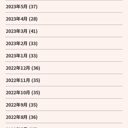
2023年5月
(37)
2023年4月
(28)
2023年3月
(41)
2023年2月
(33)
2023年1月
(33)
2022年12月
(36)
2022年11月
(35)
2022年10月
(35)
2022年9月
(35)
2022年8月
(36)