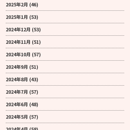
2025年2月
(46)
2025年1月
(53)
2024年12月
(53)
2024年11月
(51)
2024年10月
(57)
2024年9月
(51)
2024年8月
(43)
2024年7月
(57)
2024年6月
(48)
2024年5月
(57)
2024年4月
(58)