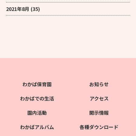
2021年8月
(35)
わかば保育園
お知らせ
わかばでの生活
アクセス
園内活動
開示情報
わかばアルバム
各種ダウンロード