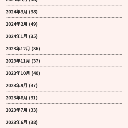
2024年3月
(38)
2024年2月
(49)
2024年1月
(35)
2023年12月
(36)
2023年11月
(37)
2023年10月
(40)
2023年9月
(37)
2023年8月
(31)
2023年7月
(33)
2023年6月
(38)