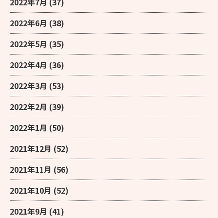
2022年7月
(37)
2022年6月
(38)
2022年5月
(35)
2022年4月
(36)
2022年3月
(53)
2022年2月
(39)
2022年1月
(50)
2021年12月
(52)
2021年11月
(56)
2021年10月
(52)
2021年9月
(41)