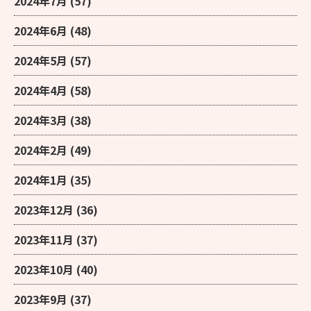
2024年7月
(57)
2024年6月
(48)
2024年5月
(57)
2024年4月
(58)
2024年3月
(38)
2024年2月
(49)
2024年1月
(35)
2023年12月
(36)
2023年11月
(37)
2023年10月
(40)
2023年9月
(37)