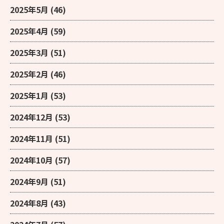
2025年5月
(46)
2025年4月
(59)
2025年3月
(51)
2025年2月
(46)
2025年1月
(53)
2024年12月
(53)
2024年11月
(51)
2024年10月
(57)
2024年9月
(51)
2024年8月
(43)