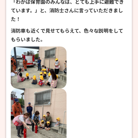
「わかば保育園のみんなは、とても上手に避難でき
ています。」と、消防士さんに言っていただきまし
た！
消防車も近くで見せてもらえて、色々な説明をして
もらいました。