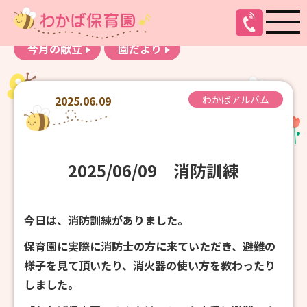
お知らせ
わかばアルバム
今月の献立
園だより
2025.06.09
わかばアルバム
2025/06/09 消防訓練
今日は、消防訓練がありました。
保育園に実際に消防士の方に来ていただき、避難の
様子を見て頂いたり、消火器の使い方を教わったり
しました。