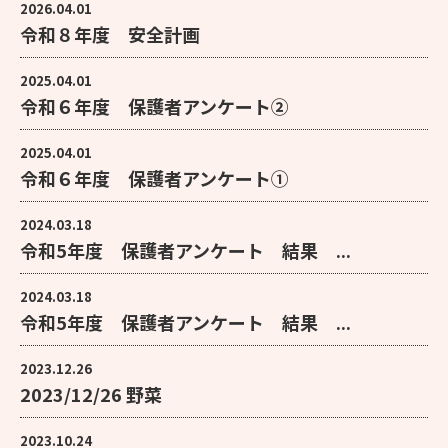
2026.04.01
令和８年度 安全計画
2025.04.01
令和６年度 保護者アンケート②
2025.04.01
令和６年度 保護者アンケート①
2024.03.18
令和5年度 保護者アンケート 結果 ...
2024.03.18
令和5年度 保護者アンケート 結果 ...
2023.12.26
2023/12/26 野菜
2023.10.24