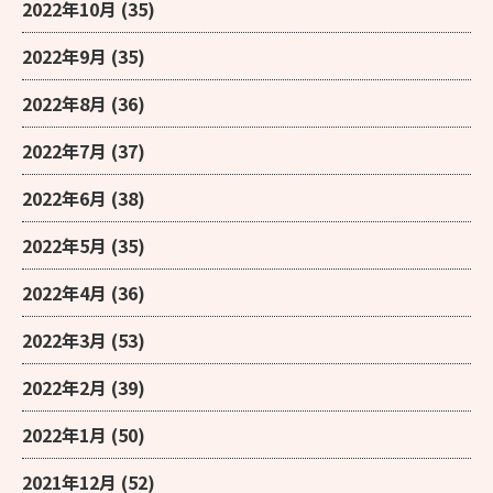
2022年10月
(35)
2022年9月
(35)
2022年8月
(36)
2022年7月
(37)
2022年6月
(38)
2022年5月
(35)
2022年4月
(36)
2022年3月
(53)
2022年2月
(39)
2022年1月
(50)
2021年12月
(52)