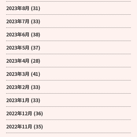
2023年8月
(31)
2023年7月
(33)
2023年6月
(38)
2023年5月
(37)
2023年4月
(28)
2023年3月
(41)
2023年2月
(33)
2023年1月
(33)
2022年12月
(36)
2022年11月
(35)