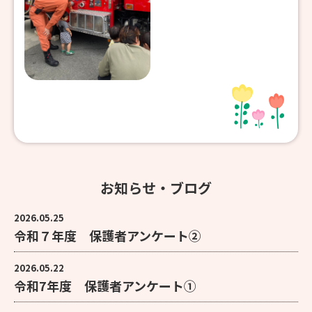
お知らせ・ブログ
2026.05.25
令和７年度 保護者アンケート②
2026.05.22
令和7年度 保護者アンケート①