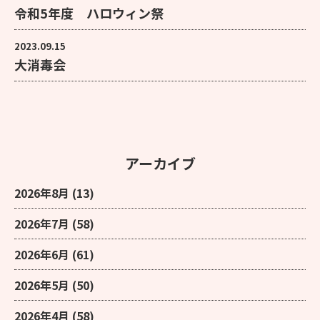
令和5年度 ハロウィン祭
2023.09.15
大消毒会
アーカイブ
2026年8月
(13)
2026年7月
(58)
2026年6月
(61)
2026年5月
(50)
2026年4月
(58)