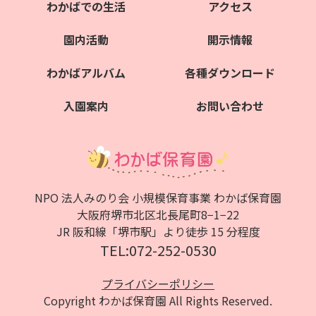
わかばでの生活
アクセス
園内活動
開示情報
わかばアルバム
各種ダウンロード
入園案内
お問い合わせ
NPO 法人みのり会 小規模保育事業 わかば保育園
大阪府堺市北区北⻑尾町8−1−22
JR 阪和線「堺市駅」より徒歩 15 分程度
TEL:072-252-0530
プライバシーポリシー
Copyright わかば保育園 All Rights Reserved.