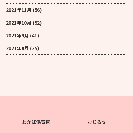
2021年11月
(56)
2021年10月
(52)
2021年9月
(41)
2021年8月
(35)
わかば保育園
お知らせ