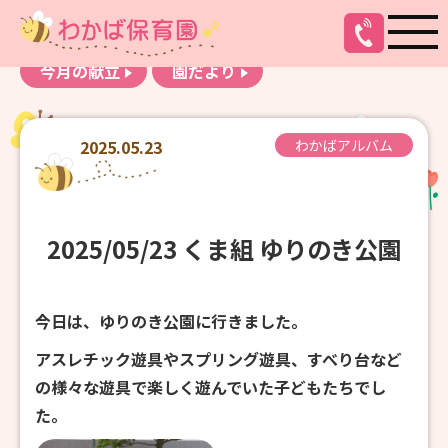
お知らせ
わかばアルバム
今月の献立
園だより
2025.05.23
わかばアルバム
2025/05/23 くま組 ゆりのき公園
今日は、ゆりのき公園に行きました。
アスレチック遊具やスプリング遊具、すべり台など
の様々な遊具で楽しく遊んでいた子どもたちでし
た。