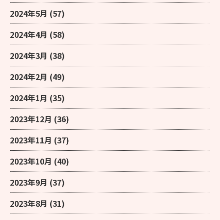
2024年5月
(57)
2024年4月
(58)
2024年3月
(38)
2024年2月
(49)
2024年1月
(35)
2023年12月
(36)
2023年11月
(37)
2023年10月
(40)
2023年9月
(37)
2023年8月
(31)