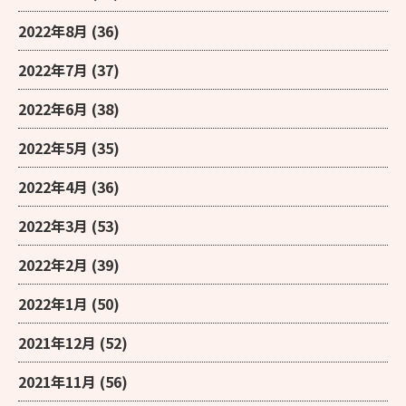
2022年8月
(36)
2022年7月
(37)
2022年6月
(38)
2022年5月
(35)
2022年4月
(36)
2022年3月
(53)
2022年2月
(39)
2022年1月
(50)
2021年12月
(52)
2021年11月
(56)