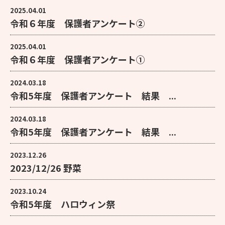
2025.04.01
令和６年度 保護者アンケート②
2025.04.01
令和６年度 保護者アンケート①
2024.03.18
令和5年度 保護者アンケート 結果 ...
2024.03.18
令和5年度 保護者アンケート 結果 ...
2023.12.26
2023/12/26 野菜
2023.10.24
令和5年度 ハロウィン祭