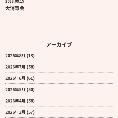
2023.09.15
大消毒会
アーカイブ
2026年8月
(13)
2026年7月
(58)
2026年6月
(61)
2026年5月
(50)
2026年4月
(58)
2026年3月
(57)