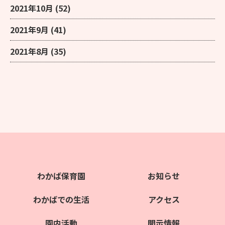
2021年10月
(52)
2021年9月
(41)
2021年8月
(35)
わかば保育園
お知らせ
わかばでの生活
アクセス
園内活動
開示情報