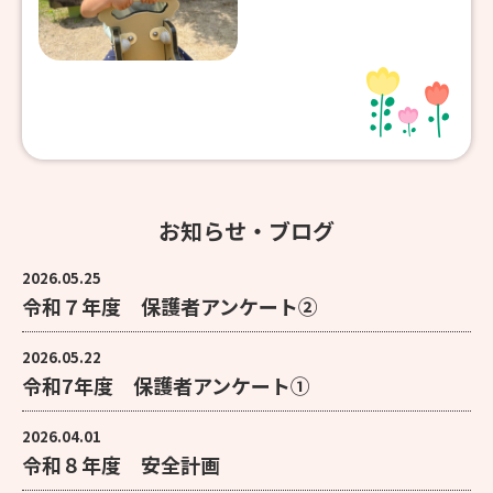
お知らせ・ブログ
2026.05.25
令和７年度 保護者アンケート②
2026.05.22
令和7年度 保護者アンケート①
2026.04.01
令和８年度 安全計画