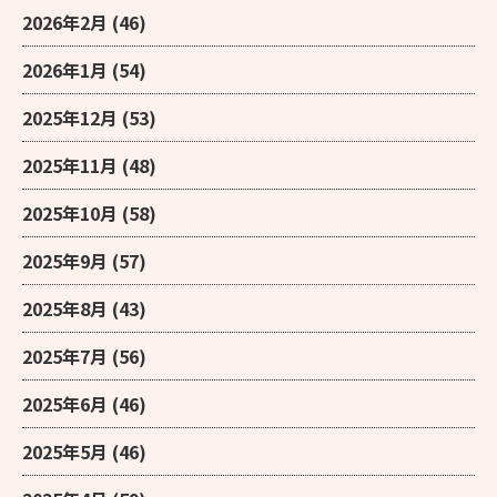
2026年2月
(46)
2026年1月
(54)
2025年12月
(53)
2025年11月
(48)
2025年10月
(58)
2025年9月
(57)
2025年8月
(43)
2025年7月
(56)
2025年6月
(46)
2025年5月
(46)