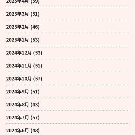
2025年4月
(59)
2025年3月
(51)
2025年2月
(46)
2025年1月
(53)
2024年12月
(53)
2024年11月
(51)
2024年10月
(57)
2024年9月
(51)
2024年8月
(43)
2024年7月
(57)
2024年6月
(48)