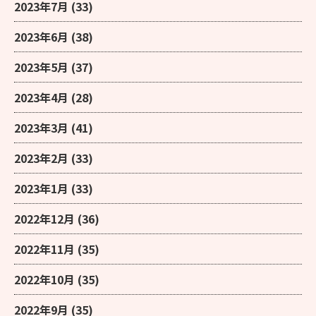
2023年7月
(33)
2023年6月
(38)
2023年5月
(37)
2023年4月
(28)
2023年3月
(41)
2023年2月
(33)
2023年1月
(33)
2022年12月
(36)
2022年11月
(35)
2022年10月
(35)
2022年9月
(35)