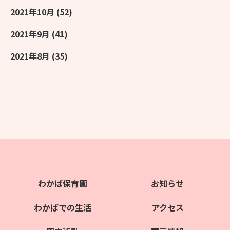
2021年10月
(52)
2021年9月
(41)
2021年8月
(35)
わかば保育園
お知らせ
わかばでの生活
アクセス