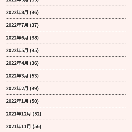
2022年8月
(36)
2022年7月
(37)
2022年6月
(38)
2022年5月
(35)
2022年4月
(36)
2022年3月
(53)
2022年2月
(39)
2022年1月
(50)
2021年12月
(52)
2021年11月
(56)