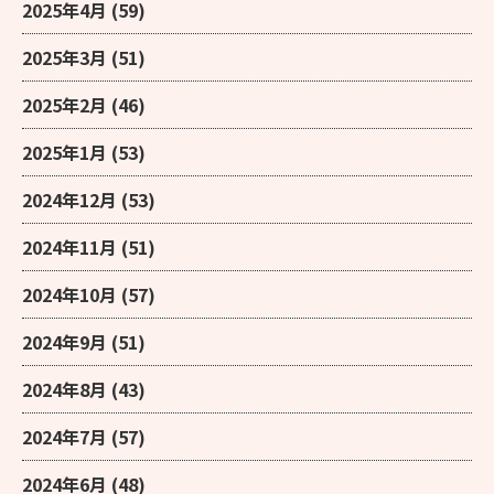
2025年4月
(59)
2025年3月
(51)
2025年2月
(46)
2025年1月
(53)
2024年12月
(53)
2024年11月
(51)
2024年10月
(57)
2024年9月
(51)
2024年8月
(43)
2024年7月
(57)
2024年6月
(48)