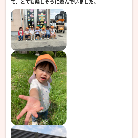
て、とても楽しそうに遊んでいました。