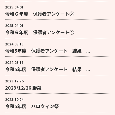
2025.04.01
令和６年度 保護者アンケート②
2025.04.01
令和６年度 保護者アンケート①
2024.03.18
令和5年度 保護者アンケート 結果 ...
2024.03.18
令和5年度 保護者アンケート 結果 ...
2023.12.26
2023/12/26 野菜
2023.10.24
令和5年度 ハロウィン祭