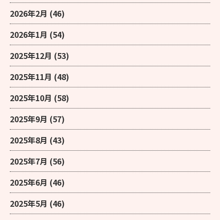
2026年2月
(46)
2026年1月
(54)
2025年12月
(53)
2025年11月
(48)
2025年10月
(58)
2025年9月
(57)
2025年8月
(43)
2025年7月
(56)
2025年6月
(46)
2025年5月
(46)