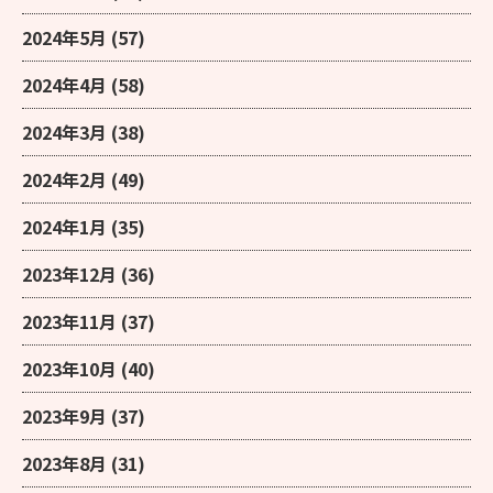
2024年5月
(57)
2024年4月
(58)
2024年3月
(38)
2024年2月
(49)
2024年1月
(35)
2023年12月
(36)
2023年11月
(37)
2023年10月
(40)
2023年9月
(37)
2023年8月
(31)