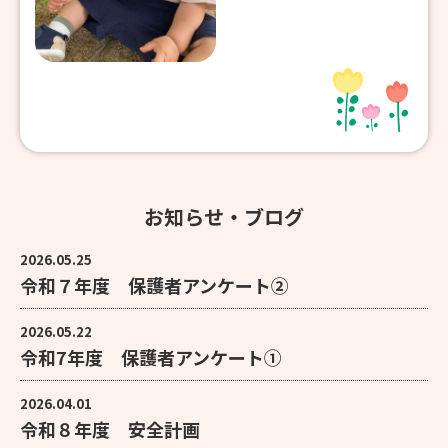
お知らせ・ブログ
2026.05.25
令和７年度 保護者アンケート②
2026.05.22
令和7年度 保護者アンケート①
2026.04.01
令和８年度 安全計画