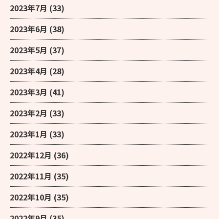
2023年7月
(33)
2023年6月
(38)
2023年5月
(37)
2023年4月
(28)
2023年3月
(41)
2023年2月
(33)
2023年1月
(33)
2022年12月
(36)
2022年11月
(35)
2022年10月
(35)
2022年9月
(35)