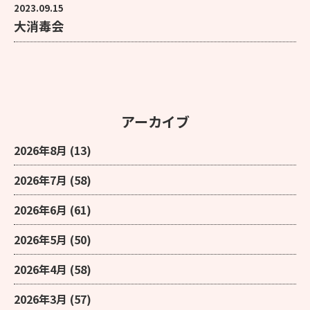
2023.09.15
大消毒会
アーカイブ
2026年8月
(13)
2026年7月
(58)
2026年6月
(61)
2026年5月
(50)
2026年4月
(58)
2026年3月
(57)