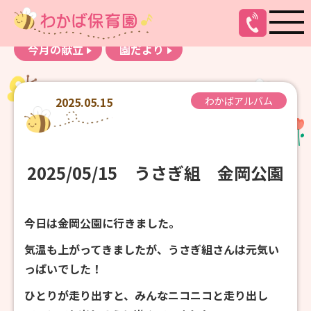
お知らせ
わかばアルバム
今月の献立
園だより
2025.05.15
わかばアルバム
2025/05/15 うさぎ組 金岡公園
今日は金岡公園に行きました。
気温も上がってきましたが、うさぎ組さんは元気い
っぱいでした！
ひとりが走り出すと、みんなニコニコと走り出し