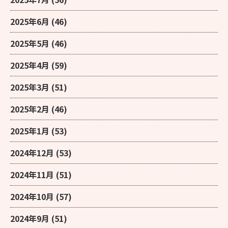
2025年6月
(46)
2025年5月
(46)
2025年4月
(59)
2025年3月
(51)
2025年2月
(46)
2025年1月
(53)
2024年12月
(53)
2024年11月
(51)
2024年10月
(57)
2024年9月
(51)