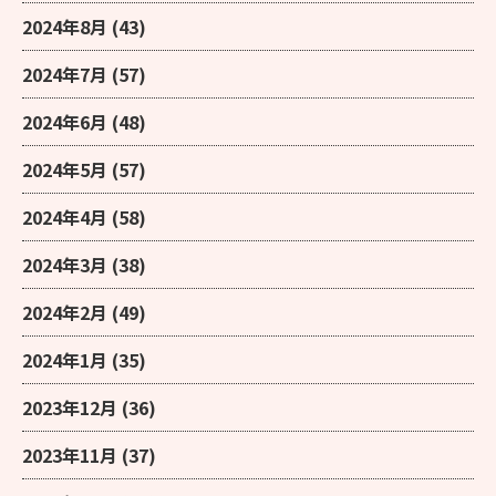
2024年8月
(43)
2024年7月
(57)
2024年6月
(48)
2024年5月
(57)
2024年4月
(58)
2024年3月
(38)
2024年2月
(49)
2024年1月
(35)
2023年12月
(36)
2023年11月
(37)