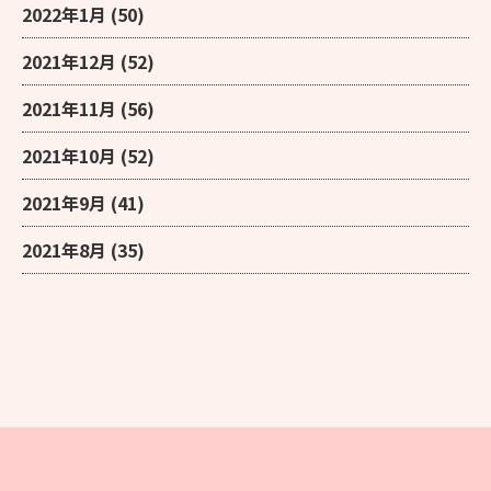
2022年1月
(50)
2021年12月
(52)
2021年11月
(56)
2021年10月
(52)
2021年9月
(41)
2021年8月
(35)