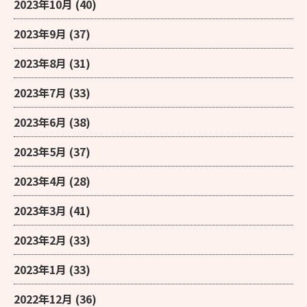
2023年10月
(40)
2023年9月
(37)
2023年8月
(31)
2023年7月
(33)
2023年6月
(38)
2023年5月
(37)
2023年4月
(28)
2023年3月
(41)
2023年2月
(33)
2023年1月
(33)
2022年12月
(36)