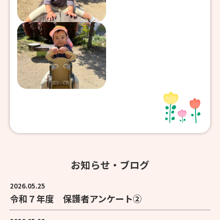
お知らせ・ブログ
2026.05.25
令和７年度 保護者アンケート②