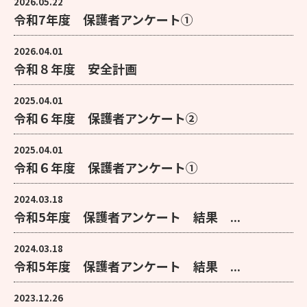
2026.05.22
令和7年度 保護者アンケート①
2026.04.01
令和８年度 安全計画
2025.04.01
令和６年度 保護者アンケート②
2025.04.01
令和６年度 保護者アンケート①
2024.03.18
令和5年度 保護者アンケート 結果 ...
2024.03.18
令和5年度 保護者アンケート 結果 ...
2023.12.26