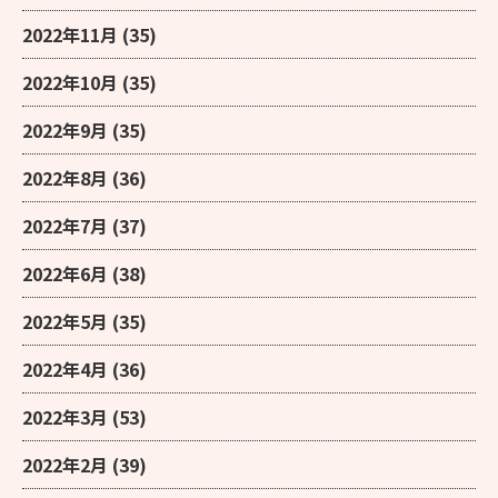
2022年11月
(35)
2022年10月
(35)
2022年9月
(35)
2022年8月
(36)
2022年7月
(37)
2022年6月
(38)
2022年5月
(35)
2022年4月
(36)
2022年3月
(53)
2022年2月
(39)