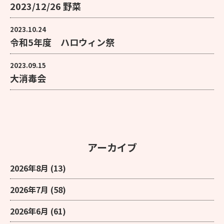
2023/12/26 野菜
2023.10.24
令和5年度 ハロウィン祭
2023.09.15
大消毒会
アーカイブ
2026年8月
(13)
2026年7月
(58)
2026年6月
(61)