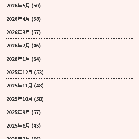
2026年5月
(50)
2026年4月
(58)
2026年3月
(57)
2026年2月
(46)
2026年1月
(54)
2025年12月
(53)
2025年11月
(48)
2025年10月
(58)
2025年9月
(57)
2025年8月
(43)
2025年7月
(56)