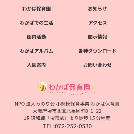
わかば保育園
お知らせ
わかばでの生活
アクセス
園内活動
開示情報
わかばアルバム
各種ダウンロード
入園案内
お問い合わせ
NPO 法人みのり会 小規模保育事業 わかば保育園
大阪府堺市北区北⻑尾町8−1−22
JR 阪和線「堺市駅」より徒歩 15 分程度
TEL:072-252-0530