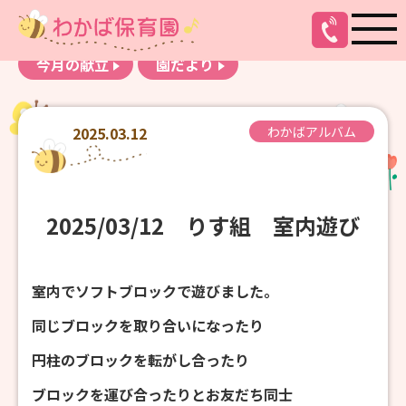
お知らせ
わかばアルバム
今月の献立
園だより
2025.03.12
わかばアルバム
2025/03/12 りす組 室内遊び
室内でソフトブロックで遊びました。
同じブロックを取り合いになったり
円柱のブロックを転がし合ったり
ブロックを運び合ったりとお友だち同士