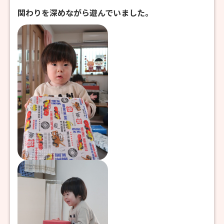
関わりを深めながら遊んでいました。