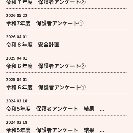
令和７年度 保護者アンケート②
2026.05.22
令和7年度 保護者アンケート①
2026.04.01
令和８年度 安全計画
2025.04.01
令和６年度 保護者アンケート②
2025.04.01
令和６年度 保護者アンケート①
2024.03.18
令和5年度 保護者アンケート 結果 ...
2024.03.18
令和5年度 保護者アンケート 結果 ...