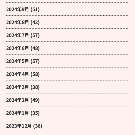
2024年9月
(51)
2024年8月
(43)
2024年7月
(57)
2024年6月
(48)
2024年5月
(57)
2024年4月
(58)
2024年3月
(38)
2024年2月
(49)
2024年1月
(35)
2023年12月
(36)