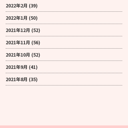
2022年2月
(39)
2022年1月
(50)
2021年12月
(52)
2021年11月
(56)
2021年10月
(52)
2021年9月
(41)
2021年8月
(35)