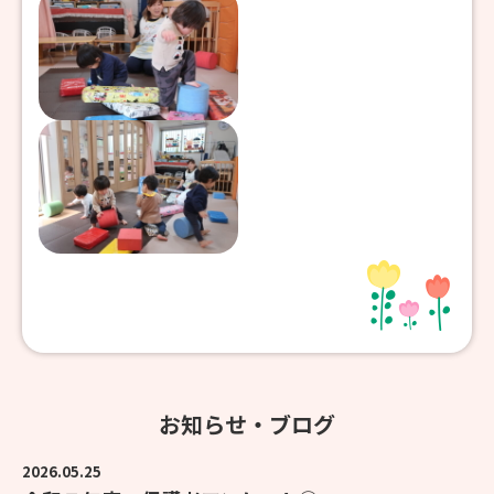
お知らせ・ブログ
2026.05.25