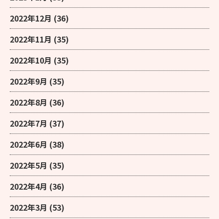
2022年12月
(36)
2022年11月
(35)
2022年10月
(35)
2022年9月
(35)
2022年8月
(36)
2022年7月
(37)
2022年6月
(38)
2022年5月
(35)
2022年4月
(36)
2022年3月
(53)