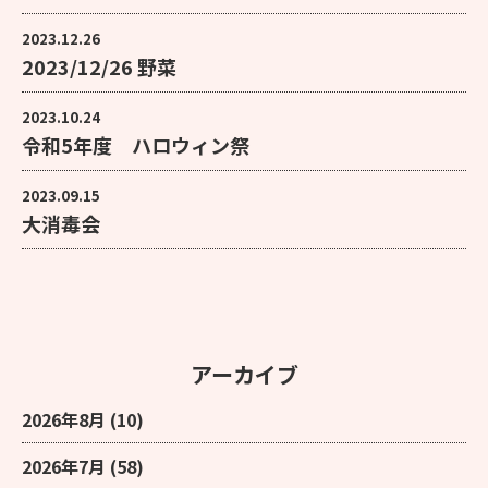
2023.12.26
2023/12/26 野菜
2023.10.24
令和5年度 ハロウィン祭
2023.09.15
大消毒会
アーカイブ
2026年8月
(10)
2026年7月
(58)