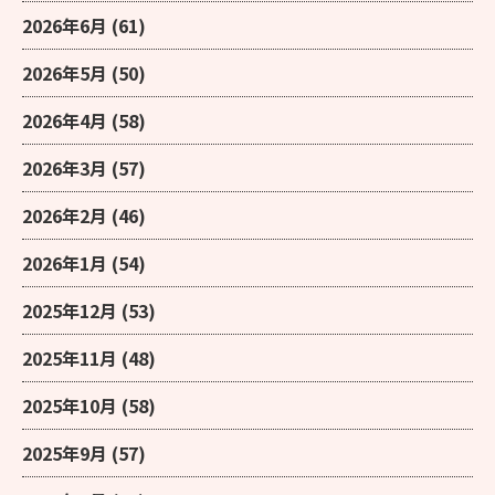
2026年6月
(61)
2026年5月
(50)
2026年4月
(58)
2026年3月
(57)
2026年2月
(46)
2026年1月
(54)
2025年12月
(53)
2025年11月
(48)
2025年10月
(58)
2025年9月
(57)