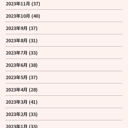
2023年11月
(37)
2023年10月
(40)
2023年9月
(37)
2023年8月
(31)
2023年7月
(33)
2023年6月
(38)
2023年5月
(37)
2023年4月
(28)
2023年3月
(41)
2023年2月
(33)
2023年1月
(33)