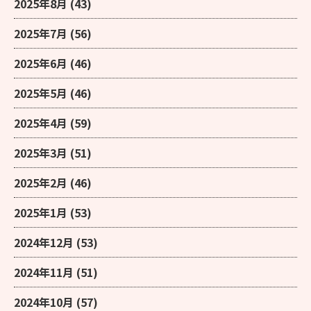
2025年8月
(43)
2025年7月
(56)
2025年6月
(46)
2025年5月
(46)
2025年4月
(59)
2025年3月
(51)
2025年2月
(46)
2025年1月
(53)
2024年12月
(53)
2024年11月
(51)
2024年10月
(57)