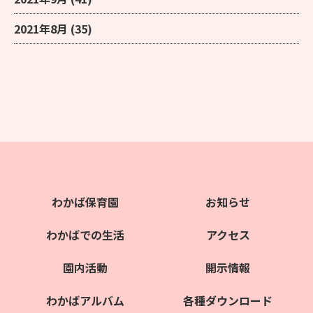
2021年8月
(35)
わかば保育園
お知らせ
わかばでの生活
アクセス
園内活動
開示情報
わかばアルバム
各種ダウンロード