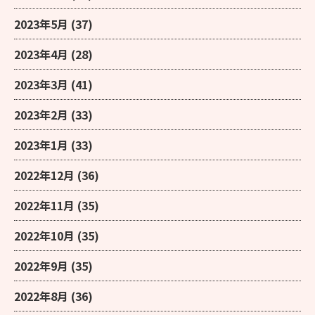
2023年5月
(37)
2023年4月
(28)
2023年3月
(41)
2023年2月
(33)
2023年1月
(33)
2022年12月
(36)
2022年11月
(35)
2022年10月
(35)
2022年9月
(35)
2022年8月
(36)