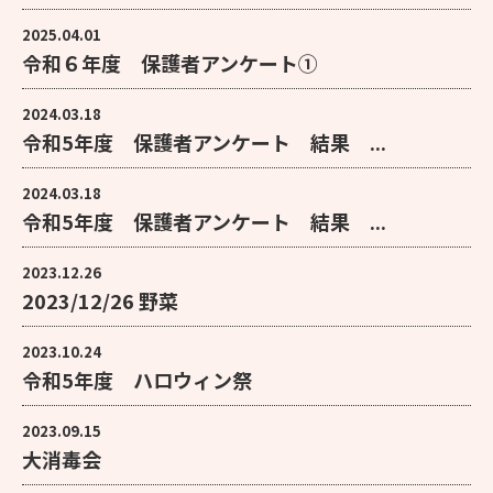
2025.04.01
令和６年度 保護者アンケート①
2024.03.18
令和5年度 保護者アンケート 結果 ...
2024.03.18
令和5年度 保護者アンケート 結果 ...
2023.12.26
2023/12/26 野菜
2023.10.24
令和5年度 ハロウィン祭
2023.09.15
大消毒会