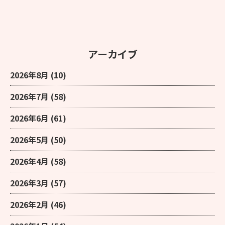
アーカイブ
2026年8月
(10)
2026年7月
(58)
2026年6月
(61)
2026年5月
(50)
2026年4月
(58)
2026年3月
(57)
2026年2月
(46)