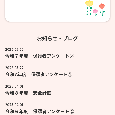
お知らせ・ブログ
2026.05.25
令和７年度 保護者アンケート②
2026.05.22
令和7年度 保護者アンケート①
2026.04.01
令和８年度 安全計画
2025.04.01
令和６年度 保護者アンケート②