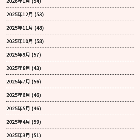
2026年1月
(54)
2025年12月
(53)
2025年11月
(48)
2025年10月
(58)
2025年9月
(57)
2025年8月
(43)
2025年7月
(56)
2025年6月
(46)
2025年5月
(46)
2025年4月
(59)
2025年3月
(51)