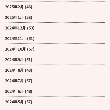
2025年2月
(46)
2025年1月
(53)
2024年12月
(53)
2024年11月
(51)
2024年10月
(57)
2024年9月
(51)
2024年8月
(43)
2024年7月
(57)
2024年6月
(48)
2024年5月
(57)