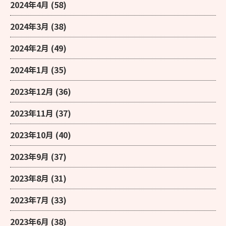
2024年4月
(58)
2024年3月
(38)
2024年2月
(49)
2024年1月
(35)
2023年12月
(36)
2023年11月
(37)
2023年10月
(40)
2023年9月
(37)
2023年8月
(31)
2023年7月
(33)
2023年6月
(38)