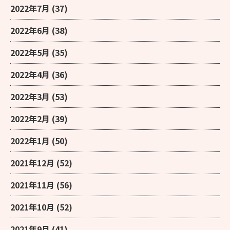
2022年7月
(37)
2022年6月
(38)
2022年5月
(35)
2022年4月
(36)
2022年3月
(53)
2022年2月
(39)
2022年1月
(50)
2021年12月
(52)
2021年11月
(56)
2021年10月
(52)
2021年9月
(41)