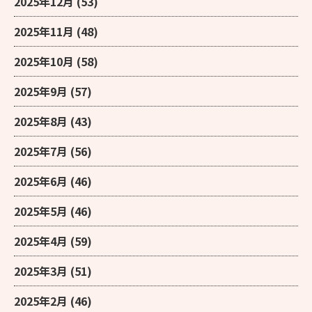
2025年12月
(53)
2025年11月
(48)
2025年10月
(58)
2025年9月
(57)
2025年8月
(43)
2025年7月
(56)
2025年6月
(46)
2025年5月
(46)
2025年4月
(59)
2025年3月
(51)
2025年2月
(46)