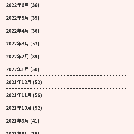
2022年6月
(38)
2022年5月
(35)
2022年4月
(36)
2022年3月
(53)
2022年2月
(39)
2022年1月
(50)
2021年12月
(52)
2021年11月
(56)
2021年10月
(52)
2021年9月
(41)
2021年8月
(35)