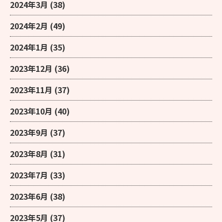
2024年3月
(38)
2024年2月
(49)
2024年1月
(35)
2023年12月
(36)
2023年11月
(37)
2023年10月
(40)
2023年9月
(37)
2023年8月
(31)
2023年7月
(33)
2023年6月
(38)
2023年5月
(37)