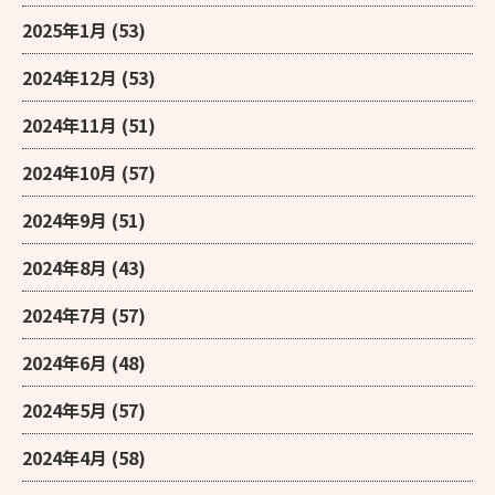
2025年1月
(53)
2024年12月
(53)
2024年11月
(51)
2024年10月
(57)
2024年9月
(51)
2024年8月
(43)
2024年7月
(57)
2024年6月
(48)
2024年5月
(57)
2024年4月
(58)