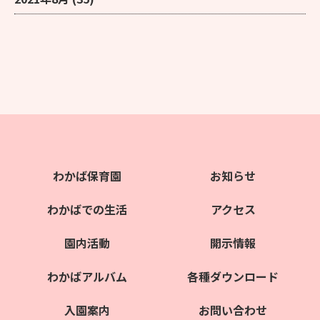
わかば保育園
お知らせ
わかばでの生活
アクセス
園内活動
開示情報
わかばアルバム
各種ダウンロード
入園案内
お問い合わせ