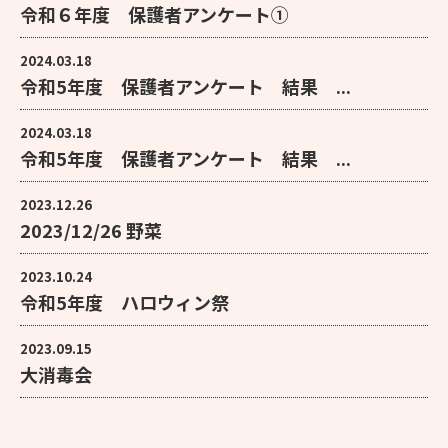
令和６年度 保護者アンケート①
2024.03.18
令和5年度 保護者アンケート 結果 ...
2024.03.18
令和5年度 保護者アンケート 結果 ...
2023.12.26
2023/12/26 野菜
2023.10.24
令和5年度 ハロウィン祭
2023.09.15
大消毒会