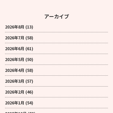
アーカイブ
2026年8月
(13)
2026年7月
(58)
2026年6月
(61)
2026年5月
(50)
2026年4月
(58)
2026年3月
(57)
2026年2月
(46)
2026年1月
(54)