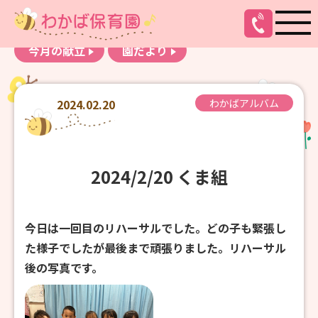
お知らせ
わかばアルバム
今月の献立
園だより
2024.02.20
わかばアルバム
2024/2/20 くま組
今日は一回目のリハーサルでした。どの子も緊張し
た様子でしたが最後まで頑張りました。リハーサル
後の写真です。