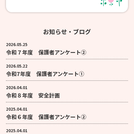
お知らせ・ブログ
2026.05.25
令和７年度 保護者アンケート②
2026.05.22
令和7年度 保護者アンケート①
2026.04.01
令和８年度 安全計画
2025.04.01
令和６年度 保護者アンケート②
2025.04.01