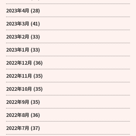
2023年4月
(28)
2023年3月
(41)
2023年2月
(33)
2023年1月
(33)
2022年12月
(36)
2022年11月
(35)
2022年10月
(35)
2022年9月
(35)
2022年8月
(36)
2022年7月
(37)