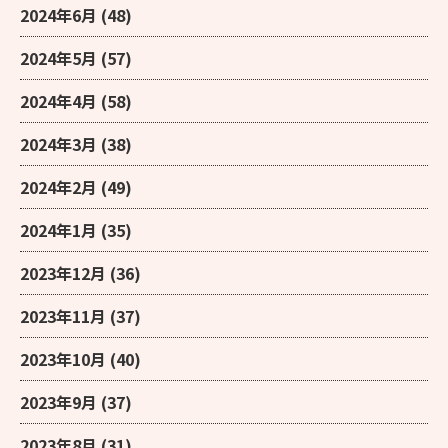
2024年6月
(48)
2024年5月
(57)
2024年4月
(58)
2024年3月
(38)
2024年2月
(49)
2024年1月
(35)
2023年12月
(36)
2023年11月
(37)
2023年10月
(40)
2023年9月
(37)
2023年8月
(31)