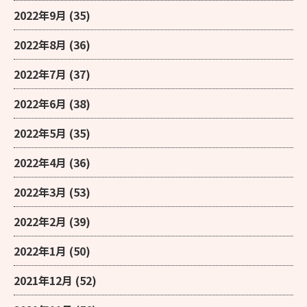
2022年9月
(35)
2022年8月
(36)
2022年7月
(37)
2022年6月
(38)
2022年5月
(35)
2022年4月
(36)
2022年3月
(53)
2022年2月
(39)
2022年1月
(50)
2021年12月
(52)