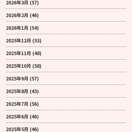
2026年3月
(57)
2026年2月
(46)
2026年1月
(54)
2025年12月
(53)
2025年11月
(48)
2025年10月
(58)
2025年9月
(57)
2025年8月
(43)
2025年7月
(56)
2025年6月
(46)
2025年5月
(46)