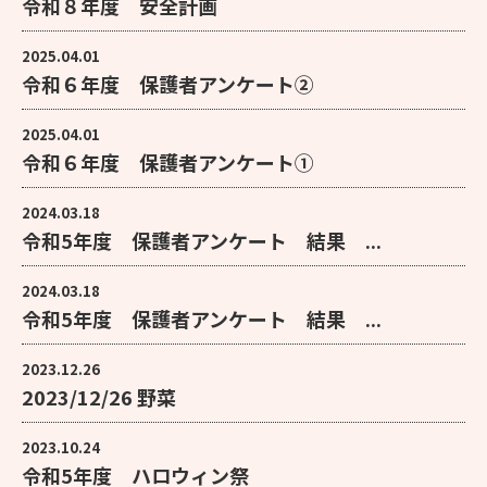
令和８年度 安全計画
2025.04.01
令和６年度 保護者アンケート②
2025.04.01
令和６年度 保護者アンケート①
2024.03.18
令和5年度 保護者アンケート 結果 ...
2024.03.18
令和5年度 保護者アンケート 結果 ...
2023.12.26
2023/12/26 野菜
2023.10.24
令和5年度 ハロウィン祭