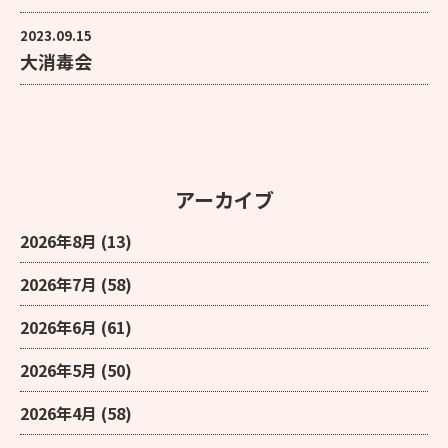
2023.09.15
大消毒会
アーカイブ
2026年8月
(13)
2026年7月
(58)
2026年6月
(61)
2026年5月
(50)
2026年4月
(58)