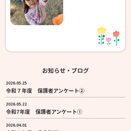
お知らせ・ブログ
2026.05.25
令和７年度 保護者アンケート②
2026.05.22
令和7年度 保護者アンケート①
2026.04.01