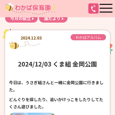
お知らせ
わかばアルバム
今月の献立
園だより
2024.12.03
わかばアルバム
2024/12/03 くま組 金岡公園
今日は、うさぎ組さんと一緒に金岡公園に行きまし
た。
どんぐりを探したり、追いかけっこをしたりしてた
くさん遊びました。