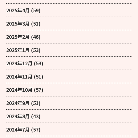
2025年4月
(59)
2025年3月
(51)
2025年2月
(46)
2025年1月
(53)
2024年12月
(53)
2024年11月
(51)
2024年10月
(57)
2024年9月
(51)
2024年8月
(43)
2024年7月
(57)