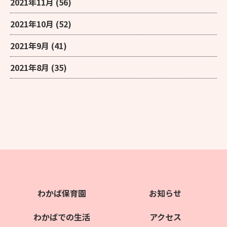
2021年11月
(56)
2021年10月
(52)
2021年9月
(41)
2021年8月
(35)
わかば保育園
お知らせ
わかばでの生活
アクセス