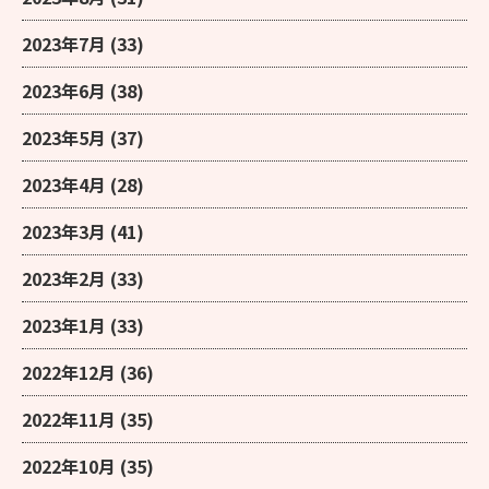
2023年7月
(33)
2023年6月
(38)
2023年5月
(37)
2023年4月
(28)
2023年3月
(41)
2023年2月
(33)
2023年1月
(33)
2022年12月
(36)
2022年11月
(35)
2022年10月
(35)