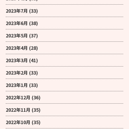
2023年7月
(33)
2023年6月
(38)
2023年5月
(37)
2023年4月
(28)
2023年3月
(41)
2023年2月
(33)
2023年1月
(33)
2022年12月
(36)
2022年11月
(35)
2022年10月
(35)