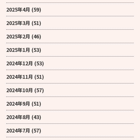
2025年4月
(59)
2025年3月
(51)
2025年2月
(46)
2025年1月
(53)
2024年12月
(53)
2024年11月
(51)
2024年10月
(57)
2024年9月
(51)
2024年8月
(43)
2024年7月
(57)