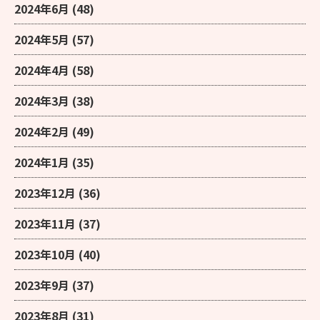
2024年6月
(48)
2024年5月
(57)
2024年4月
(58)
2024年3月
(38)
2024年2月
(49)
2024年1月
(35)
2023年12月
(36)
2023年11月
(37)
2023年10月
(40)
2023年9月
(37)
2023年8月
(31)