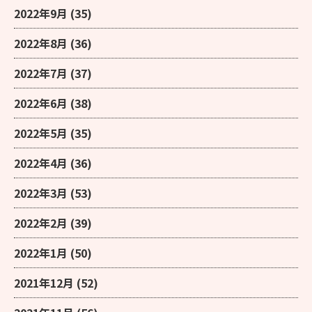
2022年9月
(35)
2022年8月
(36)
2022年7月
(37)
2022年6月
(38)
2022年5月
(35)
2022年4月
(36)
2022年3月
(53)
2022年2月
(39)
2022年1月
(50)
2021年12月
(52)