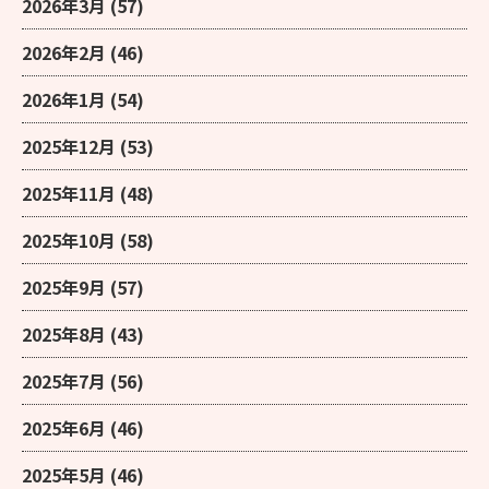
2026年3月
(57)
2026年2月
(46)
2026年1月
(54)
2025年12月
(53)
2025年11月
(48)
2025年10月
(58)
2025年9月
(57)
2025年8月
(43)
2025年7月
(56)
2025年6月
(46)
2025年5月
(46)