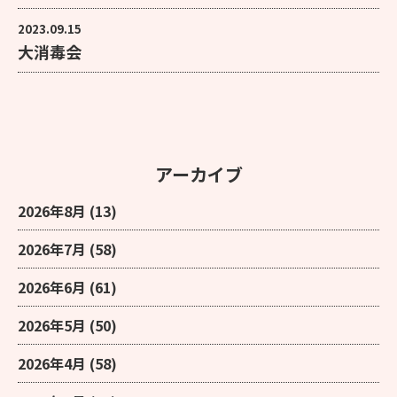
2023.09.15
大消毒会
アーカイブ
2026年8月
(13)
2026年7月
(58)
2026年6月
(61)
2026年5月
(50)
2026年4月
(58)