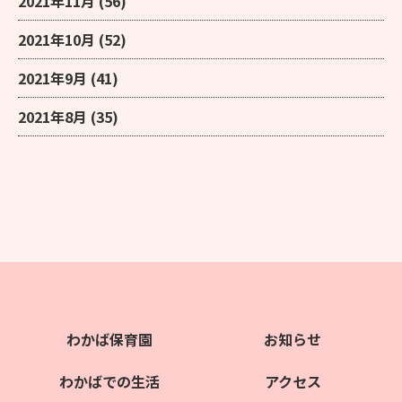
2021年11月
(56)
2021年10月
(52)
2021年9月
(41)
2021年8月
(35)
わかば保育園
お知らせ
わかばでの生活
アクセス