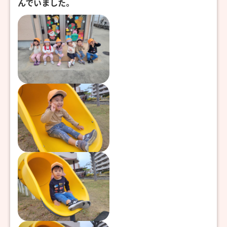
んでいました。