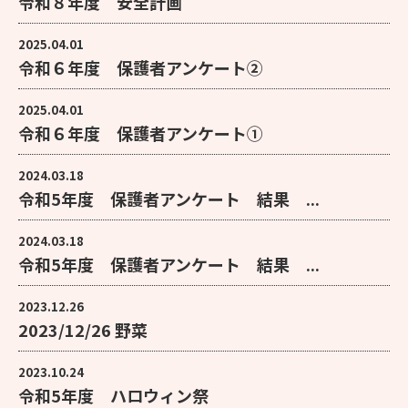
令和８年度 安全計画
2025.04.01
令和６年度 保護者アンケート②
2025.04.01
令和６年度 保護者アンケート①
2024.03.18
令和5年度 保護者アンケート 結果 ...
2024.03.18
令和5年度 保護者アンケート 結果 ...
2023.12.26
2023/12/26 野菜
2023.10.24
令和5年度 ハロウィン祭