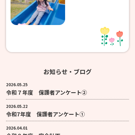
お知らせ・ブログ
2026.05.25
令和７年度 保護者アンケート②
2026.05.22
令和7年度 保護者アンケート①
2026.04.01