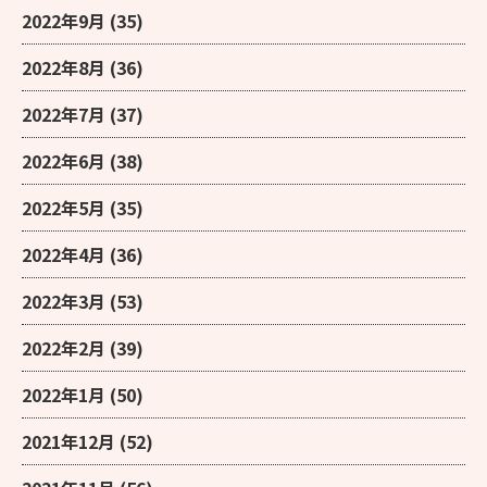
2022年9月
(35)
2022年8月
(36)
2022年7月
(37)
2022年6月
(38)
2022年5月
(35)
2022年4月
(36)
2022年3月
(53)
2022年2月
(39)
2022年1月
(50)
2021年12月
(52)