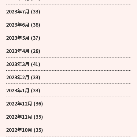
2023年7月
(33)
2023年6月
(38)
2023年5月
(37)
2023年4月
(28)
2023年3月
(41)
2023年2月
(33)
2023年1月
(33)
2022年12月
(36)
2022年11月
(35)
2022年10月
(35)