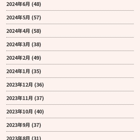
2024年6月
(48)
2024年5月
(57)
2024年4月
(58)
2024年3月
(38)
2024年2月
(49)
2024年1月
(35)
2023年12月
(36)
2023年11月
(37)
2023年10月
(40)
2023年9月
(37)
2023年8月
(31)