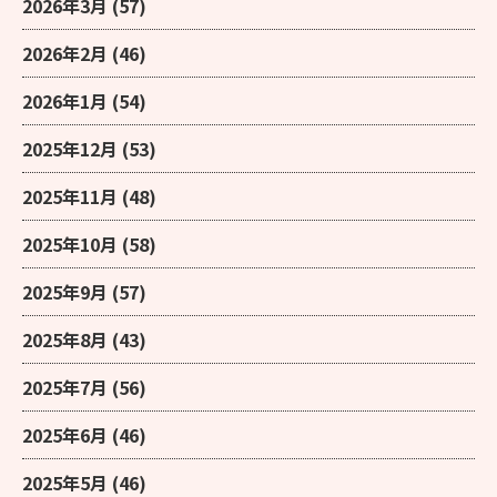
2026年3月
(57)
2026年2月
(46)
2026年1月
(54)
2025年12月
(53)
2025年11月
(48)
2025年10月
(58)
2025年9月
(57)
2025年8月
(43)
2025年7月
(56)
2025年6月
(46)
2025年5月
(46)