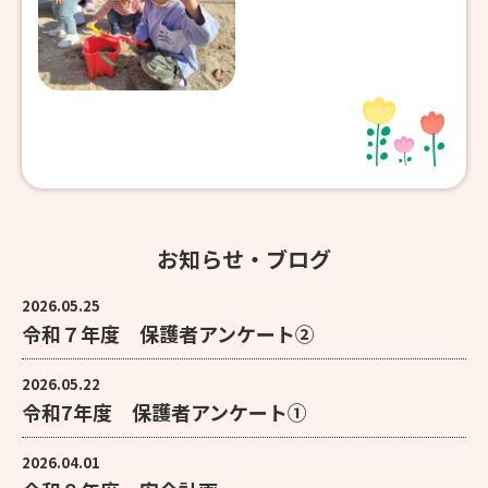
お知らせ・ブログ
2026.05.25
令和７年度 保護者アンケート②
2026.05.22
令和7年度 保護者アンケート①
2026.04.01