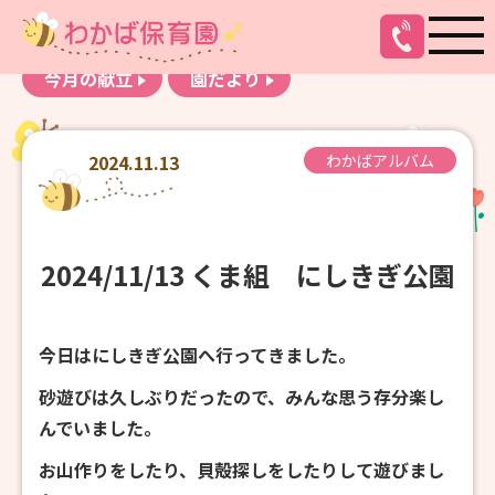
お知らせ
わかばアルバム
今月の献立
園だより
2024.11.13
わかばアルバム
2024/11/13 くま組 にしきぎ公園
今日はにしきぎ公園へ行ってきました。
砂遊びは久しぶりだったので、みんな思う存分楽し
んでいました。
お山作りをしたり、貝殻探しをしたりして遊びまし