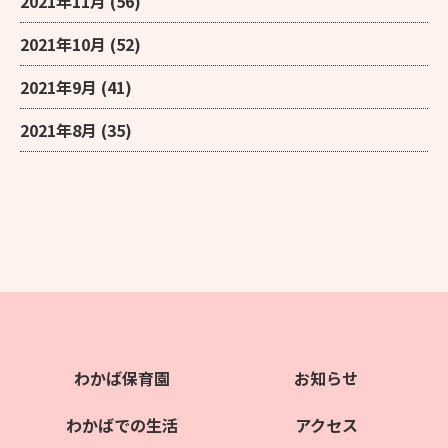
2021年11月
(56)
2021年10月
(52)
2021年9月
(41)
2021年8月
(35)
わかば保育園
お知らせ
わかばでの生活
アクセス