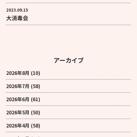
2023.09.15
大消毒会
アーカイブ
2026年8月
(10)
2026年7月
(58)
2026年6月
(61)
2026年5月
(50)
2026年4月
(58)