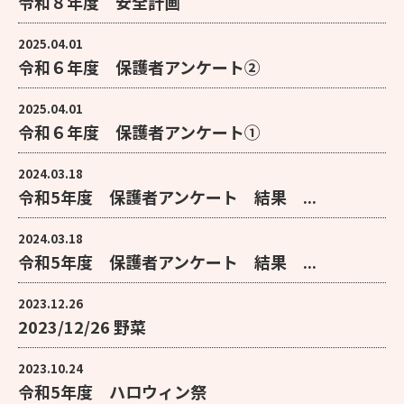
令和８年度 安全計画
2025.04.01
令和６年度 保護者アンケート②
2025.04.01
令和６年度 保護者アンケート①
2024.03.18
令和5年度 保護者アンケート 結果 ...
2024.03.18
令和5年度 保護者アンケート 結果 ...
2023.12.26
2023/12/26 野菜
2023.10.24
令和5年度 ハロウィン祭