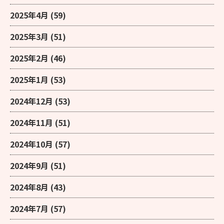
2025年4月
(59)
2025年3月
(51)
2025年2月
(46)
2025年1月
(53)
2024年12月
(53)
2024年11月
(51)
2024年10月
(57)
2024年9月
(51)
2024年8月
(43)
2024年7月
(57)