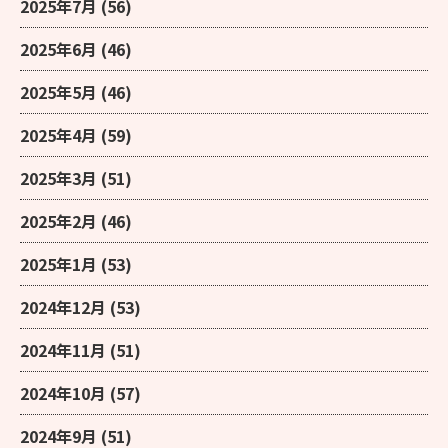
2025年7月
(56)
2025年6月
(46)
2025年5月
(46)
2025年4月
(59)
2025年3月
(51)
2025年2月
(46)
2025年1月
(53)
2024年12月
(53)
2024年11月
(51)
2024年10月
(57)
2024年9月
(51)