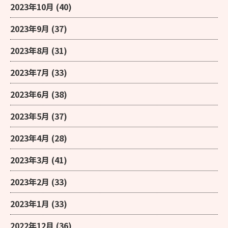
2023年10月
(40)
2023年9月
(37)
2023年8月
(31)
2023年7月
(33)
2023年6月
(38)
2023年5月
(37)
2023年4月
(28)
2023年3月
(41)
2023年2月
(33)
2023年1月
(33)
2022年12月
(36)