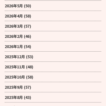
2026年5月
(50)
2026年4月
(58)
2026年3月
(57)
2026年2月
(46)
2026年1月
(54)
2025年12月
(53)
2025年11月
(48)
2025年10月
(58)
2025年9月
(57)
2025年8月
(43)