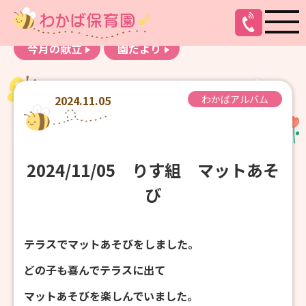
お知らせ
わかばアルバム
今月の献立
園だより
2024.11.05
わかばアルバム
2024/11/05 りす組 マットあそ
び
テラスでマットあそびをしました。
どの子も喜んでテラスに出て
マットあそびを楽しんでいました。