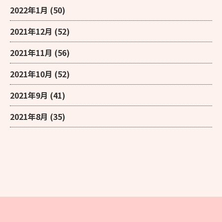
2022年1月
(50)
2021年12月
(52)
2021年11月
(56)
2021年10月
(52)
2021年9月
(41)
2021年8月
(35)