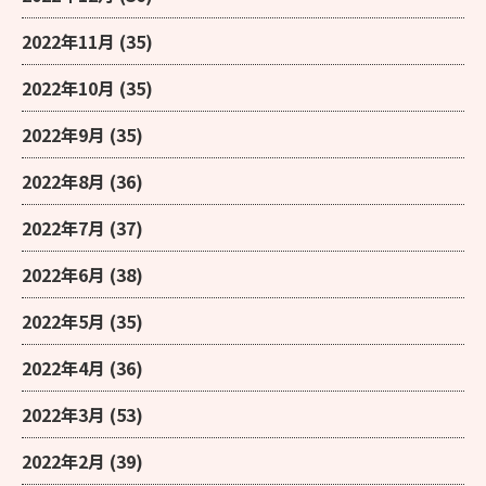
2022年11月
(35)
2022年10月
(35)
2022年9月
(35)
2022年8月
(36)
2022年7月
(37)
2022年6月
(38)
2022年5月
(35)
2022年4月
(36)
2022年3月
(53)
2022年2月
(39)