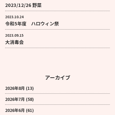
2023/12/26 野菜
2023.10.24
令和5年度 ハロウィン祭
2023.09.15
大消毒会
アーカイブ
2026年8月
(13)
2026年7月
(58)
2026年6月
(61)