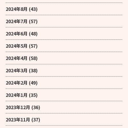
2024年8月
(43)
2024年7月
(57)
2024年6月
(48)
2024年5月
(57)
2024年4月
(58)
2024年3月
(38)
2024年2月
(49)
2024年1月
(35)
2023年12月
(36)
2023年11月
(37)