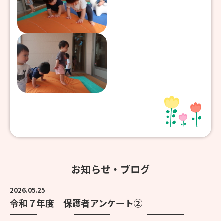
お知らせ・ブログ
2026.05.25
令和７年度 保護者アンケート②