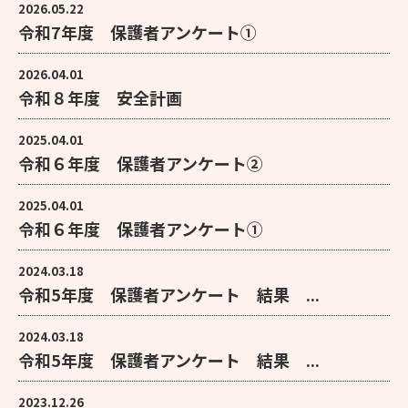
2026.05.22
令和7年度 保護者アンケート①
2026.04.01
令和８年度 安全計画
2025.04.01
令和６年度 保護者アンケート②
2025.04.01
令和６年度 保護者アンケート①
2024.03.18
令和5年度 保護者アンケート 結果 ...
2024.03.18
令和5年度 保護者アンケート 結果 ...
2023.12.26