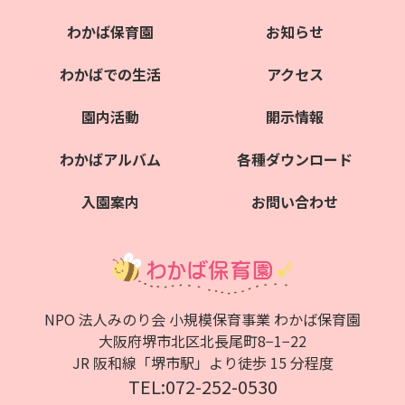
わかば保育園
お知らせ
わかばでの生活
アクセス
園内活動
開示情報
わかばアルバム
各種ダウンロード
入園案内
お問い合わせ
NPO 法人みのり会 小規模保育事業 わかば保育園
大阪府堺市北区北⻑尾町8−1−22
JR 阪和線「堺市駅」より徒歩 15 分程度
TEL:072-252-0530