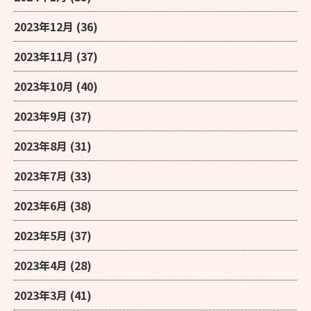
2023年12月
(36)
2023年11月
(37)
2023年10月
(40)
2023年9月
(37)
2023年8月
(31)
2023年7月
(33)
2023年6月
(38)
2023年5月
(37)
2023年4月
(28)
2023年3月
(41)