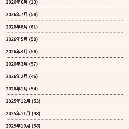
2026年8月
(13)
2026年7月
(58)
2026年6月
(61)
2026年5月
(50)
2026年4月
(58)
2026年3月
(57)
2026年2月
(46)
2026年1月
(54)
2025年12月
(53)
2025年11月
(48)
2025年10月
(58)