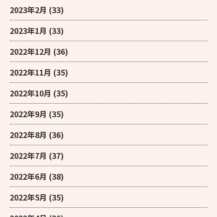
2023年2月
(33)
2023年1月
(33)
2022年12月
(36)
2022年11月
(35)
2022年10月
(35)
2022年9月
(35)
2022年8月
(36)
2022年7月
(37)
2022年6月
(38)
2022年5月
(35)