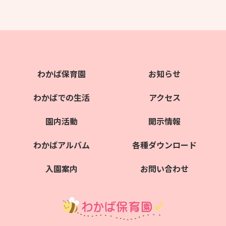
わかば保育園
お知らせ
わかばでの生活
アクセス
園内活動
開示情報
わかばアルバム
各種ダウンロード
入園案内
お問い合わせ