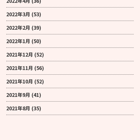
2022年4月
(36)
2022年3月
(53)
2022年2月
(39)
2022年1月
(50)
2021年12月
(52)
2021年11月
(56)
2021年10月
(52)
2021年9月
(41)
2021年8月
(35)