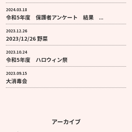
2024.03.18
令和5年度 保護者アンケート 結果 ...
2023.12.26
2023/12/26 野菜
2023.10.24
令和5年度 ハロウィン祭
2023.09.15
大消毒会
アーカイブ