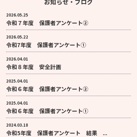
お知らせ・ブログ
2026.05.25
令和７年度 保護者アンケート②
2026.05.22
令和7年度 保護者アンケート①
2026.04.01
令和８年度 安全計画
2025.04.01
令和６年度 保護者アンケート②
2025.04.01
令和６年度 保護者アンケート①
2024.03.18
令和5年度 保護者アンケート 結果 ...