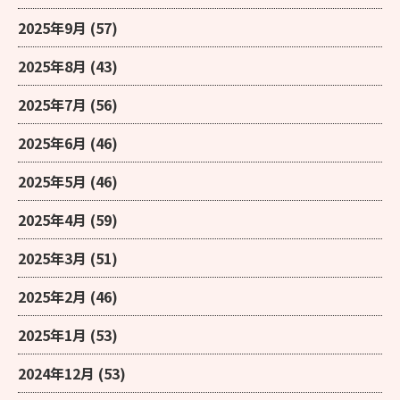
2025年9月
(57)
2025年8月
(43)
2025年7月
(56)
2025年6月
(46)
2025年5月
(46)
2025年4月
(59)
2025年3月
(51)
2025年2月
(46)
2025年1月
(53)
2024年12月
(53)