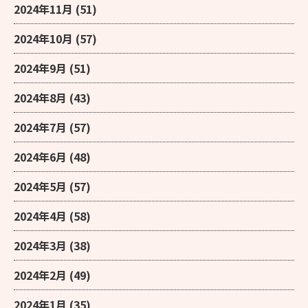
2024年11月
(51)
2024年10月
(57)
2024年9月
(51)
2024年8月
(43)
2024年7月
(57)
2024年6月
(48)
2024年5月
(57)
2024年4月
(58)
2024年3月
(38)
2024年2月
(49)
2024年1月
(35)