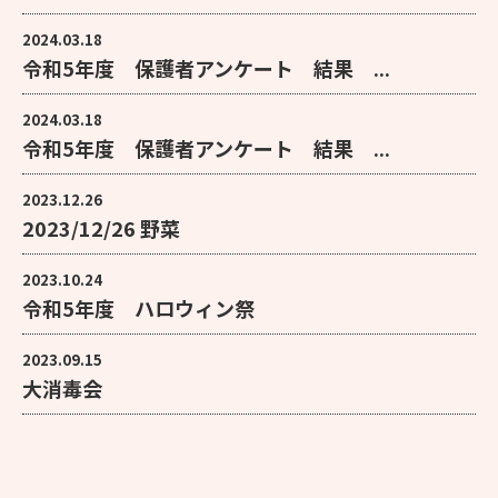
2024.03.18
令和5年度 保護者アンケート 結果 ...
2024.03.18
令和5年度 保護者アンケート 結果 ...
2023.12.26
2023/12/26 野菜
2023.10.24
令和5年度 ハロウィン祭
2023.09.15
大消毒会