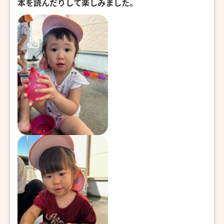
本を読んだりして楽しみました。