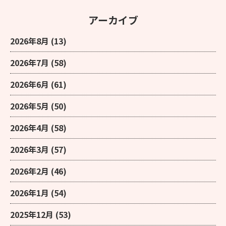
アーカイブ
2026年8月
(13)
2026年7月
(58)
2026年6月
(61)
2026年5月
(50)
2026年4月
(58)
2026年3月
(57)
2026年2月
(46)
2026年1月
(54)
2025年12月
(53)