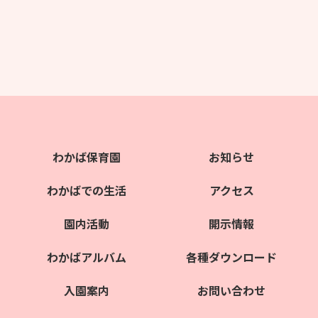
わかば保育園
お知らせ
わかばでの生活
アクセス
園内活動
開示情報
わかばアルバム
各種ダウンロード
入園案内
お問い合わせ