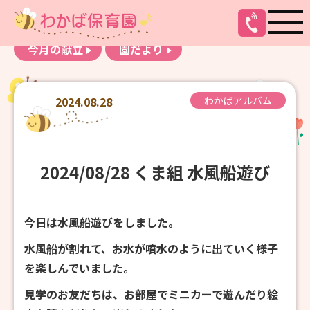
お知らせ
わかばアルバム
今月の献立
園だより
2024.08.28
わかばアルバム
2024/08/28 くま組 水風船遊び
今日は水風船遊びをしました。
水風船が割れて、お水が噴水のように出ていく様子
を楽しんでいました。
見学のお友だちは、お部屋でミニカーで遊んだり絵