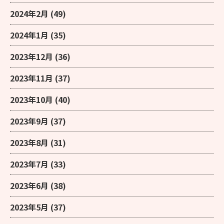
2024年2月
(49)
2024年1月
(35)
2023年12月
(36)
2023年11月
(37)
2023年10月
(40)
2023年9月
(37)
2023年8月
(31)
2023年7月
(33)
2023年6月
(38)
2023年5月
(37)