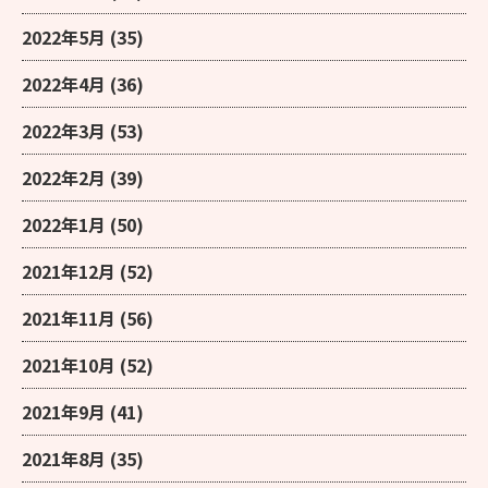
2022年5月
(35)
2022年4月
(36)
2022年3月
(53)
2022年2月
(39)
2022年1月
(50)
2021年12月
(52)
2021年11月
(56)
2021年10月
(52)
2021年9月
(41)
2021年8月
(35)