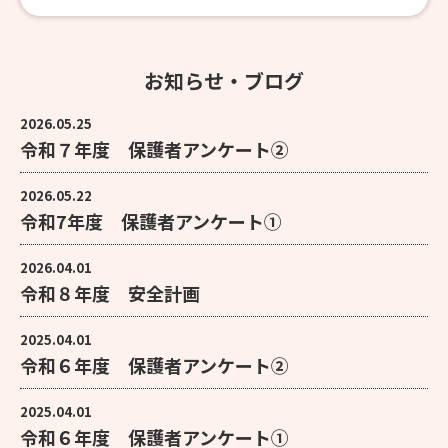
お知らせ・ブログ
2026.05.25
令和７年度 保護者アンケート②
2026.05.22
令和7年度 保護者アンケート①
2026.04.01
令和８年度 安全計画
2025.04.01
令和６年度 保護者アンケート②
2025.04.01
令和６年度 保護者アンケート①