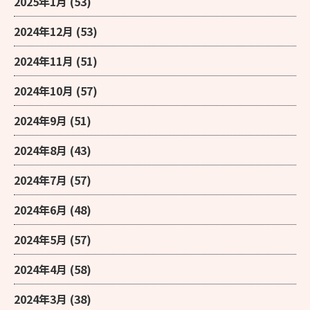
2025年1月
(53)
2024年12月
(53)
2024年11月
(51)
2024年10月
(57)
2024年9月
(51)
2024年8月
(43)
2024年7月
(57)
2024年6月
(48)
2024年5月
(57)
2024年4月
(58)
2024年3月
(38)