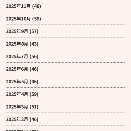
2025年11月
(48)
2025年10月
(58)
2025年9月
(57)
2025年8月
(43)
2025年7月
(56)
2025年6月
(46)
2025年5月
(46)
2025年4月
(59)
2025年3月
(51)
2025年2月
(46)