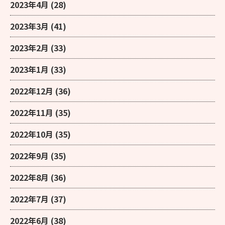
2023年4月
(28)
2023年3月
(41)
2023年2月
(33)
2023年1月
(33)
2022年12月
(36)
2022年11月
(35)
2022年10月
(35)
2022年9月
(35)
2022年8月
(36)
2022年7月
(37)
2022年6月
(38)