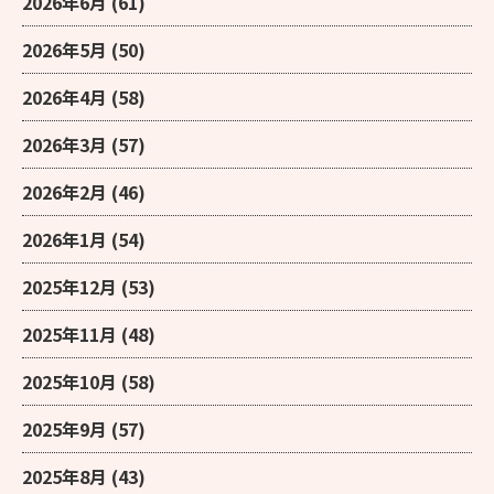
2026年6月
(61)
2026年5月
(50)
2026年4月
(58)
2026年3月
(57)
2026年2月
(46)
2026年1月
(54)
2025年12月
(53)
2025年11月
(48)
2025年10月
(58)
2025年9月
(57)
2025年8月
(43)