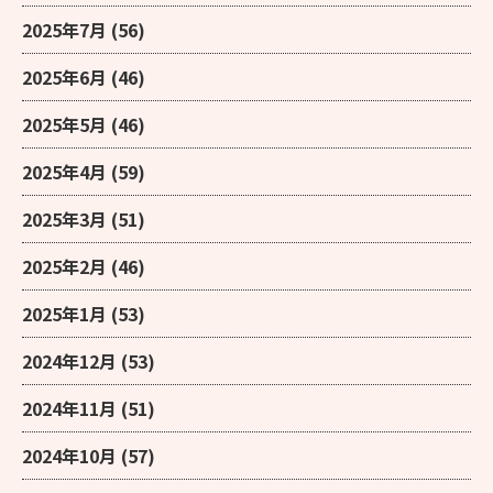
2025年7月
(56)
2025年6月
(46)
2025年5月
(46)
2025年4月
(59)
2025年3月
(51)
2025年2月
(46)
2025年1月
(53)
2024年12月
(53)
2024年11月
(51)
2024年10月
(57)