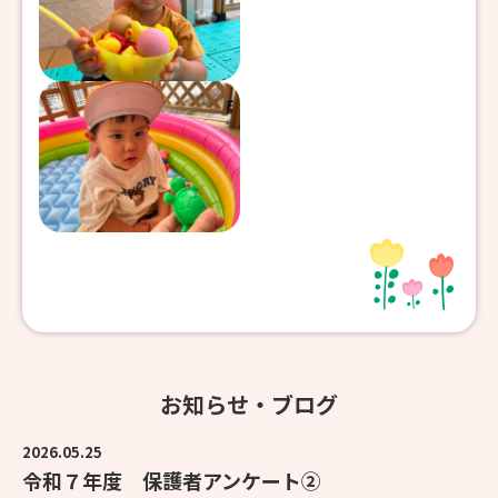
お知らせ・ブログ
2026.05.25
令和７年度 保護者アンケート②