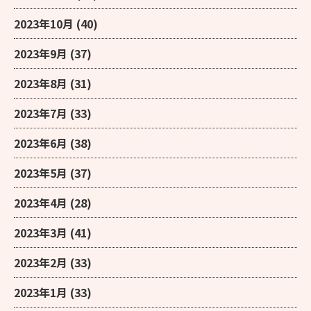
2023年10月
(40)
2023年9月
(37)
2023年8月
(31)
2023年7月
(33)
2023年6月
(38)
2023年5月
(37)
2023年4月
(28)
2023年3月
(41)
2023年2月
(33)
2023年1月
(33)