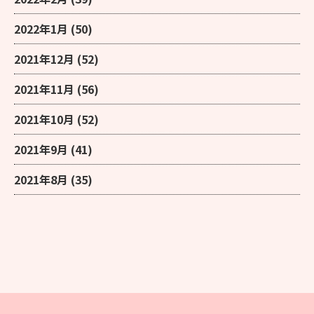
2022年1月
(50)
2021年12月
(52)
2021年11月
(56)
2021年10月
(52)
2021年9月
(41)
2021年8月
(35)