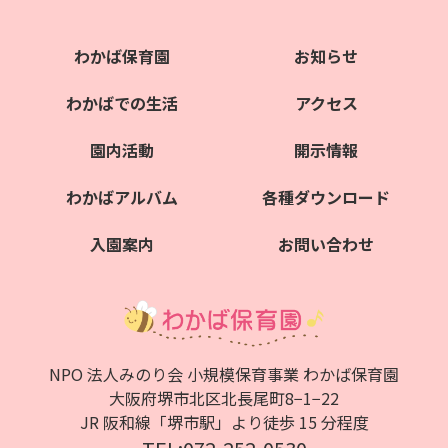
わかば保育園
お知らせ
わかばでの生活
アクセス
園内活動
開示情報
わかばアルバム
各種ダウンロード
入園案内
お問い合わせ
NPO 法人みのり会 小規模保育事業 わかば保育園
大阪府堺市北区北⻑尾町8−1−22
JR 阪和線「堺市駅」より徒歩 15 分程度