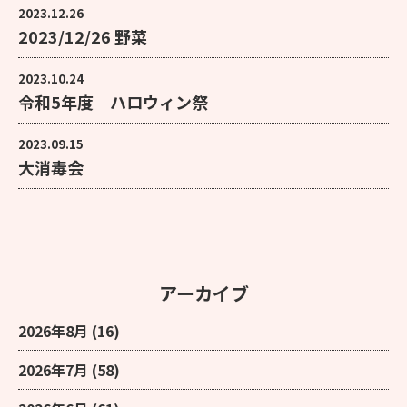
2023.12.26
2023/12/26 野菜
2023.10.24
令和5年度 ハロウィン祭
2023.09.15
大消毒会
アーカイブ
2026年8月
(16)
2026年7月
(58)