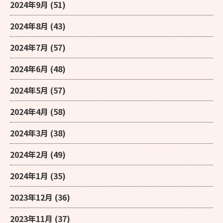
2024年9月
(51)
2024年8月
(43)
2024年7月
(57)
2024年6月
(48)
2024年5月
(57)
2024年4月
(58)
2024年3月
(38)
2024年2月
(49)
2024年1月
(35)
2023年12月
(36)
2023年11月
(37)