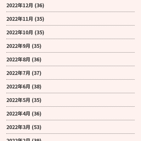
2022年12月
(36)
2022年11月
(35)
2022年10月
(35)
2022年9月
(35)
2022年8月
(36)
2022年7月
(37)
2022年6月
(38)
2022年5月
(35)
2022年4月
(36)
2022年3月
(53)
2022年2月
(39)