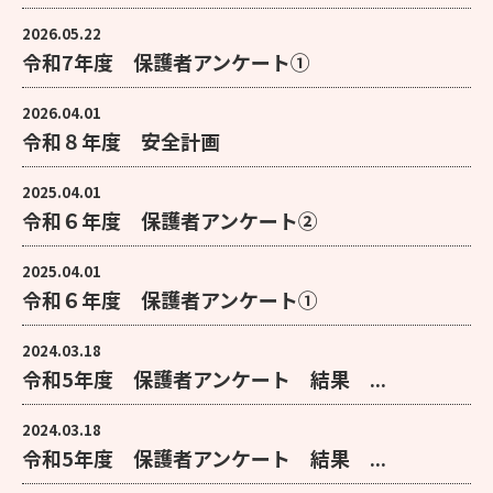
2026.05.22
令和7年度 保護者アンケート①
2026.04.01
令和８年度 安全計画
2025.04.01
令和６年度 保護者アンケート②
2025.04.01
令和６年度 保護者アンケート①
2024.03.18
令和5年度 保護者アンケート 結果 ...
2024.03.18
令和5年度 保護者アンケート 結果 ...