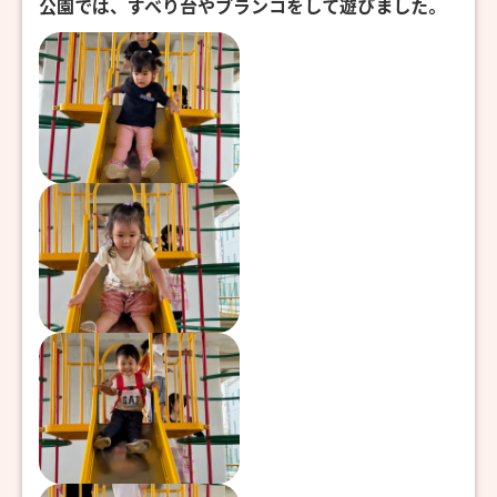
公園では、すべり台やブランコをして遊びました。