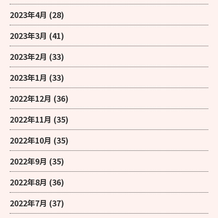
2023年4月
(28)
2023年3月
(41)
2023年2月
(33)
2023年1月
(33)
2022年12月
(36)
2022年11月
(35)
2022年10月
(35)
2022年9月
(35)
2022年8月
(36)
2022年7月
(37)