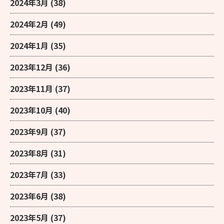
2024年3月
(38)
2024年2月
(49)
2024年1月
(35)
2023年12月
(36)
2023年11月
(37)
2023年10月
(40)
2023年9月
(37)
2023年8月
(31)
2023年7月
(33)
2023年6月
(38)
2023年5月
(37)