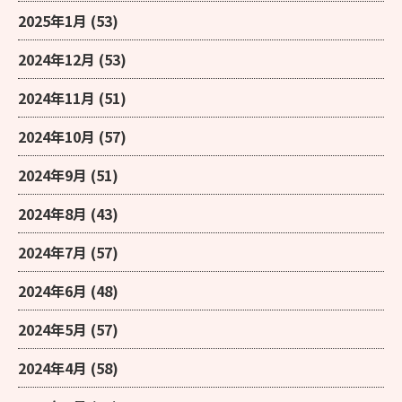
2025年1月
(53)
2024年12月
(53)
2024年11月
(51)
2024年10月
(57)
2024年9月
(51)
2024年8月
(43)
2024年7月
(57)
2024年6月
(48)
2024年5月
(57)
2024年4月
(58)