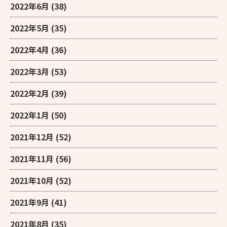
2022年6月
(38)
2022年5月
(35)
2022年4月
(36)
2022年3月
(53)
2022年2月
(39)
2022年1月
(50)
2021年12月
(52)
2021年11月
(56)
2021年10月
(52)
2021年9月
(41)
2021年8月
(35)