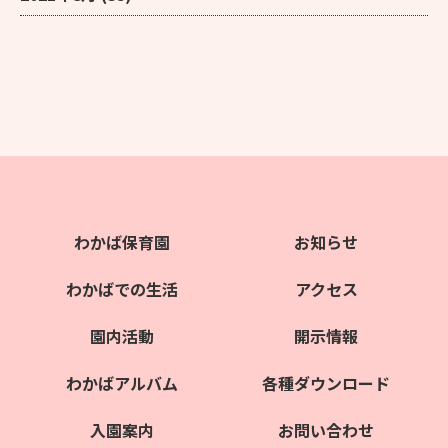
わかば保育園
お知らせ
わかばでの生活
アクセス
園内活動
開示情報
わかばアルバム
各種ダウンロード
入園案内
お問い合わせ