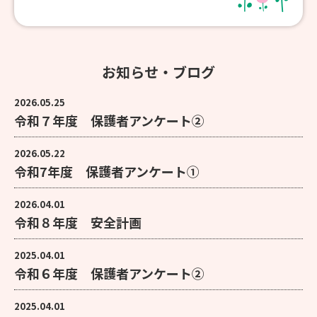
お知らせ・ブログ
2026.05.25
令和７年度 保護者アンケート②
2026.05.22
令和7年度 保護者アンケート①
2026.04.01
令和８年度 安全計画
2025.04.01
令和６年度 保護者アンケート②
2025.04.01