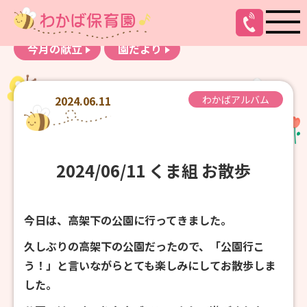
お知らせ
わかばアルバム
今月の献立
園だより
2024.06.11
わかばアルバム
2024/06/11 くま組 お散歩
今日は、高架下の公園に行ってきました。
久しぶりの高架下の公園だったので、「公園行こ
う！」と言いながらとても楽しみにしてお散歩しま
した。