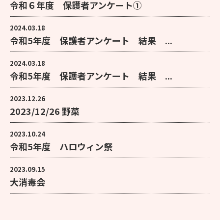
令和６年度 保護者アンケート①
2024.03.18
令和5年度 保護者アンケート 結果 ...
2024.03.18
令和5年度 保護者アンケート 結果 ...
2023.12.26
2023/12/26 野菜
2023.10.24
令和5年度 ハロウィン祭
2023.09.15
大消毒会