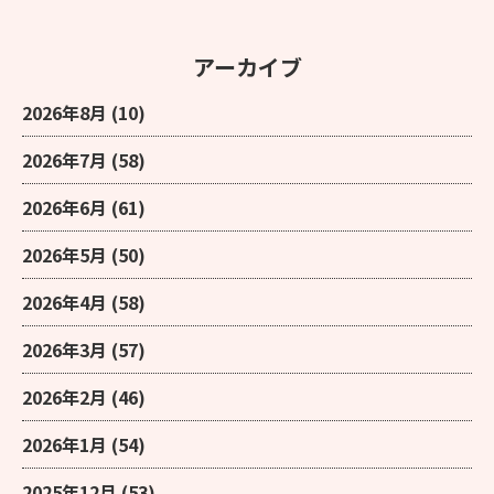
アーカイブ
2026年8月
(10)
2026年7月
(58)
2026年6月
(61)
2026年5月
(50)
2026年4月
(58)
2026年3月
(57)
2026年2月
(46)
2026年1月
(54)
2025年12月
(53)