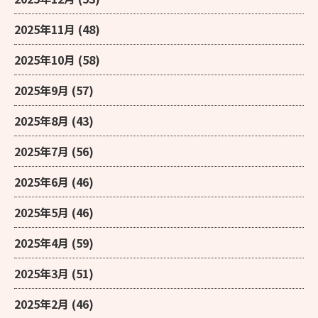
2025年11月
(48)
2025年10月
(58)
2025年9月
(57)
2025年8月
(43)
2025年7月
(56)
2025年6月
(46)
2025年5月
(46)
2025年4月
(59)
2025年3月
(51)
2025年2月
(46)