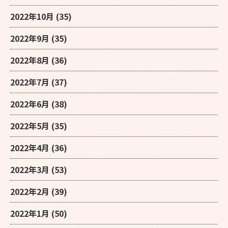
2022年10月
(35)
2022年9月
(35)
2022年8月
(36)
2022年7月
(37)
2022年6月
(38)
2022年5月
(35)
2022年4月
(36)
2022年3月
(53)
2022年2月
(39)
2022年1月
(50)