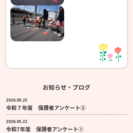
お知らせ・ブログ
2026.05.25
令和７年度 保護者アンケート②
2026.05.22
令和7年度 保護者アンケート①