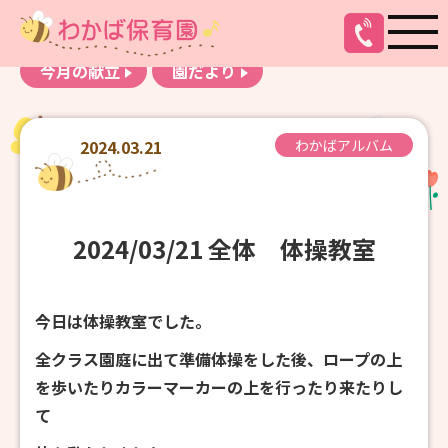
お知らせ
わかばアルバム
今月の献立
園だより
2024.03.21
わかばアルバム
2024/03/21 全体 体操教室
今日は体操教室でした。
全クラス園庭に出て準備体操をした後、ロープの上
を歩いたりカラーマーカーの上を行ったり来たりし
て