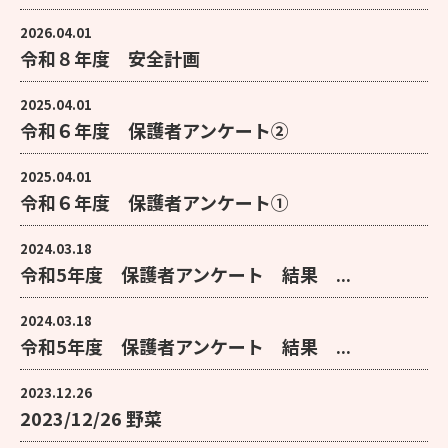
2026.04.01
令和８年度 安全計画
2025.04.01
令和６年度 保護者アンケート②
2025.04.01
令和６年度 保護者アンケート①
2024.03.18
令和5年度 保護者アンケート 結果 ...
2024.03.18
令和5年度 保護者アンケート 結果 ...
2023.12.26
2023/12/26 野菜