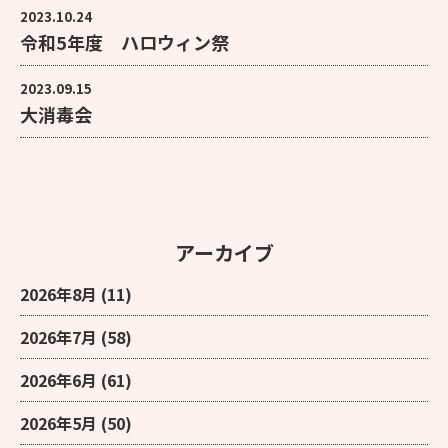
2023.10.24
令和5年度 ハロウィン祭
2023.09.15
大消毒会
アーカイブ
2026年8月
(11)
2026年7月
(58)
2026年6月
(61)
2026年5月
(50)