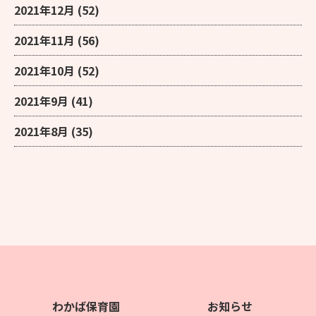
2021年12月
(52)
2021年11月
(56)
2021年10月
(52)
2021年9月
(41)
2021年8月
(35)
わかば保育園
お知らせ