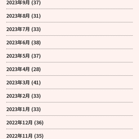
2023年9月
(37)
2023年8月
(31)
2023年7月
(33)
2023年6月
(38)
2023年5月
(37)
2023年4月
(28)
2023年3月
(41)
2023年2月
(33)
2023年1月
(33)
2022年12月
(36)
2022年11月
(35)