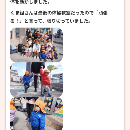
体を動かしました。
くま組さんは最後の体操教室だったので「頑張
る！」と言って、張り切っていました。