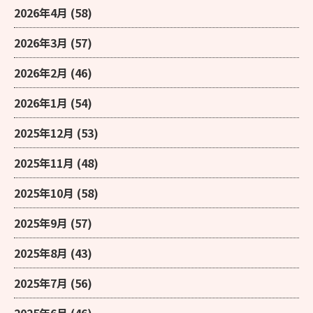
2026年4月
(58)
2026年3月
(57)
2026年2月
(46)
2026年1月
(54)
2025年12月
(53)
2025年11月
(48)
2025年10月
(58)
2025年9月
(57)
2025年8月
(43)
2025年7月
(56)
2025年6月
(46)