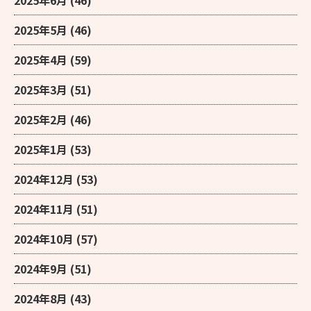
2025年5月
(46)
2025年4月
(59)
2025年3月
(51)
2025年2月
(46)
2025年1月
(53)
2024年12月
(53)
2024年11月
(51)
2024年10月
(57)
2024年9月
(51)
2024年8月
(43)