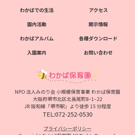
わかばでの生活
アクセス
園内活動
開示情報
わかばアルバム
各種ダウンロード
入園案内
お問い合わせ
NPO 法人みのり会 小規模保育事業 わかば保育園
大阪府堺市北区北⻑尾町8−1−22
JR 阪和線「堺市駅」より徒歩 15 分程度
TEL:072-252-0530
プライバシーポリシー