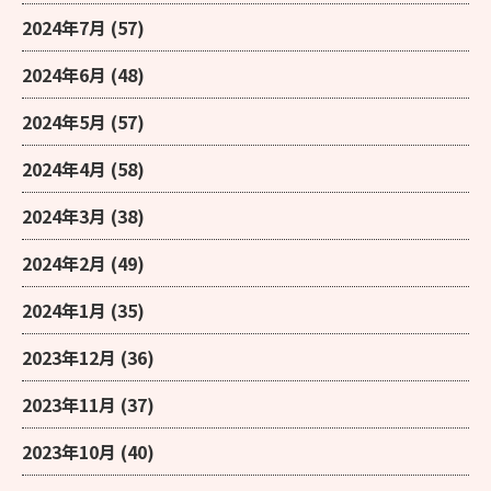
2024年7月
(57)
2024年6月
(48)
2024年5月
(57)
2024年4月
(58)
2024年3月
(38)
2024年2月
(49)
2024年1月
(35)
2023年12月
(36)
2023年11月
(37)
2023年10月
(40)