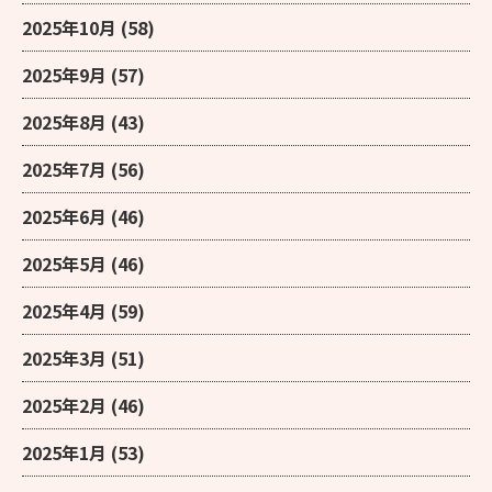
2025年10月
(58)
2025年9月
(57)
2025年8月
(43)
2025年7月
(56)
2025年6月
(46)
2025年5月
(46)
2025年4月
(59)
2025年3月
(51)
2025年2月
(46)
2025年1月
(53)