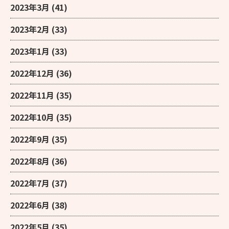
2023年3月
(41)
2023年2月
(33)
2023年1月
(33)
2022年12月
(36)
2022年11月
(35)
2022年10月
(35)
2022年9月
(35)
2022年8月
(36)
2022年7月
(37)
2022年6月
(38)
2022年5月
(35)