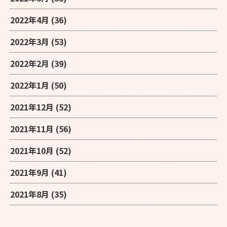
2022年4月
(36)
2022年3月
(53)
2022年2月
(39)
2022年1月
(50)
2021年12月
(52)
2021年11月
(56)
2021年10月
(52)
2021年9月
(41)
2021年8月
(35)