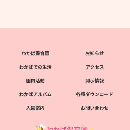
わかば保育園
お知らせ
わかばでの生活
アクセス
園内活動
開示情報
わかばアルバム
各種ダウンロード
入園案内
お問い合わせ