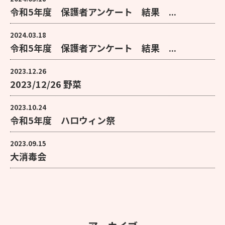
令和5年度 保護者アンケート 結果 ...
2024.03.18
令和5年度 保護者アンケート 結果 ...
2023.12.26
2023/12/26 野菜
2023.10.24
令和5年度 ハロウィン祭
2023.09.15
大消毒会