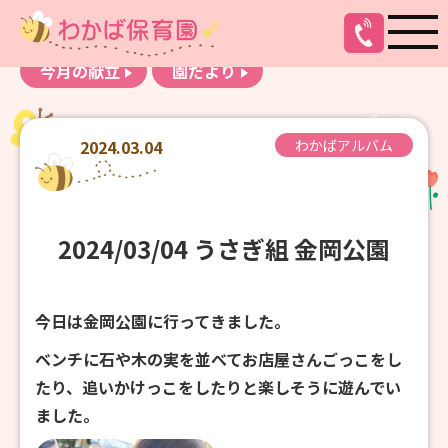
お知らせ
わかばアルバム
今月の献立
園だより
2024.03.04
わかばアルバム
2024/03/04 うさぎ組 金岡公園
今日は金岡公園に行ってきました。
ベンチに石や木の実を並べてお店屋さんごっこをし
たり、追いかけっこをしたりと楽しそうに遊んでい
ました。