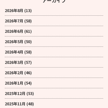
アーカイブ
2026年8月
(13)
2026年7月
(58)
2026年6月
(61)
2026年5月
(50)
2026年4月
(58)
2026年3月
(57)
2026年2月
(46)
2026年1月
(54)
2025年12月
(53)
2025年11月
(48)