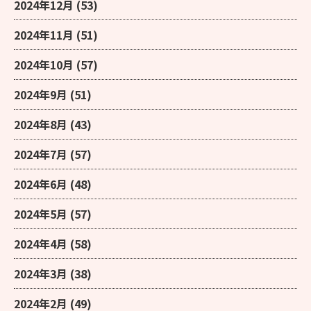
2024年12月
(53)
2024年11月
(51)
2024年10月
(57)
2024年9月
(51)
2024年8月
(43)
2024年7月
(57)
2024年6月
(48)
2024年5月
(57)
2024年4月
(58)
2024年3月
(38)
2024年2月
(49)