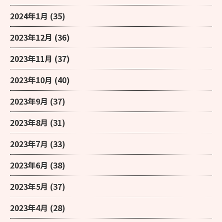
2024年1月
(35)
2023年12月
(36)
2023年11月
(37)
2023年10月
(40)
2023年9月
(37)
2023年8月
(31)
2023年7月
(33)
2023年6月
(38)
2023年5月
(37)
2023年4月
(28)