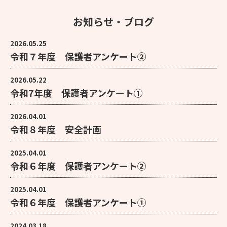
お知らせ・ブログ
2026.05.25
令和７年度 保護者アンケート②
2026.05.22
令和7年度 保護者アンケート①
2026.04.01
令和８年度 安全計画
2025.04.01
令和６年度 保護者アンケート②
2025.04.01
令和６年度 保護者アンケート①
2024.03.18