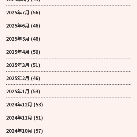
2025年7月
(56)
2025年6月
(46)
2025年5月
(46)
2025年4月
(59)
2025年3月
(51)
2025年2月
(46)
2025年1月
(53)
2024年12月
(53)
2024年11月
(51)
2024年10月
(57)