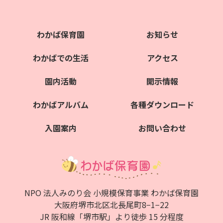
わかば保育園
お知らせ
わかばでの生活
アクセス
園内活動
開示情報
わかばアルバム
各種ダウンロード
入園案内
お問い合わせ
NPO 法人みのり会 小規模保育事業 わかば保育園
大阪府堺市北区北⻑尾町8−1−22
JR 阪和線「堺市駅」より徒歩 15 分程度