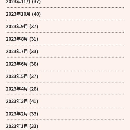
2023年11月
(37)
2023年10月
(40)
2023年9月
(37)
2023年8月
(31)
2023年7月
(33)
2023年6月
(38)
2023年5月
(37)
2023年4月
(28)
2023年3月
(41)
2023年2月
(33)
2023年1月
(33)