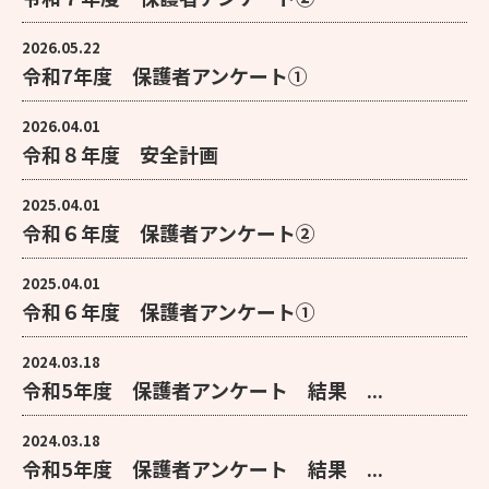
2026.05.22
令和7年度 保護者アンケート①
2026.04.01
令和８年度 安全計画
2025.04.01
令和６年度 保護者アンケート②
2025.04.01
令和６年度 保護者アンケート①
2024.03.18
令和5年度 保護者アンケート 結果 ...
2024.03.18
令和5年度 保護者アンケート 結果 ...