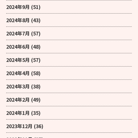
2024年9月
(51)
2024年8月
(43)
2024年7月
(57)
2024年6月
(48)
2024年5月
(57)
2024年4月
(58)
2024年3月
(38)
2024年2月
(49)
2024年1月
(35)
2023年12月
(36)