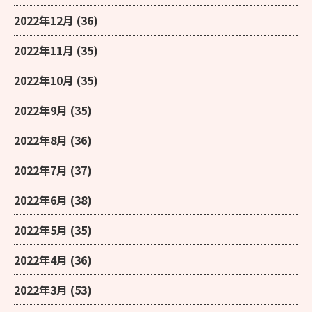
2022年12月
(36)
2022年11月
(35)
2022年10月
(35)
2022年9月
(35)
2022年8月
(36)
2022年7月
(37)
2022年6月
(38)
2022年5月
(35)
2022年4月
(36)
2022年3月
(53)