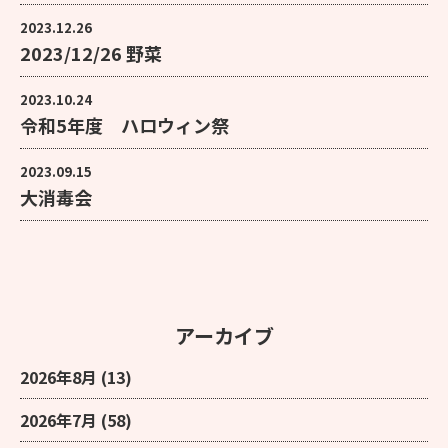
2023.12.26
2023/12/26 野菜
2023.10.24
令和5年度 ハロウィン祭
2023.09.15
大消毒会
アーカイブ
2026年8月
(13)
2026年7月
(58)