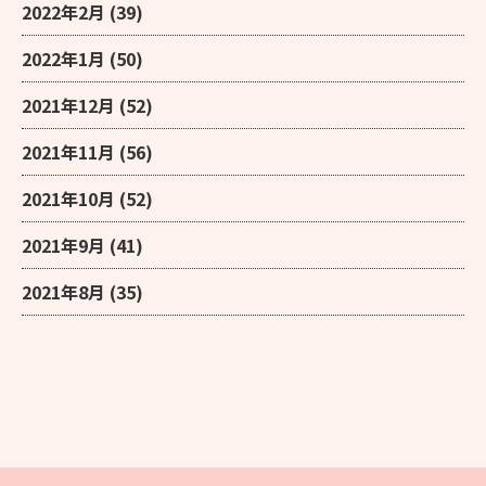
2022年2月
(39)
2022年1月
(50)
2021年12月
(52)
2021年11月
(56)
2021年10月
(52)
2021年9月
(41)
2021年8月
(35)