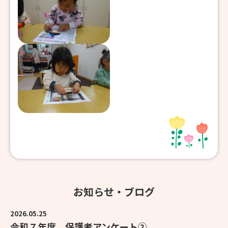
お知らせ・ブログ
2026.05.25
令和７年度 保護者アンケート②