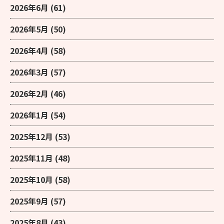
2026年6月
(61)
2026年5月
(50)
2026年4月
(58)
2026年3月
(57)
2026年2月
(46)
2026年1月
(54)
2025年12月
(53)
2025年11月
(48)
2025年10月
(58)
2025年9月
(57)
2025年8月
(43)