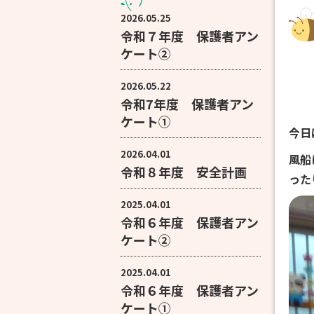
2026.05.25
令和７年度 保護者アン
ケート②
2026.05.22
令和7年度 保護者アン
ケート①
今日
2026.04.01
風船
令和８年度 安全計画
った
2025.04.01
令和６年度 保護者アン
ケート②
2025.04.01
令和６年度 保護者アン
ケート①