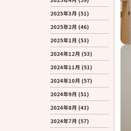
2025年3月
(51)
2025年2月
(46)
2025年1月
(53)
2024年12月
(53)
2024年11月
(51)
2024年10月
(57)
2024年9月
(51)
2024年8月
(43)
2024年7月
(57)