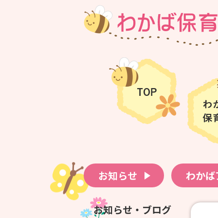
お知らせ
わかば
お知らせ・ブログ