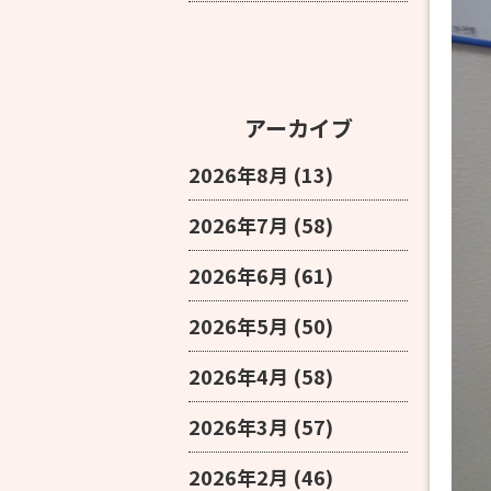
アーカイブ
2026年8月
(13)
2026年7月
(58)
2026年6月
(61)
2026年5月
(50)
2026年4月
(58)
2026年3月
(57)
2026年2月
(46)