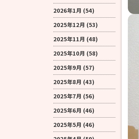
2026年1月
(54)
2025年12月
(53)
2025年11月
(48)
2025年10月
(58)
2025年9月
(57)
2025年8月
(43)
2025年7月
(56)
2025年6月
(46)
2025年5月
(46)
2025年4月
(59)