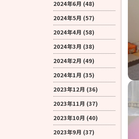
2024年6月
(48)
2024年5月
(57)
2024年4月
(58)
2024年3月
(38)
2024年2月
(49)
2024年1月
(35)
2023年12月
(36)
2023年11月
(37)
2023年10月
(40)
2023年9月
(37)