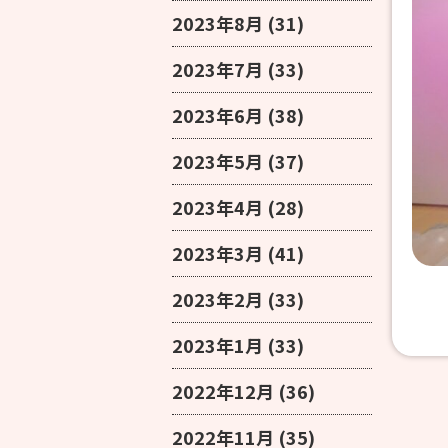
2023年8月
(31)
2023年7月
(33)
2023年6月
(38)
2023年5月
(37)
2023年4月
(28)
2023年3月
(41)
2023年2月
(33)
2023年1月
(33)
2022年12月
(36)
2022年11月
(35)