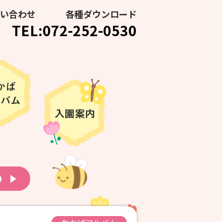
い合わせ
各種ダウンロード
TEL:072-252-0530
り