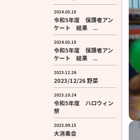
2024.03.18
令和5年度 保護者アン
ケート 結果 ...
2024.03.18
令和5年度 保護者アン
ケート 結果 ...
2023.12.26
2023/12/26 野菜
2023.10.24
令和5年度 ハロウィン
祭
2023.09.15
大消毒会