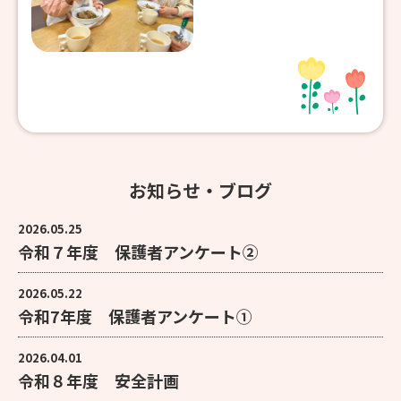
お知らせ・ブログ
2026.05.25
令和７年度 保護者アンケート②
2026.05.22
令和7年度 保護者アンケート①
2026.04.01
令和８年度 安全計画