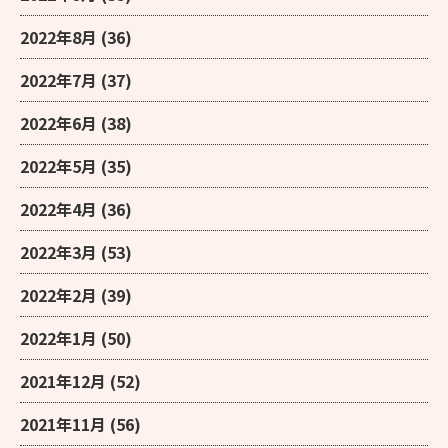
2022年8月
(36)
2022年7月
(37)
2022年6月
(38)
2022年5月
(35)
2022年4月
(36)
2022年3月
(53)
2022年2月
(39)
2022年1月
(50)
2021年12月
(52)
2021年11月
(56)