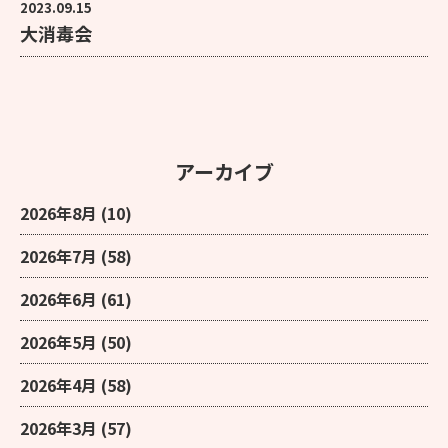
2023.09.15
大消毒会
アーカイブ
2026年8月
(10)
2026年7月
(58)
2026年6月
(61)
2026年5月
(50)
2026年4月
(58)
2026年3月
(57)