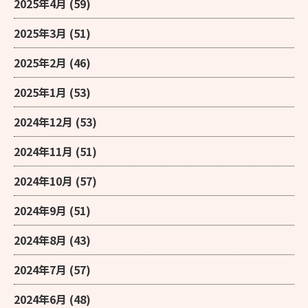
2025年4月
(59)
2025年3月
(51)
2025年2月
(46)
2025年1月
(53)
2024年12月
(53)
2024年11月
(51)
2024年10月
(57)
2024年9月
(51)
2024年8月
(43)
2024年7月
(57)
2024年6月
(48)