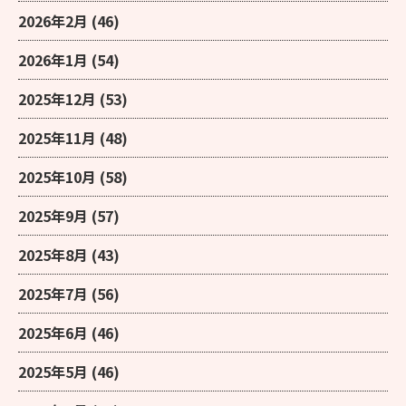
2026年2月
(46)
2026年1月
(54)
2025年12月
(53)
2025年11月
(48)
2025年10月
(58)
2025年9月
(57)
2025年8月
(43)
2025年7月
(56)
2025年6月
(46)
2025年5月
(46)