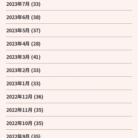
2023年7月
(33)
2023年6月
(38)
2023年5月
(37)
2023年4月
(28)
2023年3月
(41)
2023年2月
(33)
2023年1月
(33)
2022年12月
(36)
2022年11月
(35)
2022年10月
(35)
2022年9月
(35)