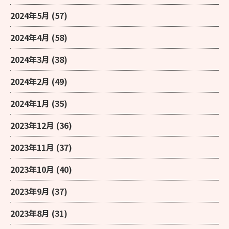
2024年5月
(57)
2024年4月
(58)
2024年3月
(38)
2024年2月
(49)
2024年1月
(35)
2023年12月
(36)
2023年11月
(37)
2023年10月
(40)
2023年9月
(37)
2023年8月
(31)