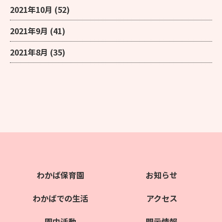
2021年10月
(52)
2021年9月
(41)
2021年8月
(35)
わかば保育園
お知らせ
わかばでの生活
アクセス
園内活動
開示情報