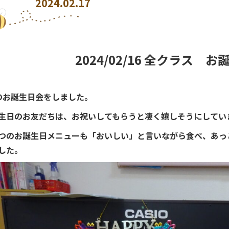
2024.02.17
2024/02/16 全クラス 
のお誕生日会をしました。
生日のお友だちは、お祝いしてもらうと凄く嬉しそうにしてい
つのお誕生日メニューも「おいしい」と言いながら食べ、あっ
した。