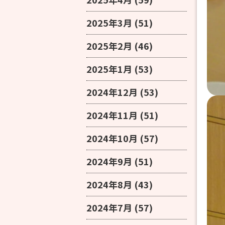
2025年3月
(51)
2025年2月
(46)
2025年1月
(53)
2024年12月
(53)
2024年11月
(51)
2024年10月
(57)
2024年9月
(51)
2024年8月
(43)
2024年7月
(57)