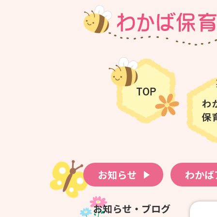
お知らせ
わかば
お知らせ・ブログ