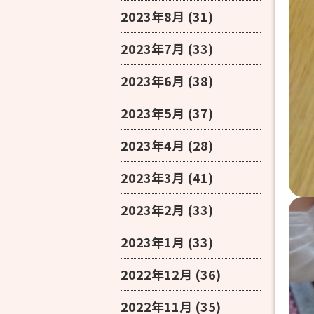
2023年8月
(31)
2023年7月
(33)
2023年6月
(38)
2023年5月
(37)
2023年4月
(28)
2023年3月
(41)
2023年2月
(33)
2023年1月
(33)
2022年12月
(36)
2022年11月
(35)