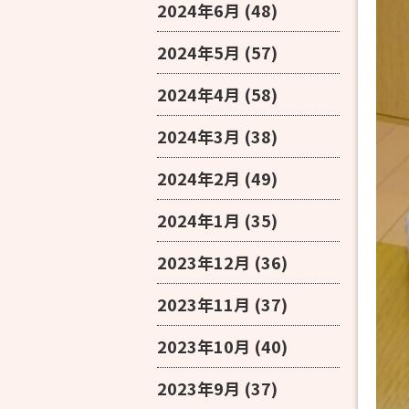
2024年6月
(48)
2024年5月
(57)
2024年4月
(58)
2024年3月
(38)
2024年2月
(49)
2024年1月
(35)
2023年12月
(36)
2023年11月
(37)
2023年10月
(40)
2023年9月
(37)