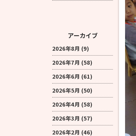
アーカイブ
2026年8月
(9)
2026年7月
(58)
2026年6月
(61)
2026年5月
(50)
2026年4月
(58)
2026年3月
(57)
2026年2月
(46)