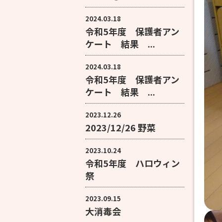
2024.03.18
令和5年度 保護者アン
ケート 結果 ...
2024.03.18
令和5年度 保護者アン
ケート 結果 ...
2023.12.26
2023/12/26 野菜
2023.10.24
令和5年度 ハロウィン
祭
2023.09.15
大消毒会