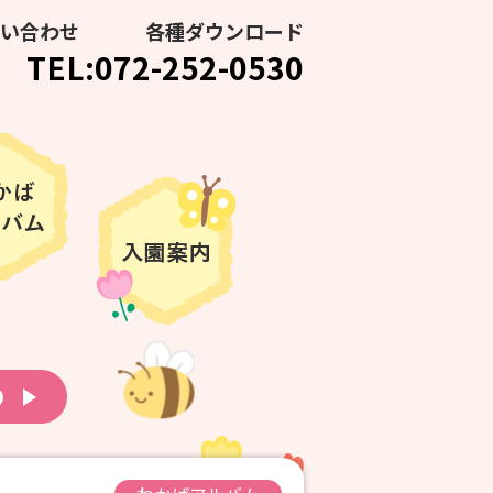
い合わせ
各種ダウンロード
TEL:072-252-0530
り