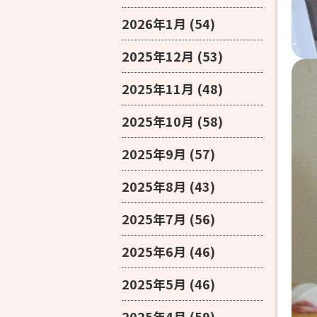
2026年1月
(54)
2025年12月
(53)
2025年11月
(48)
2025年10月
(58)
2025年9月
(57)
2025年8月
(43)
2025年7月
(56)
2025年6月
(46)
2025年5月
(46)
2025年4月
(59)