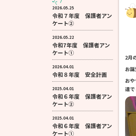
2026.05.25
令和７年度 保護者アン
ケート②
2026.05.22
令和7年度 保護者アン
ケート①
2月
2026.04.01
お誕
令和８年度 安全計画
おや
達で
2025.04.01
令和６年度 保護者アン
ケート②
2025.04.01
令和６年度 保護者アン
ケート①