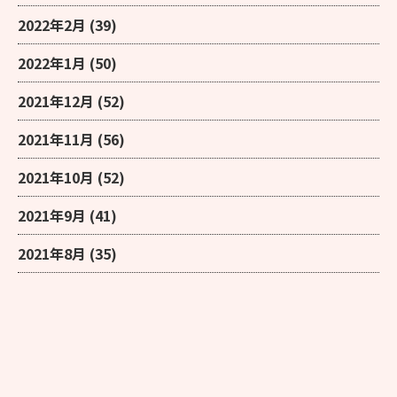
2022年2月
(39)
2022年1月
(50)
2021年12月
(52)
2021年11月
(56)
2021年10月
(52)
2021年9月
(41)
2021年8月
(35)