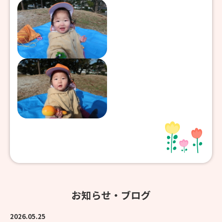
お知らせ・ブログ
2026.05.25