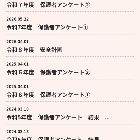
令和７年度 保護者アンケート②
2026.05.22
令和7年度 保護者アンケート①
2026.04.01
令和８年度 安全計画
2025.04.01
令和６年度 保護者アンケート②
2025.04.01
令和６年度 保護者アンケート①
2024.03.18
令和5年度 保護者アンケート 結果 ...
2024.03.18
令和5年度 保護者アンケート 結果 ...