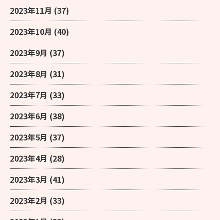
2023年11月
(37)
2023年10月
(40)
2023年9月
(37)
2023年8月
(31)
2023年7月
(33)
2023年6月
(38)
2023年5月
(37)
2023年4月
(28)
2023年3月
(41)
2023年2月
(33)