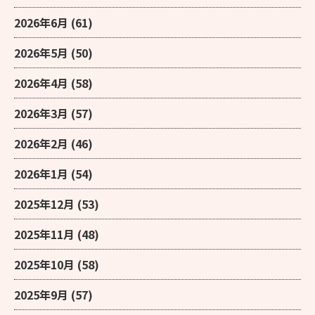
2026年6月
(61)
2026年5月
(50)
2026年4月
(58)
2026年3月
(57)
2026年2月
(46)
2026年1月
(54)
2025年12月
(53)
2025年11月
(48)
2025年10月
(58)
2025年9月
(57)