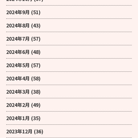
2024年9月
(51)
2024年8月
(43)
2024年7月
(57)
2024年6月
(48)
2024年5月
(57)
2024年4月
(58)
2024年3月
(38)
2024年2月
(49)
2024年1月
(35)
2023年12月
(36)