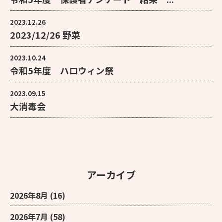
2023.12.26
2023/12/26 野菜
2023.10.24
令和5年度 ハロウィン祭
2023.09.15
大消毒会
アーカイブ
2026年8月
(16)
2026年7月
(58)