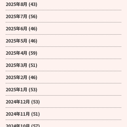
2025年8月
(43)
2025年7月
(56)
2025年6月
(46)
2025年5月
(46)
2025年4月
(59)
2025年3月
(51)
2025年2月
(46)
2025年1月
(53)
2024年12月
(53)
2024年11月
(51)
2024年10月
(57)