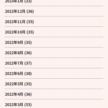
2023年1月
(33)
2022年12月
(36)
2022年11月
(35)
2022年10月
(35)
2022年9月
(35)
2022年8月
(36)
2022年7月
(37)
2022年6月
(38)
2022年5月
(35)
2022年4月
(36)
2022年3月
(53)