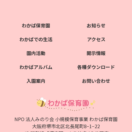
わかば保育園
お知らせ
わかばでの生活
アクセス
園内活動
開示情報
わかばアルバム
各種ダウンロード
入園案内
お問い合わせ
NPO 法人みのり会 小規模保育事業 わかば保育園
大阪府堺市北区北⻑尾町8−1−22