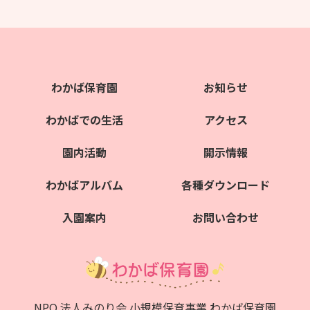
わかば保育園
お知らせ
わかばでの生活
アクセス
園内活動
開示情報
わかばアルバム
各種ダウンロード
入園案内
お問い合わせ
NPO 法人みのり会 小規模保育事業 わかば保育園