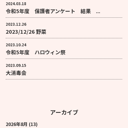
2024.03.18
令和5年度 保護者アンケート 結果 ...
2023.12.26
2023/12/26 野菜
2023.10.24
令和5年度 ハロウィン祭
2023.09.15
大消毒会
アーカイブ
2026年8月
(13)