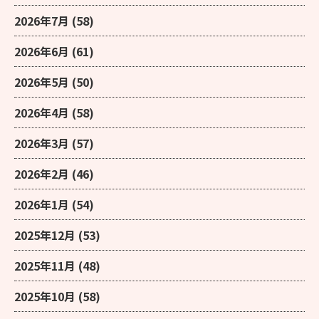
2026年7月
(58)
2026年6月
(61)
2026年5月
(50)
2026年4月
(58)
2026年3月
(57)
2026年2月
(46)
2026年1月
(54)
2025年12月
(53)
2025年11月
(48)
2025年10月
(58)