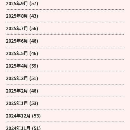
2025年9月
(57)
2025年8月
(43)
2025年7月
(56)
2025年6月
(46)
2025年5月
(46)
2025年4月
(59)
2025年3月
(51)
2025年2月
(46)
2025年1月
(53)
2024年12月
(53)
2024年11月
(51)