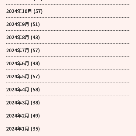
2024年10月
(57)
2024年9月
(51)
2024年8月
(43)
2024年7月
(57)
2024年6月
(48)
2024年5月
(57)
2024年4月
(58)
2024年3月
(38)
2024年2月
(49)
2024年1月
(35)