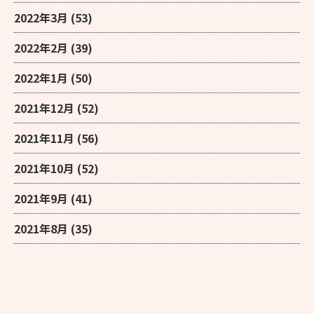
2022年3月
(53)
2022年2月
(39)
2022年1月
(50)
2021年12月
(52)
2021年11月
(56)
2021年10月
(52)
2021年9月
(41)
2021年8月
(35)