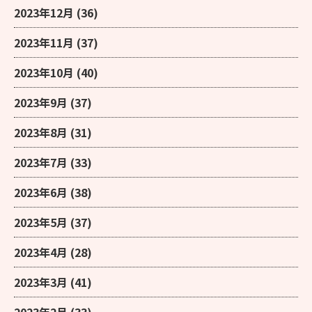
2023年12月
(36)
2023年11月
(37)
2023年10月
(40)
2023年9月
(37)
2023年8月
(31)
2023年7月
(33)
2023年6月
(38)
2023年5月
(37)
2023年4月
(28)
2023年3月
(41)
2023年2月
(33)