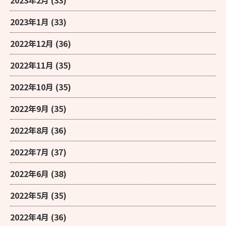
2023年1月
(33)
2022年12月
(36)
2022年11月
(35)
2022年10月
(35)
2022年9月
(35)
2022年8月
(36)
2022年7月
(37)
2022年6月
(38)
2022年5月
(35)
2022年4月
(36)