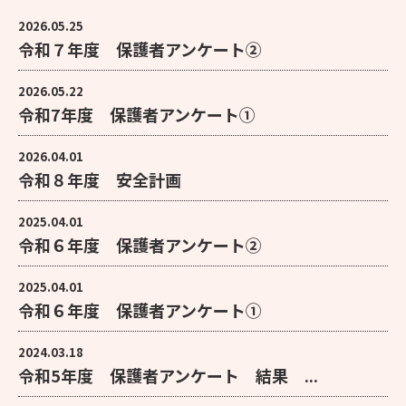
2026.05.25
令和７年度 保護者アンケート②
2026.05.22
令和7年度 保護者アンケート①
2026.04.01
令和８年度 安全計画
2025.04.01
令和６年度 保護者アンケート②
2025.04.01
令和６年度 保護者アンケート①
2024.03.18
令和5年度 保護者アンケート 結果 ...