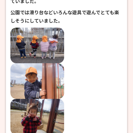
ていました。
公園では滑り台などいろんな遊具で遊んでとても楽
しそうにしていました。