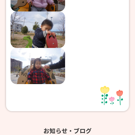
お知らせ・ブログ