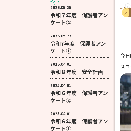
2026.05.25
令和７年度 保護者アン
ケート②
2026.05.22
令和7年度 保護者アン
ケート①
今日
2026.04.01
スコ
令和８年度 安全計画
2025.04.01
令和６年度 保護者アン
ケート②
2025.04.01
令和６年度 保護者アン
ケート①