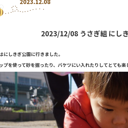
2023.12.08
2023/12/08 うさぎ組 に
はにしきぎ公園に行きました。
ップを使って砂を掘ったり、バケツにい入れたりしてとても楽