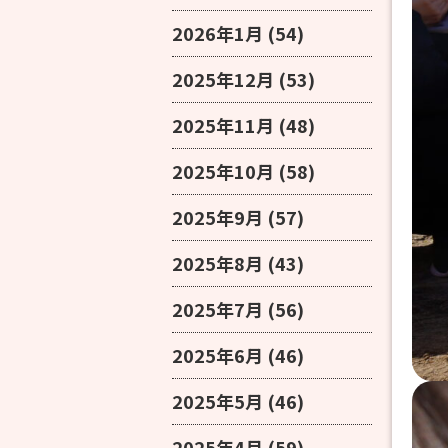
2026年1月
(54)
2025年12月
(53)
2025年11月
(48)
2025年10月
(58)
2025年9月
(57)
2025年8月
(43)
2025年7月
(56)
2025年6月
(46)
2025年5月
(46)
2025年4月
(59)