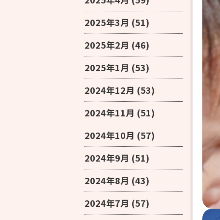
2025年3月
(51)
2025年2月
(46)
2025年1月
(53)
2024年12月
(53)
2024年11月
(51)
2024年10月
(57)
2024年9月
(51)
2024年8月
(43)
2024年7月
(57)