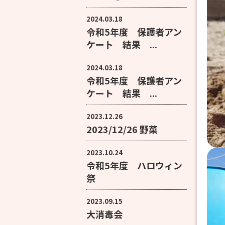
2024.03.18
令和5年度 保護者アン
ケート 結果 ...
2024.03.18
令和5年度 保護者アン
ケート 結果 ...
2023.12.26
2023/12/26 野菜
2023.10.24
令和5年度 ハロウィン
祭
2023.09.15
大消毒会