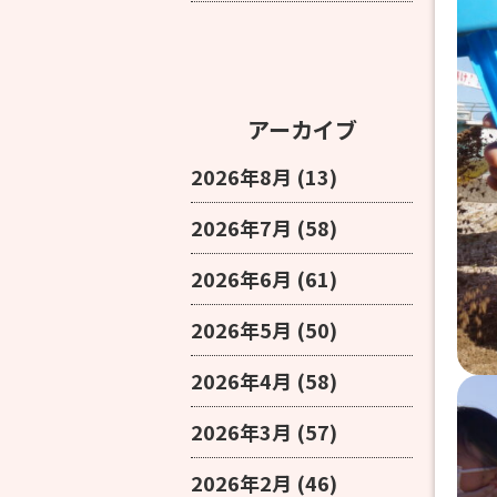
アーカイブ
2026年8月
(13)
2026年7月
(58)
2026年6月
(61)
2026年5月
(50)
2026年4月
(58)
2026年3月
(57)
2026年2月
(46)