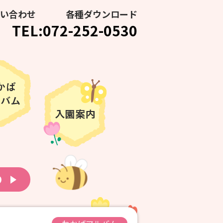
い合わせ
各種ダウンロード
TEL:072-252-0530
り