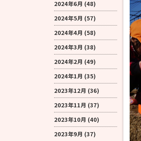
2024年6月
(48)
2024年5月
(57)
2024年4月
(58)
2024年3月
(38)
2024年2月
(49)
2024年1月
(35)
2023年12月
(36)
2023年11月
(37)
2023年10月
(40)
2023年9月
(37)