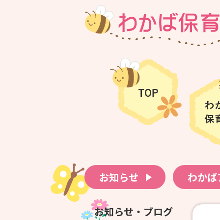
お知らせ
わかば
お知らせ・ブログ