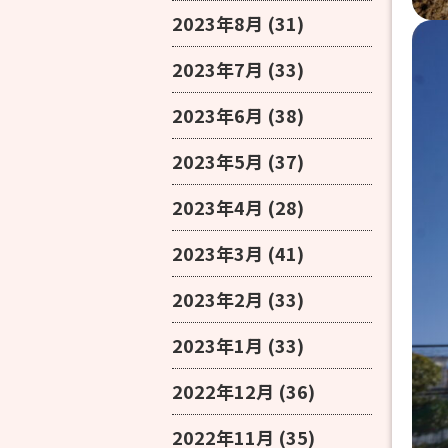
2023年8月
(31)
2023年7月
(33)
2023年6月
(38)
2023年5月
(37)
2023年4月
(28)
2023年3月
(41)
2023年2月
(33)
2023年1月
(33)
2022年12月
(36)
2022年11月
(35)