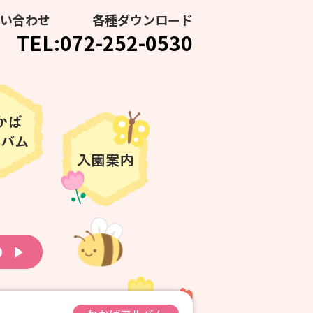
い合わせ
各種ダウンロード
TEL:072-252-0530
り