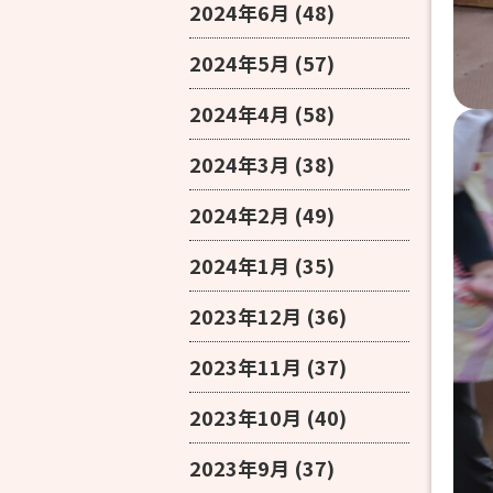
2024年6月
(48)
2024年5月
(57)
2024年4月
(58)
2024年3月
(38)
2024年2月
(49)
2024年1月
(35)
2023年12月
(36)
2023年11月
(37)
2023年10月
(40)
2023年9月
(37)