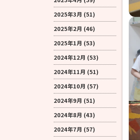
2025年3月
(51)
2025年2月
(46)
2025年1月
(53)
2024年12月
(53)
2024年11月
(51)
2024年10月
(57)
2024年9月
(51)
2024年8月
(43)
2024年7月
(57)