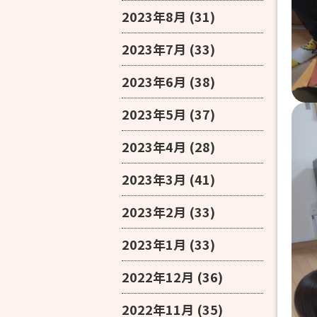
2023年8月
(31)
2023年7月
(33)
2023年6月
(38)
2023年5月
(37)
2023年4月
(28)
2023年3月
(41)
2023年2月
(33)
2023年1月
(33)
2022年12月
(36)
2022年11月
(35)