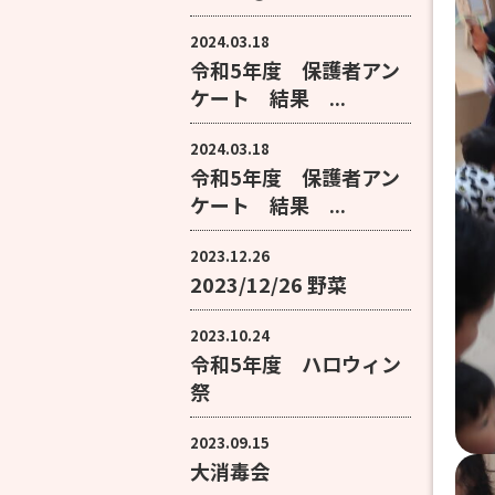
2024.03.18
令和5年度 保護者アン
ケート 結果 ...
2024.03.18
令和5年度 保護者アン
ケート 結果 ...
2023.12.26
2023/12/26 野菜
2023.10.24
令和5年度 ハロウィン
祭
2023.09.15
大消毒会