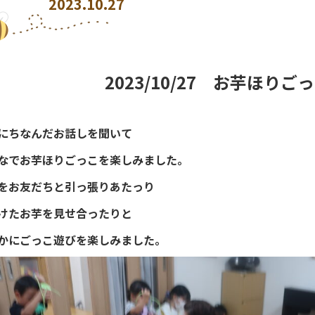
2023.10.27
2023/10/27 お芋ほりご
にちなんだお話しを聞いて
なでお芋ほりごっこを楽しみました。
をお友だちと引っ張りあたっり
けたお芋を見せ合ったりと
かにごっこ遊びを楽しみました。