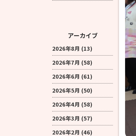
アーカイブ
2026年8月
(13)
2026年7月
(58)
2026年6月
(61)
2026年5月
(50)
2026年4月
(58)
2026年3月
(57)
2026年2月
(46)