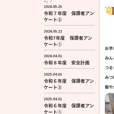
2026.05.25
令和７年度 保護者アン
ケート②
2026.05.22
令和7年度 保護者アン
ケート①
お芋
2026.04.01
みん
令和８年度 安全計画
つる
2025.04.01
みつ
令和６年度 保護者アン
ケート②
賑や
2025.04.01
令和６年度 保護者アン
ケート①