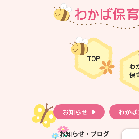
お知らせ
わかば
お知らせ・ブログ