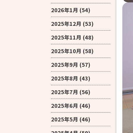
2026年1月
(54)
2025年12月
(53)
2025年11月
(48)
2025年10月
(58)
2025年9月
(57)
2025年8月
(43)
2025年7月
(56)
2025年6月
(46)
2025年5月
(46)
2025年4月
(59)