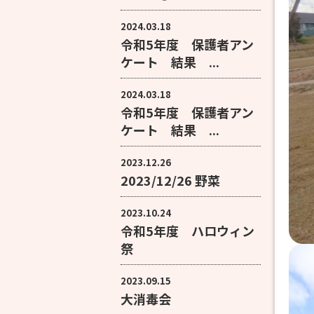
2024.03.18
令和5年度 保護者アン
ケート 結果 ...
2024.03.18
令和5年度 保護者アン
ケート 結果 ...
2023.12.26
2023/12/26 野菜
2023.10.24
令和5年度 ハロウィン
祭
2023.09.15
大消毒会