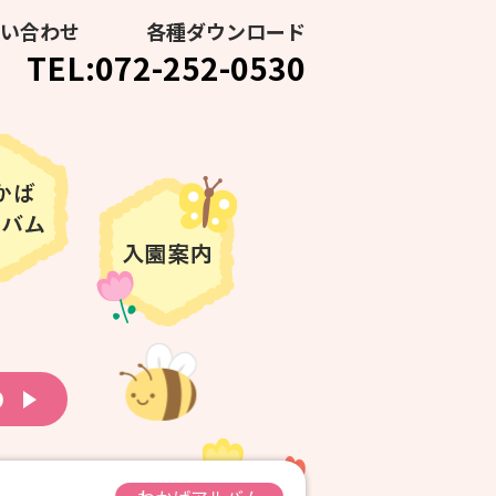
い合わせ
各種ダウンロード
TEL:072-252-0530
り