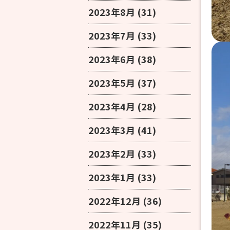
2023年8月
(31)
2023年7月
(33)
2023年6月
(38)
2023年5月
(37)
2023年4月
(28)
2023年3月
(41)
2023年2月
(33)
2023年1月
(33)
2022年12月
(36)
2022年11月
(35)