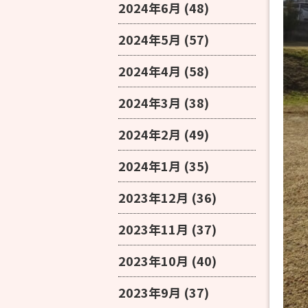
2024年6月
(48)
2024年5月
(57)
2024年4月
(58)
2024年3月
(38)
2024年2月
(49)
2024年1月
(35)
2023年12月
(36)
2023年11月
(37)
2023年10月
(40)
2023年9月
(37)