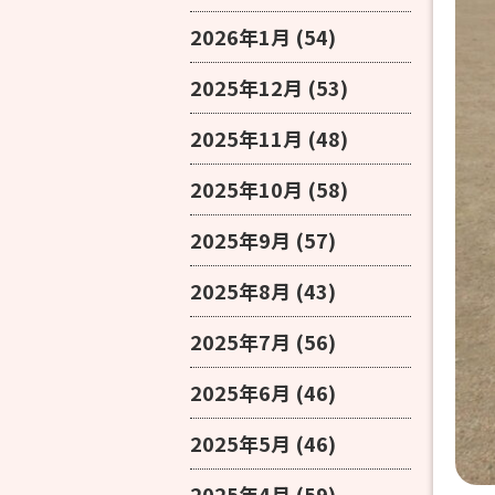
2026年1月
(54)
2025年12月
(53)
2025年11月
(48)
2025年10月
(58)
2025年9月
(57)
2025年8月
(43)
2025年7月
(56)
2025年6月
(46)
2025年5月
(46)
2025年4月
(59)