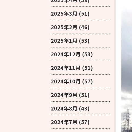
2025年3月
(51)
2025年2月
(46)
2025年1月
(53)
2024年12月
(53)
2024年11月
(51)
2024年10月
(57)
2024年9月
(51)
2024年8月
(43)
2024年7月
(57)