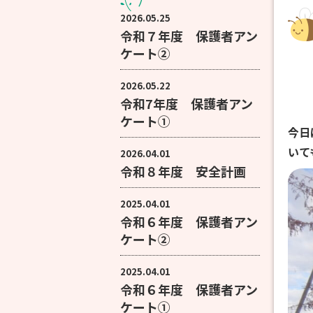
2026.05.25
令和７年度 保護者アン
ケート②
2026.05.22
令和7年度 保護者アン
ケート①
今日
いて
2026.04.01
令和８年度 安全計画
2025.04.01
令和６年度 保護者アン
ケート②
2025.04.01
令和６年度 保護者アン
ケート①