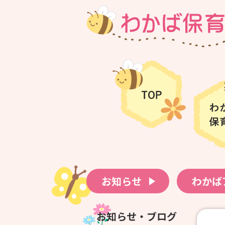
お知らせ
わかば
お知らせ・ブログ