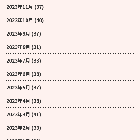
2023年11月
(37)
2023年10月
(40)
2023年9月
(37)
2023年8月
(31)
2023年7月
(33)
2023年6月
(38)
2023年5月
(37)
2023年4月
(28)
2023年3月
(41)
2023年2月
(33)