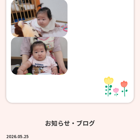
お知らせ・ブログ
2026.05.25