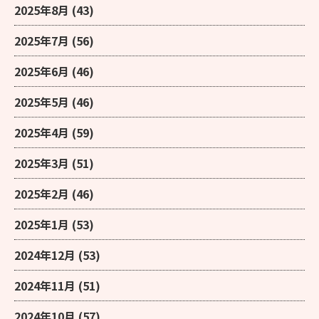
2025年8月
(43)
2025年7月
(56)
2025年6月
(46)
2025年5月
(46)
2025年4月
(59)
2025年3月
(51)
2025年2月
(46)
2025年1月
(53)
2024年12月
(53)
2024年11月
(51)
2024年10月
(57)