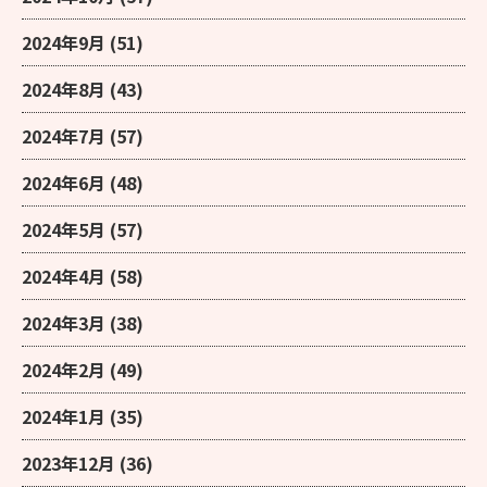
2024年9月
(51)
2024年8月
(43)
2024年7月
(57)
2024年6月
(48)
2024年5月
(57)
2024年4月
(58)
2024年3月
(38)
2024年2月
(49)
2024年1月
(35)
2023年12月
(36)