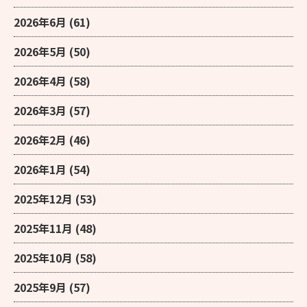
2026年6月
(61)
2026年5月
(50)
2026年4月
(58)
2026年3月
(57)
2026年2月
(46)
2026年1月
(54)
2025年12月
(53)
2025年11月
(48)
2025年10月
(58)
2025年9月
(57)