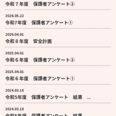
令和７年度 保護者アンケート②
2026.05.22
令和7年度 保護者アンケート①
2026.04.01
令和８年度 安全計画
2025.04.01
令和６年度 保護者アンケート②
2025.04.01
令和６年度 保護者アンケート①
2024.03.18
令和5年度 保護者アンケート 結果 ...
2024.03.18
令和5年度 保護者アンケート 結果 ...