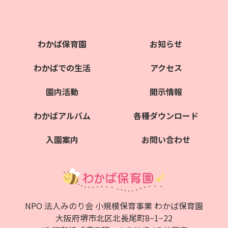
わかば保育園
お知らせ
わかばでの生活
アクセス
園内活動
開示情報
わかばアルバム
各種ダウンロード
入園案内
お問い合わせ
NPO 法人みのり会 小規模保育事業 わかば保育園
大阪府堺市北区北⻑尾町8−1−22