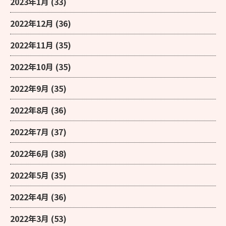
2023年1月
(33)
2022年12月
(36)
2022年11月
(35)
2022年10月
(35)
2022年9月
(35)
2022年8月
(36)
2022年7月
(37)
2022年6月
(38)
2022年5月
(35)
2022年4月
(36)
2022年3月
(53)