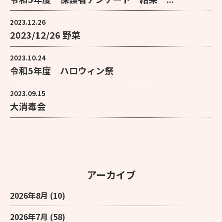
2023.12.26
2023/12/26 野菜
2023.10.24
令和5年度 ハロウィン祭
2023.09.15
大消毒会
アーカイブ
2026年8月
(10)
2026年7月
(58)