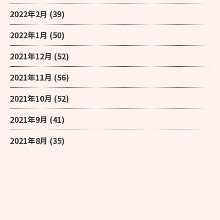
2022年2月
(39)
2022年1月
(50)
2021年12月
(52)
2021年11月
(56)
2021年10月
(52)
2021年9月
(41)
2021年8月
(35)