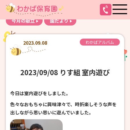
お知らせ
わかばアルバム
今月の献立
園だより
2023.09.08
わかばアルバム
2023/09/08 りす組 室内遊び
今日は室内遊びをしました。
色々なおもちゃに興味津々で、時折楽しそうな声を
出しながら思い思いに遊んでいました。