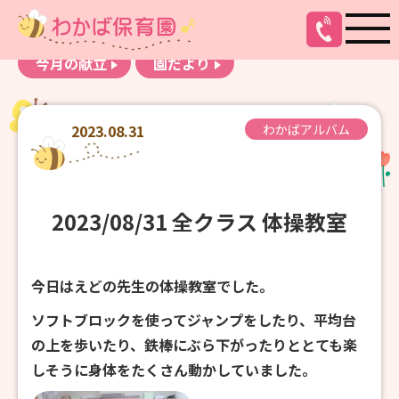
お知らせ
わかばアルバム
今月の献立
園だより
2023.08.31
わかばアルバム
2023/08/31 全クラス 体操教室
今日はえどの先生の体操教室でした。
ソフトブロックを使ってジャンプをしたり、平均台
の上を歩いたり、鉄棒にぶら下がったりととても楽
しそうに身体をたくさん動かしていました。