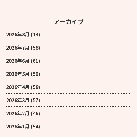
アーカイブ
2026年8月
(13)
2026年7月
(58)
2026年6月
(61)
2026年5月
(50)
2026年4月
(58)
2026年3月
(57)
2026年2月
(46)
2026年1月
(54)