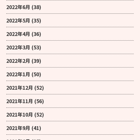
2022年6月
(38)
2022年5月
(35)
2022年4月
(36)
2022年3月
(53)
2022年2月
(39)
2022年1月
(50)
2021年12月
(52)
2021年11月
(56)
2021年10月
(52)
2021年9月
(41)