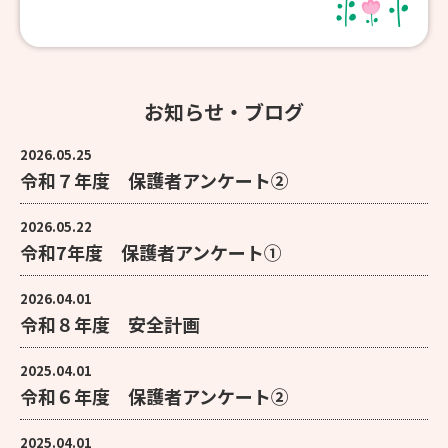
お知らせ・ブログ
2026.05.25
令和７年度 保護者アンケート②
2026.05.22
令和7年度 保護者アンケート①
2026.04.01
令和８年度 安全計画
2025.04.01
令和６年度 保護者アンケート②
2025.04.01