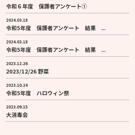
令和６年度 保護者アンケート①
2024.03.18
令和5年度 保護者アンケート 結果 ...
2024.03.18
令和5年度 保護者アンケート 結果 ...
2023.12.26
2023/12/26 野菜
2023.10.24
令和5年度 ハロウィン祭
2023.09.15
大消毒会