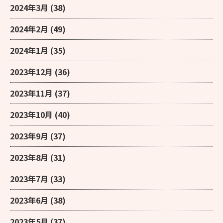
2024年3月
(38)
2024年2月
(49)
2024年1月
(35)
2023年12月
(36)
2023年11月
(37)
2023年10月
(40)
2023年9月
(37)
2023年8月
(31)
2023年7月
(33)
2023年6月
(38)
2023年5月
(37)