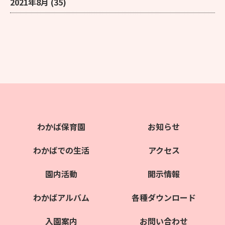
2021年8月
(35)
わかば保育園
お知らせ
わかばでの生活
アクセス
園内活動
開示情報
わかばアルバム
各種ダウンロード
入園案内
お問い合わせ