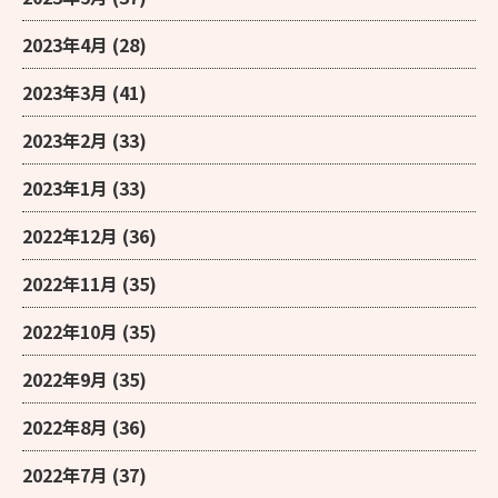
2023年4月
(28)
2023年3月
(41)
2023年2月
(33)
2023年1月
(33)
2022年12月
(36)
2022年11月
(35)
2022年10月
(35)
2022年9月
(35)
2022年8月
(36)
2022年7月
(37)