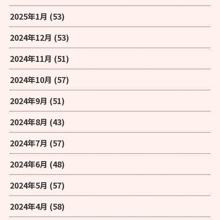
2025年1月
(53)
2024年12月
(53)
2024年11月
(51)
2024年10月
(57)
2024年9月
(51)
2024年8月
(43)
2024年7月
(57)
2024年6月
(48)
2024年5月
(57)
2024年4月
(58)