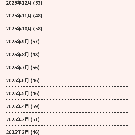
2025年12月
(53)
2025年11月
(48)
2025年10月
(58)
2025年9月
(57)
2025年8月
(43)
2025年7月
(56)
2025年6月
(46)
2025年5月
(46)
2025年4月
(59)
2025年3月
(51)
2025年2月
(46)