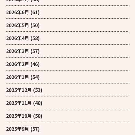
2026年6月
(61)
2026年5月
(50)
2026年4月
(58)
2026年3月
(57)
2026年2月
(46)
2026年1月
(54)
2025年12月
(53)
2025年11月
(48)
2025年10月
(58)
2025年9月
(57)