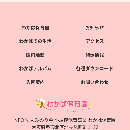
わかば保育園
お知らせ
わかばでの生活
アクセス
園内活動
開示情報
わかばアルバム
各種ダウンロード
入園案内
お問い合わせ
NPO 法人みのり会 小規模保育事業 わかば保育園
大阪府堺市北区北⻑尾町8−1−22