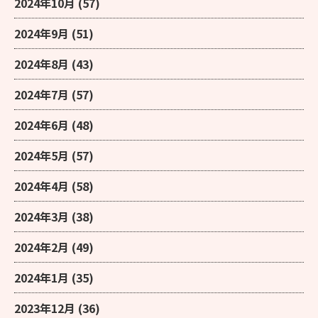
2024年10月
(57)
2024年9月
(51)
2024年8月
(43)
2024年7月
(57)
2024年6月
(48)
2024年5月
(57)
2024年4月
(58)
2024年3月
(38)
2024年2月
(49)
2024年1月
(35)
2023年12月
(36)