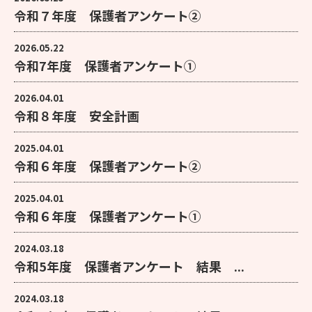
令和７年度 保護者アンケート②
2026.05.22
令和7年度 保護者アンケート①
2026.04.01
令和８年度 安全計画
2025.04.01
令和６年度 保護者アンケート②
2025.04.01
令和６年度 保護者アンケート①
2024.03.18
令和5年度 保護者アンケート 結果 ...
2024.03.18