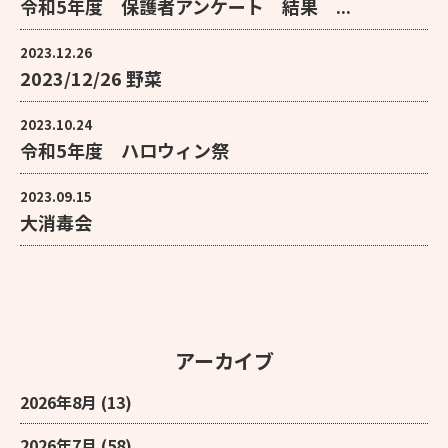
令和5年度 保護者アンケート 結果 ...
2023.12.26
2023/12/26 野菜
2023.10.24
令和5年度 ハロウィン祭
2023.09.15
大消毒会
アーカイブ
2026年8月
(13)
2026年7月
(58)