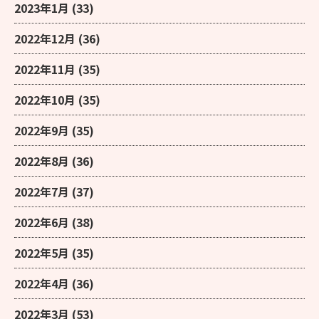
2023年1月
(33)
2022年12月
(36)
2022年11月
(35)
2022年10月
(35)
2022年9月
(35)
2022年8月
(36)
2022年7月
(37)
2022年6月
(38)
2022年5月
(35)
2022年4月
(36)
2022年3月
(53)