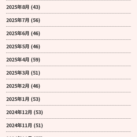
2025年8月
(43)
2025年7月
(56)
2025年6月
(46)
2025年5月
(46)
2025年4月
(59)
2025年3月
(51)
2025年2月
(46)
2025年1月
(53)
2024年12月
(53)
2024年11月
(51)