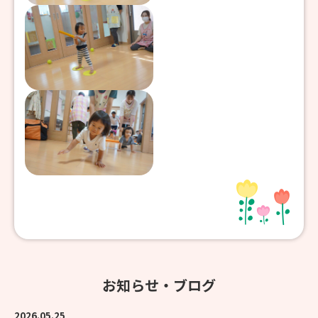
お知らせ・ブログ
2026.05.25