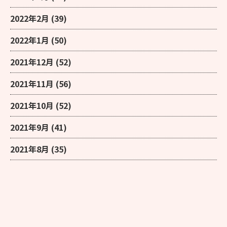
2022年2月
(39)
2022年1月
(50)
2021年12月
(52)
2021年11月
(56)
2021年10月
(52)
2021年9月
(41)
2021年8月
(35)