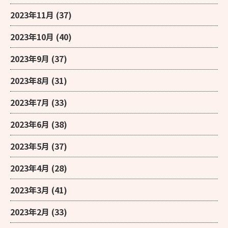
2023年11月
(37)
2023年10月
(40)
2023年9月
(37)
2023年8月
(31)
2023年7月
(33)
2023年6月
(38)
2023年5月
(37)
2023年4月
(28)
2023年3月
(41)
2023年2月
(33)