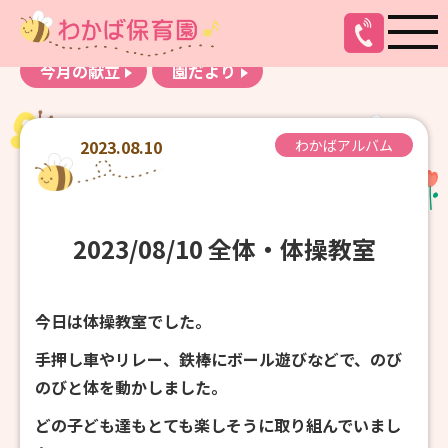
お知らせ
わかばアルバム
今月の献立
園だより
2023.08.10
わかばアルバム
2023/08/10 全体・体操教室
今日は体操教室でした。
手押し車やリレー、鉄棒にボール遊びなどで、のび
のびと体を動かしました。
どの子ども達もとても楽しそうに取り組んでいまし