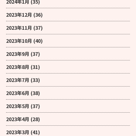
2024年1月
(35)
2023年12月
(36)
2023年11月
(37)
2023年10月
(40)
2023年9月
(37)
2023年8月
(31)
2023年7月
(33)
2023年6月
(38)
2023年5月
(37)
2023年4月
(28)
2023年3月
(41)