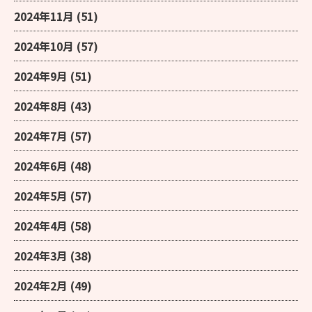
2024年11月
(51)
2024年10月
(57)
2024年9月
(51)
2024年8月
(43)
2024年7月
(57)
2024年6月
(48)
2024年5月
(57)
2024年4月
(58)
2024年3月
(38)
2024年2月
(49)