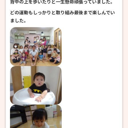
背中の上を歩いたりと一生懸命頑張っていました。
どの運動もしっかりと取り組み最後まで楽しんでい
ました。