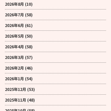
2026年8月
(10)
2026年7月
(58)
2026年6月
(61)
2026年5月
(50)
2026年4月
(58)
2026年3月
(57)
2026年2月
(46)
2026年1月
(54)
2025年12月
(53)
2025年11月
(48)
2025年10月
(58)