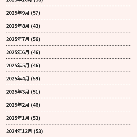
2025年9月
(57)
2025年8月
(43)
2025年7月
(56)
2025年6月
(46)
2025年5月
(46)
2025年4月
(59)
2025年3月
(51)
2025年2月
(46)
2025年1月
(53)
2024年12月
(53)