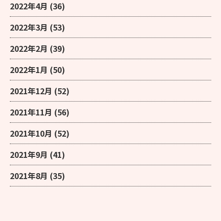
2022年4月
(36)
2022年3月
(53)
2022年2月
(39)
2022年1月
(50)
2021年12月
(52)
2021年11月
(56)
2021年10月
(52)
2021年9月
(41)
2021年8月
(35)