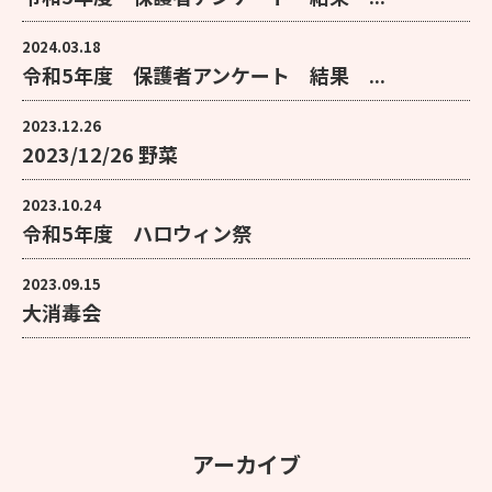
2024.03.18
令和5年度 保護者アンケート 結果 ...
2023.12.26
2023/12/26 野菜
2023.10.24
令和5年度 ハロウィン祭
2023.09.15
大消毒会
アーカイブ