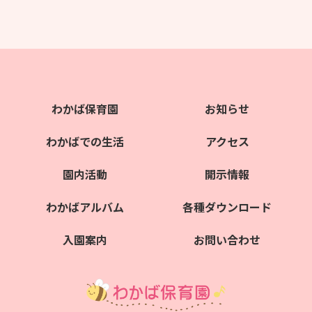
わかば保育園
お知らせ
わかばでの生活
アクセス
園内活動
開示情報
わかばアルバム
各種ダウンロード
入園案内
お問い合わせ