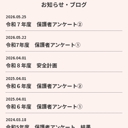
お知らせ・ブログ
2026.05.25
令和７年度 保護者アンケート②
2026.05.22
令和7年度 保護者アンケート①
2026.04.01
令和８年度 安全計画
2025.04.01
令和６年度 保護者アンケート②
2025.04.01
令和６年度 保護者アンケート①
2024.03.18
令和5年度 保護者アンケート 結果 ...