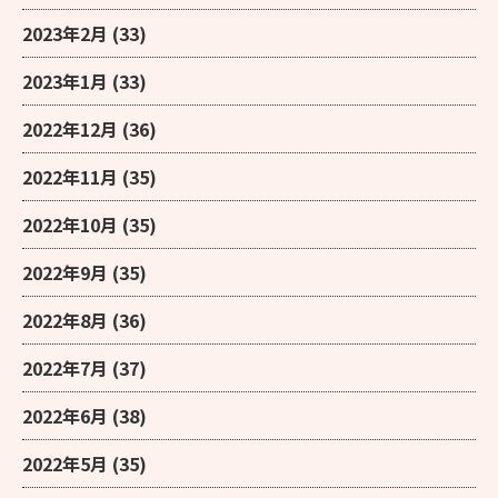
2023年2月
(33)
2023年1月
(33)
2022年12月
(36)
2022年11月
(35)
2022年10月
(35)
2022年9月
(35)
2022年8月
(36)
2022年7月
(37)
2022年6月
(38)
2022年5月
(35)