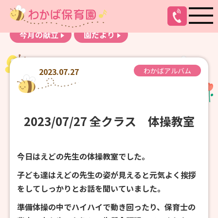
お知らせ
わかばアルバム
今月の献立
園だより
2023.07.27
わかばアルバム
2023/07/27 全クラス 体操教室
今日はえどの先生の体操教室でした。
子ども達はえどの先生の姿が見えると元気よく挨拶
をしてしっかりとお話を聞いていました。
準備体操の中でハイハイで動き回ったり、保育士の