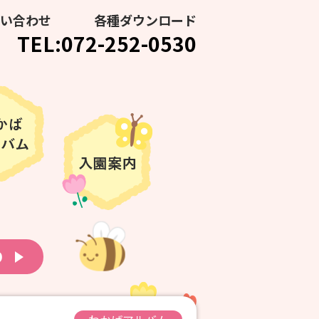
い合わせ
各種ダウンロード
TEL:072-252-0530
り