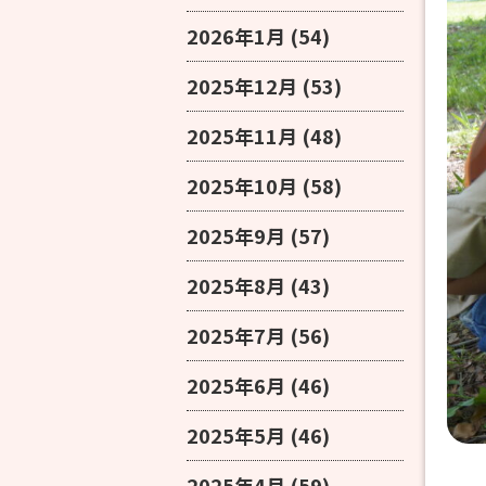
2026年1月
(54)
2025年12月
(53)
2025年11月
(48)
2025年10月
(58)
2025年9月
(57)
2025年8月
(43)
2025年7月
(56)
2025年6月
(46)
2025年5月
(46)
2025年4月
(59)