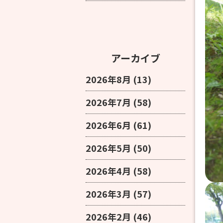
アーカイブ
2026年8月
(13)
2026年7月
(58)
2026年6月
(61)
2026年5月
(50)
2026年4月
(58)
2026年3月
(57)
2026年2月
(46)