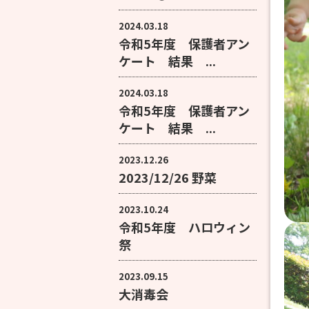
2024.03.18
令和5年度 保護者アン
ケート 結果 ...
2024.03.18
令和5年度 保護者アン
ケート 結果 ...
2023.12.26
2023/12/26 野菜
2023.10.24
令和5年度 ハロウィン
祭
2023.09.15
大消毒会