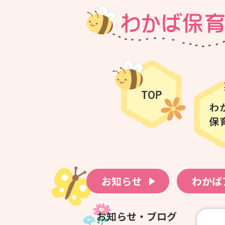
お知らせ
わかば
お知らせ・ブログ