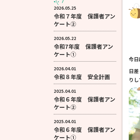
2026.05.25
令和７年度 保護者アン
ケート②
2026.05.22
令和7年度 保護者アン
ケート①
今日
2026.04.01
日差
令和８年度 安全計画
りし
2025.04.01
令和６年度 保護者アン
ケート②
2025.04.01
令和６年度 保護者アン
ケート①