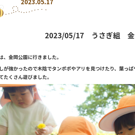
2023.05.17
2023/05/17 うさぎ組 
は、金岡公園に行きました。
しが強かったので木陰でタンポポやアリを見つけたり、葉っぱ
てたくさん遊びました。