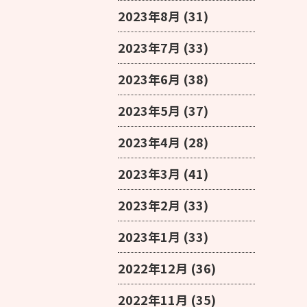
2023年8月
(31)
2023年7月
(33)
2023年6月
(38)
2023年5月
(37)
2023年4月
(28)
2023年3月
(41)
2023年2月
(33)
2023年1月
(33)
2022年12月
(36)
2022年11月
(35)