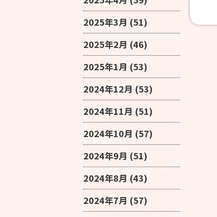
2025年3月
(51)
2025年2月
(46)
2025年1月
(53)
2024年12月
(53)
2024年11月
(51)
2024年10月
(57)
2024年9月
(51)
2024年8月
(43)
2024年7月
(57)