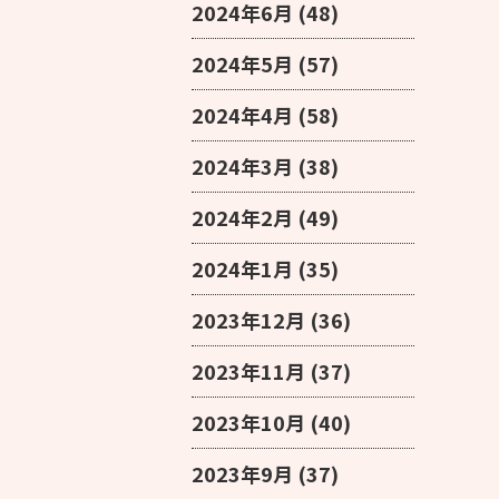
2024年6月
(48)
2024年5月
(57)
2024年4月
(58)
2024年3月
(38)
2024年2月
(49)
2024年1月
(35)
2023年12月
(36)
2023年11月
(37)
2023年10月
(40)
2023年9月
(37)