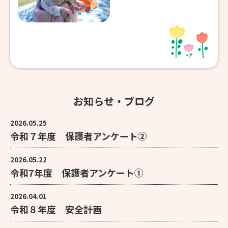
お知らせ・ブログ
2026.05.25
令和７年度 保護者アンケート②
2026.05.22
令和7年度 保護者アンケート①
2026.04.01
令和８年度 安全計画