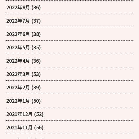
2022年8月
(36)
2022年7月
(37)
2022年6月
(38)
2022年5月
(35)
2022年4月
(36)
2022年3月
(53)
2022年2月
(39)
2022年1月
(50)
2021年12月
(52)
2021年11月
(56)