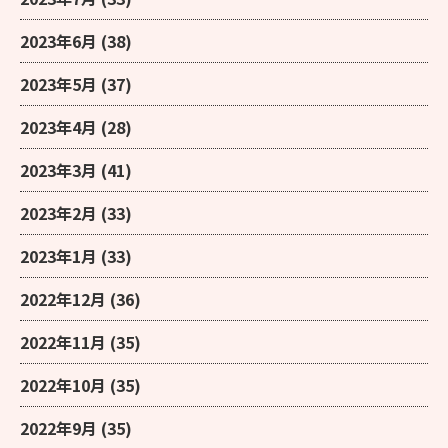
2023年6月
(38)
2023年5月
(37)
2023年4月
(28)
2023年3月
(41)
2023年2月
(33)
2023年1月
(33)
2022年12月
(36)
2022年11月
(35)
2022年10月
(35)
2022年9月
(35)