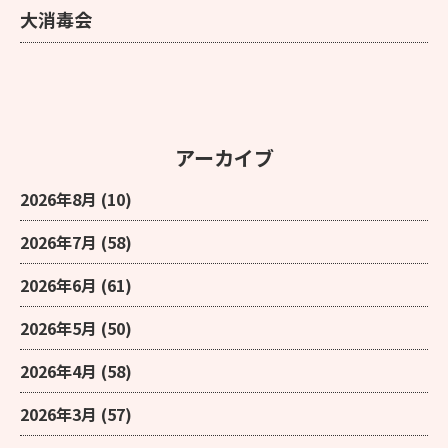
大消毒会
アーカイブ
2026年8月
(10)
2026年7月
(58)
2026年6月
(61)
2026年5月
(50)
2026年4月
(58)
2026年3月
(57)