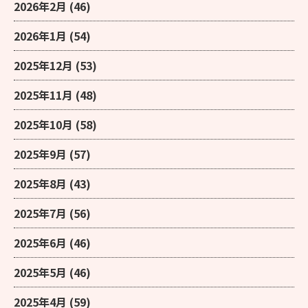
2026年2月
(46)
2026年1月
(54)
2025年12月
(53)
2025年11月
(48)
2025年10月
(58)
2025年9月
(57)
2025年8月
(43)
2025年7月
(56)
2025年6月
(46)
2025年5月
(46)
2025年4月
(59)