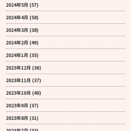
2024年5月
(57)
2024年4月
(58)
2024年3月
(38)
2024年2月
(49)
2024年1月
(35)
2023年12月
(36)
2023年11月
(37)
2023年10月
(40)
2023年9月
(37)
2023年8月
(31)
2023年7月
(33)