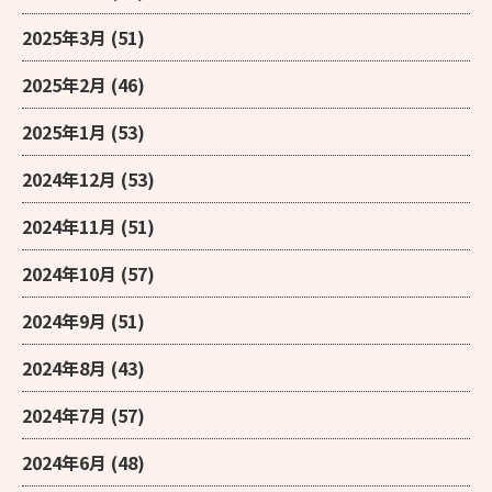
2025年3月
(51)
2025年2月
(46)
2025年1月
(53)
2024年12月
(53)
2024年11月
(51)
2024年10月
(57)
2024年9月
(51)
2024年8月
(43)
2024年7月
(57)
2024年6月
(48)