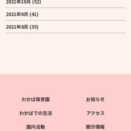
2021年10月
(52)
2021年9月
(41)
2021年8月
(35)
わかば保育園
お知らせ
わかばでの生活
アクセス
園内活動
開示情報