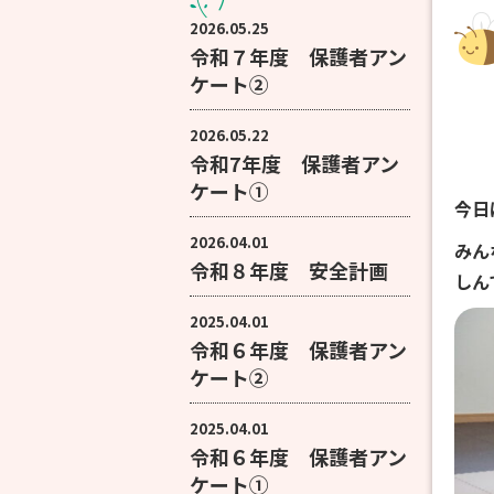
2026.05.25
令和７年度 保護者アン
ケート②
2026.05.22
令和7年度 保護者アン
ケート①
今日
2026.04.01
みん
令和８年度 安全計画
しん
2025.04.01
令和６年度 保護者アン
ケート②
2025.04.01
令和６年度 保護者アン
ケート①