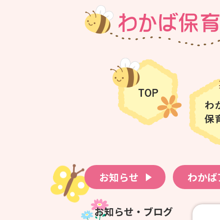
お知らせ
わかば
お知らせ・ブログ