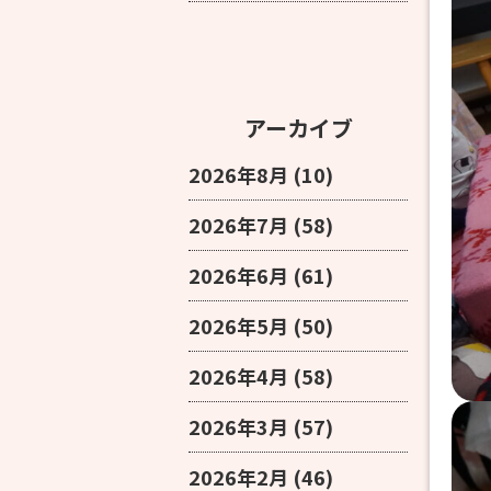
アーカイブ
2026年8月
(10)
2026年7月
(58)
2026年6月
(61)
2026年5月
(50)
2026年4月
(58)
2026年3月
(57)
2026年2月
(46)