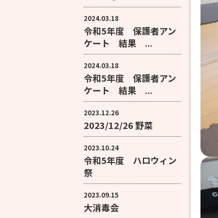
2024.03.18
令和5年度 保護者アン
ケート 結果 ...
2024.03.18
令和5年度 保護者アン
ケート 結果 ...
2023.12.26
2023/12/26 野菜
2023.10.24
令和5年度 ハロウィン
祭
2023.09.15
大消毒会