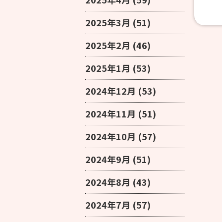
2025年3月
(51)
2025年2月
(46)
2025年1月
(53)
2024年12月
(53)
2024年11月
(51)
2024年10月
(57)
2024年9月
(51)
2024年8月
(43)
2024年7月
(57)