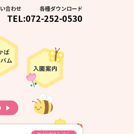
い合わせ
各種ダウンロード
TEL:072-252-0530
り