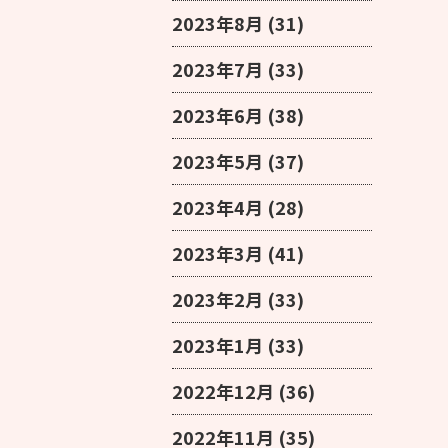
2023年8月
(31)
2023年7月
(33)
2023年6月
(38)
2023年5月
(37)
2023年4月
(28)
2023年3月
(41)
2023年2月
(33)
2023年1月
(33)
2022年12月
(36)
2022年11月
(35)