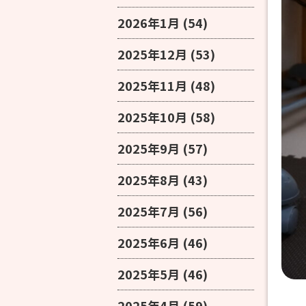
2026年1月
(54)
2025年12月
(53)
2025年11月
(48)
2025年10月
(58)
2025年9月
(57)
2025年8月
(43)
2025年7月
(56)
2025年6月
(46)
2025年5月
(46)
2025年4月
(59)