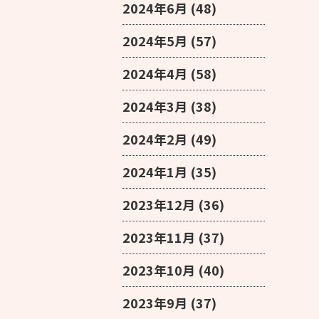
2024年6月
(48)
2024年5月
(57)
2024年4月
(58)
2024年3月
(38)
2024年2月
(49)
2024年1月
(35)
2023年12月
(36)
2023年11月
(37)
2023年10月
(40)
2023年9月
(37)