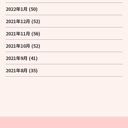
2022年1月
(50)
2021年12月
(52)
2021年11月
(56)
2021年10月
(52)
2021年9月
(41)
2021年8月
(35)