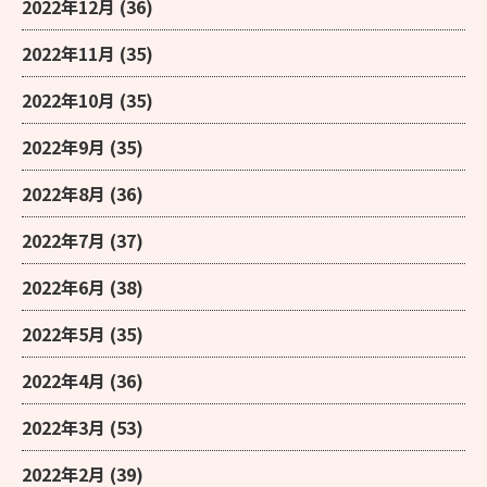
2022年12月
(36)
2022年11月
(35)
2022年10月
(35)
2022年9月
(35)
2022年8月
(36)
2022年7月
(37)
2022年6月
(38)
2022年5月
(35)
2022年4月
(36)
2022年3月
(53)
2022年2月
(39)