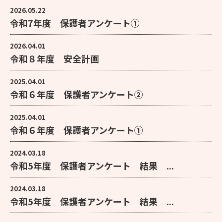
2026.05.22
令和7年度 保護者アンケート①
2026.04.01
令和８年度 安全計画
2025.04.01
令和６年度 保護者アンケート②
2025.04.01
令和６年度 保護者アンケート①
2024.03.18
令和5年度 保護者アンケート 結果 ...
2024.03.18
令和5年度 保護者アンケート 結果 ...