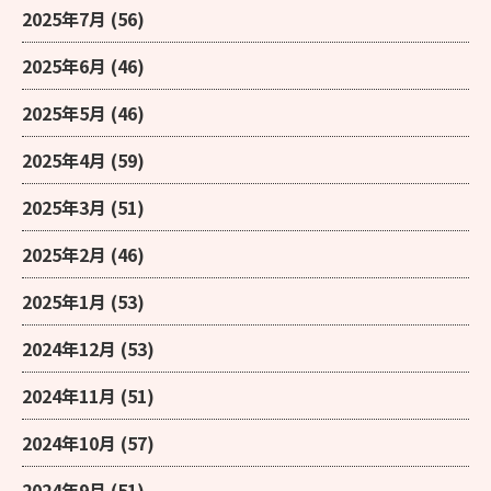
2025年7月
(56)
2025年6月
(46)
2025年5月
(46)
2025年4月
(59)
2025年3月
(51)
2025年2月
(46)
2025年1月
(53)
2024年12月
(53)
2024年11月
(51)
2024年10月
(57)
2024年9月
(51)