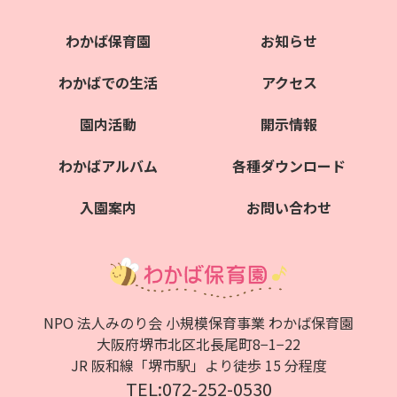
わかば保育園
お知らせ
わかばでの生活
アクセス
園内活動
開示情報
わかばアルバム
各種ダウンロード
入園案内
お問い合わせ
NPO 法人みのり会 小規模保育事業 わかば保育園
大阪府堺市北区北⻑尾町8−1−22
JR 阪和線「堺市駅」より徒歩 15 分程度
TEL:072-252-0530