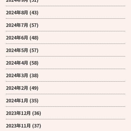
2024年8月
(43)
2024年7月
(57)
2024年6月
(48)
2024年5月
(57)
2024年4月
(58)
2024年3月
(38)
2024年2月
(49)
2024年1月
(35)
2023年12月
(36)
2023年11月
(37)