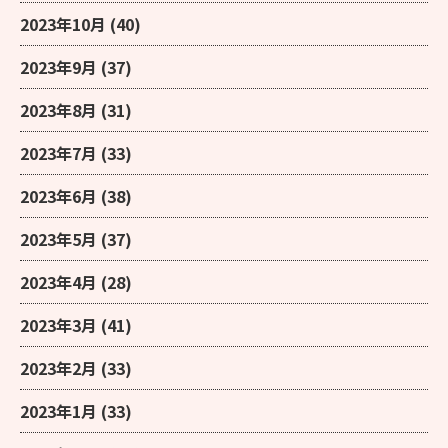
2023年10月
(40)
2023年9月
(37)
2023年8月
(31)
2023年7月
(33)
2023年6月
(38)
2023年5月
(37)
2023年4月
(28)
2023年3月
(41)
2023年2月
(33)
2023年1月
(33)