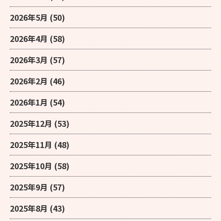
2026年5月
(50)
2026年4月
(58)
2026年3月
(57)
2026年2月
(46)
2026年1月
(54)
2025年12月
(53)
2025年11月
(48)
2025年10月
(58)
2025年9月
(57)
2025年8月
(43)