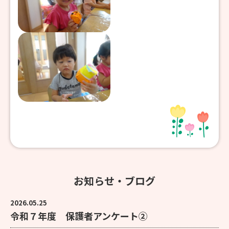
お知らせ・ブログ
2026.05.25
令和７年度 保護者アンケート②