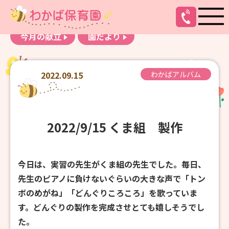
お知らせ
わかばアルバム
今月の献立
園だより
2022.09.15
わかばアルバム
2022/9/15 くま組 製作
今日は、実習の先生がくま組の先生でした。毎日、
先生のピアノに負けないぐらいの大きな声で「トン
ボのめがね」「どんぐりころころ」を歌っていま
す。どんぐりの製作を完成させとても嬉しそうでし
た。