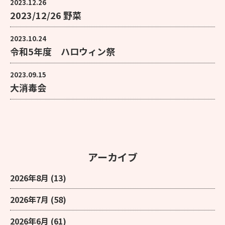
2023.12.26
2023/12/26 野菜
2023.10.24
令和5年度 ハロウィン祭
2023.09.15
大消毒会
アーカイブ
2026年8月
(13)
2026年7月
(58)
2026年6月
(61)