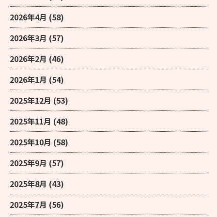
2026年4月
(58)
2026年3月
(57)
2026年2月
(46)
2026年1月
(54)
2025年12月
(53)
2025年11月
(48)
2025年10月
(58)
2025年9月
(57)
2025年8月
(43)
2025年7月
(56)