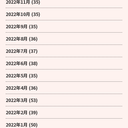
2022年11月
(35)
2022年10月
(35)
2022年9月
(35)
2022年8月
(36)
2022年7月
(37)
2022年6月
(38)
2022年5月
(35)
2022年4月
(36)
2022年3月
(53)
2022年2月
(39)
2022年1月
(50)