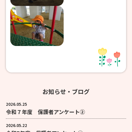
お知らせ・ブログ
2026.05.25
令和７年度 保護者アンケート②
2026.05.22