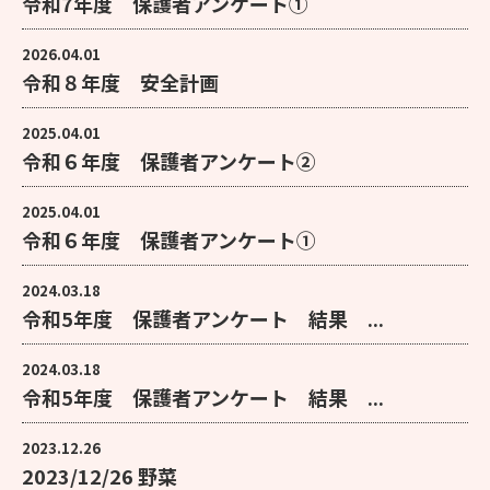
令和7年度 保護者アンケート①
2026.04.01
令和８年度 安全計画
2025.04.01
令和６年度 保護者アンケート②
2025.04.01
令和６年度 保護者アンケート①
2024.03.18
令和5年度 保護者アンケート 結果 ...
2024.03.18
令和5年度 保護者アンケート 結果 ...
2023.12.26
2023/12/26 野菜