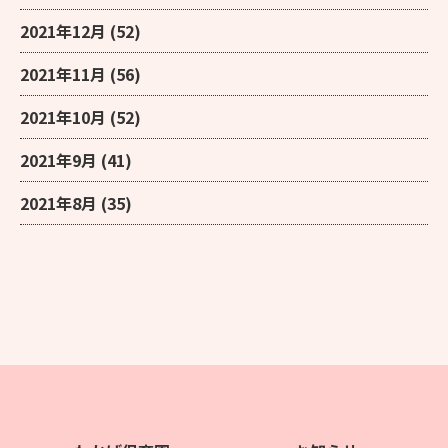
2021年12月
(52)
2021年11月
(56)
2021年10月
(52)
2021年9月
(41)
2021年8月
(35)