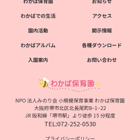
わかば保育園
お知らせ
わかばでの生活
アクセス
園内活動
開示情報
わかばアルバム
各種ダウンロード
入園案内
お問い合わせ
NPO 法人みのり会 小規模保育事業 わかば保育園
大阪府堺市北区北⻑尾町8−1−22
JR 阪和線「堺市駅」より徒歩 15 分程度
TEL:072-252-0530
プライバシーポリシー