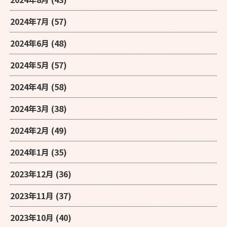
2024年7月
(57)
2024年6月
(48)
2024年5月
(57)
2024年4月
(58)
2024年3月
(38)
2024年2月
(49)
2024年1月
(35)
2023年12月
(36)
2023年11月
(37)
2023年10月
(40)