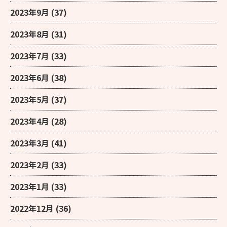
2023年9月
(37)
2023年8月
(31)
2023年7月
(33)
2023年6月
(38)
2023年5月
(37)
2023年4月
(28)
2023年3月
(41)
2023年2月
(33)
2023年1月
(33)
2022年12月
(36)