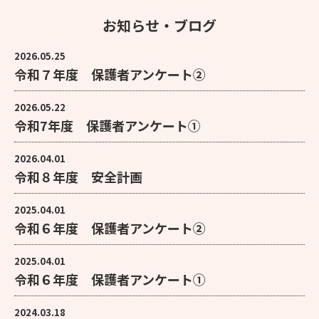
お知らせ・ブログ
2026.05.25
令和７年度 保護者アンケート②
2026.05.22
令和7年度 保護者アンケート①
2026.04.01
令和８年度 安全計画
2025.04.01
令和６年度 保護者アンケート②
2025.04.01
令和６年度 保護者アンケート①
2024.03.18