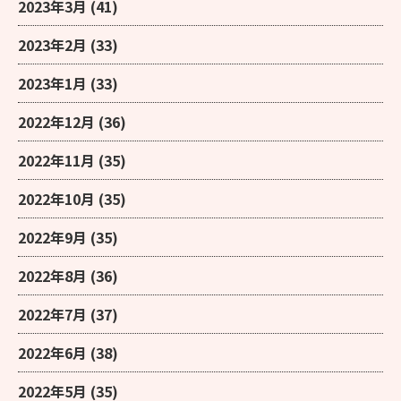
2023年3月
(41)
2023年2月
(33)
2023年1月
(33)
2022年12月
(36)
2022年11月
(35)
2022年10月
(35)
2022年9月
(35)
2022年8月
(36)
2022年7月
(37)
2022年6月
(38)
2022年5月
(35)