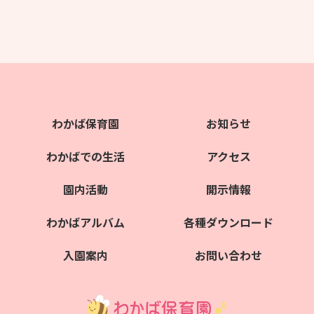
わかば保育園
お知らせ
わかばでの生活
アクセス
園内活動
開示情報
わかばアルバム
各種ダウンロード
入園案内
お問い合わせ