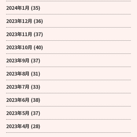
2024年1月
(35)
2023年12月
(36)
2023年11月
(37)
2023年10月
(40)
2023年9月
(37)
2023年8月
(31)
2023年7月
(33)
2023年6月
(38)
2023年5月
(37)
2023年4月
(28)