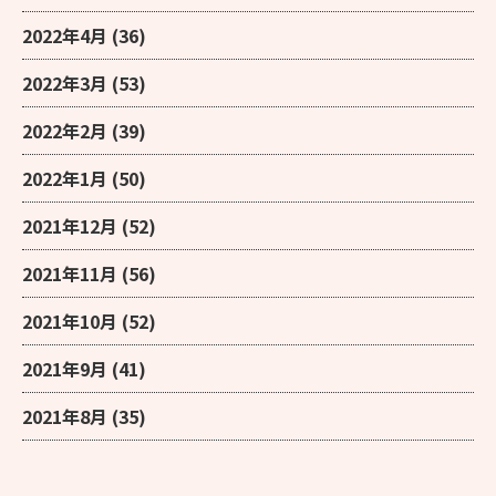
2022年4月
(36)
2022年3月
(53)
2022年2月
(39)
2022年1月
(50)
2021年12月
(52)
2021年11月
(56)
2021年10月
(52)
2021年9月
(41)
2021年8月
(35)