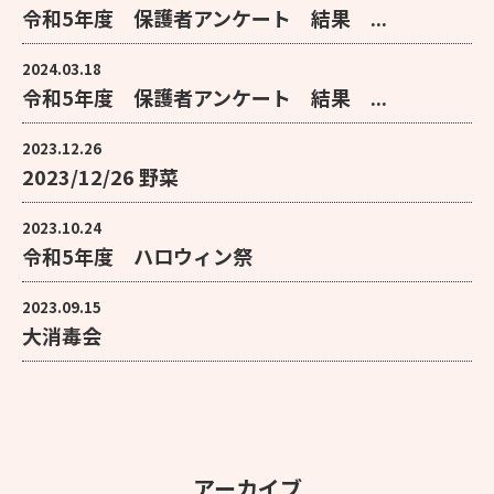
令和5年度 保護者アンケート 結果 ...
2024.03.18
令和5年度 保護者アンケート 結果 ...
2023.12.26
2023/12/26 野菜
2023.10.24
令和5年度 ハロウィン祭
2023.09.15
大消毒会
アーカイブ