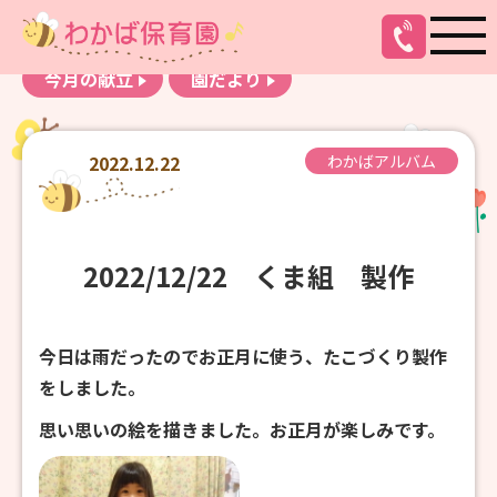
お知らせ
わかばアルバム
今月の献立
園だより
2022.12.22
わかばアルバム
2022/12/22 くま組 製作
今日は雨だったのでお正月に使う、たこづくり製作
をしました。
思い思いの絵を描きました。お正月が楽しみです。