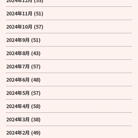
2024年12月
(53)
2024年11月
(51)
2024年10月
(57)
2024年9月
(51)
2024年8月
(43)
2024年7月
(57)
2024年6月
(48)
2024年5月
(57)
2024年4月
(58)
2024年3月
(38)
2024年2月
(49)