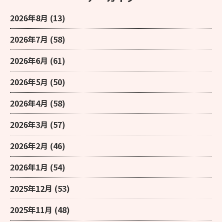
2026年8月
(13)
2026年7月
(58)
2026年6月
(61)
2026年5月
(50)
2026年4月
(58)
2026年3月
(57)
2026年2月
(46)
2026年1月
(54)
2025年12月
(53)
2025年11月
(48)