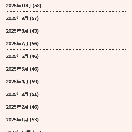
2025年10月
(58)
2025年9月
(57)
2025年8月
(43)
2025年7月
(56)
2025年6月
(46)
2025年5月
(46)
2025年4月
(59)
2025年3月
(51)
2025年2月
(46)
2025年1月
(53)