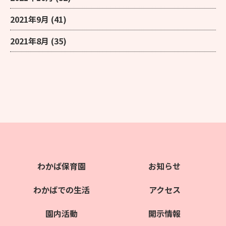
2021年9月
(41)
2021年8月
(35)
わかば保育園
お知らせ
わかばでの生活
アクセス
園内活動
開示情報