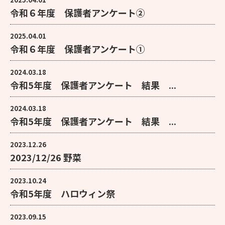
令和６年度 保護者アンケート②
2025.04.01
令和６年度 保護者アンケート①
2024.03.18
令和5年度 保護者アンケート 結果 ...
2024.03.18
令和5年度 保護者アンケート 結果 ...
2023.12.26
2023/12/26 野菜
2023.10.24
令和5年度 ハロウィン祭
2023.09.15