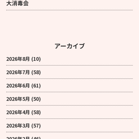
大消毒会
アーカイブ
2026年8月
(10)
2026年7月
(58)
2026年6月
(61)
2026年5月
(50)
2026年4月
(58)
2026年3月
(57)
2026年2月
(46)