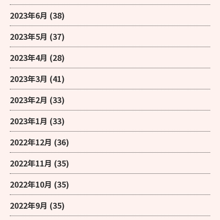
2023年6月
(38)
2023年5月
(37)
2023年4月
(28)
2023年3月
(41)
2023年2月
(33)
2023年1月
(33)
2022年12月
(36)
2022年11月
(35)
2022年10月
(35)
2022年9月
(35)