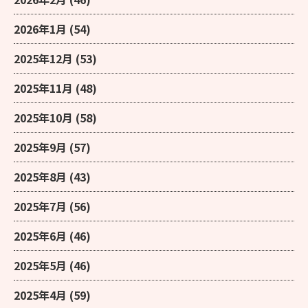
2026年1月
(54)
2025年12月
(53)
2025年11月
(48)
2025年10月
(58)
2025年9月
(57)
2025年8月
(43)
2025年7月
(56)
2025年6月
(46)
2025年5月
(46)
2025年4月
(59)