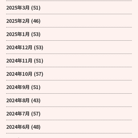
2025年3月
(51)
2025年2月
(46)
2025年1月
(53)
2024年12月
(53)
2024年11月
(51)
2024年10月
(57)
2024年9月
(51)
2024年8月
(43)
2024年7月
(57)
2024年6月
(48)