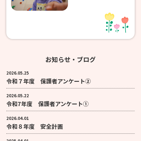
お知らせ・ブログ
2026.05.25
令和７年度 保護者アンケート②
2026.05.22
令和7年度 保護者アンケート①
2026.04.01
令和８年度 安全計画
2025.04.01