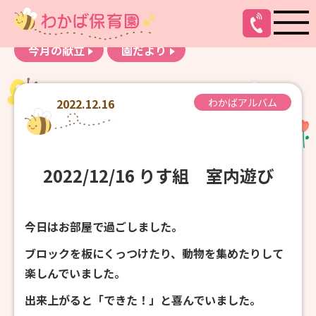
お知らせ
わかばアルバム
今月の献立
園だより
2022.12.16
わかばアルバム
2022/12/16 りす組 室内遊び
今日はお部屋で過ごしました。
ブロックを板にくっつけたり、動物を集めたりして
楽しんでいました。
出来上がると「できた！」と喜んでいました。