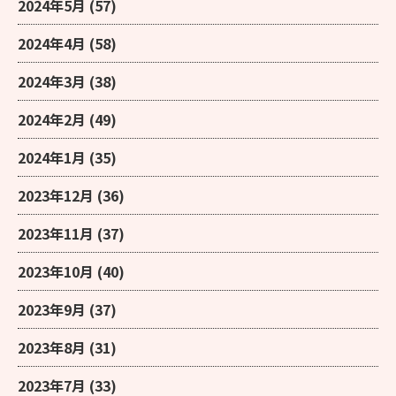
2024年5月
(57)
2024年4月
(58)
2024年3月
(38)
2024年2月
(49)
2024年1月
(35)
2023年12月
(36)
2023年11月
(37)
2023年10月
(40)
2023年9月
(37)
2023年8月
(31)
2023年7月
(33)