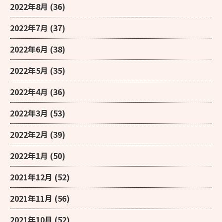
2022年8月
(36)
2022年7月
(37)
2022年6月
(38)
2022年5月
(35)
2022年4月
(36)
2022年3月
(53)
2022年2月
(39)
2022年1月
(50)
2021年12月
(52)
2021年11月
(56)
2021年10月
(52)