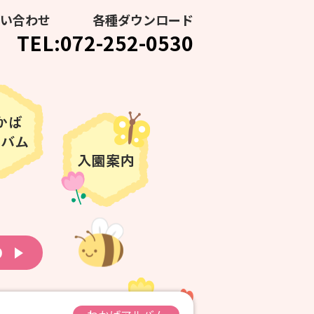
い合わせ
各種ダウンロード
TEL:072-252-0530
り