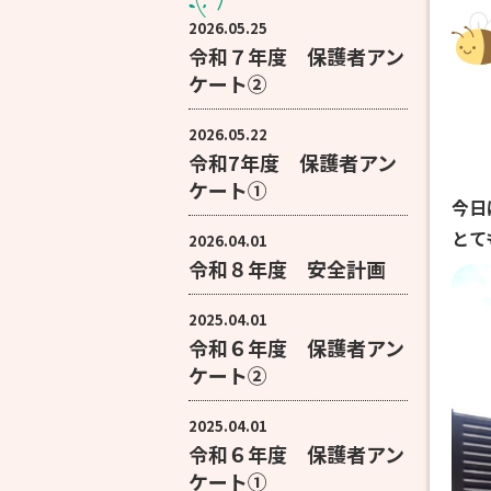
2026.05.25
令和７年度 保護者アン
ケート②
2026.05.22
令和7年度 保護者アン
ケート①
今日
とて
2026.04.01
令和８年度 安全計画
2025.04.01
令和６年度 保護者アン
ケート②
2025.04.01
令和６年度 保護者アン
ケート①