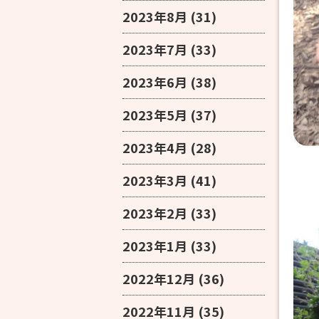
2023年8月
(31)
2023年7月
(33)
2023年6月
(38)
2023年5月
(37)
2023年4月
(28)
2023年3月
(41)
2023年2月
(33)
2023年1月
(33)
2022年12月
(36)
2022年11月
(35)