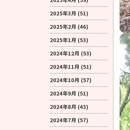
2025年3月
(51)
2025年2月
(46)
2025年1月
(53)
2024年12月
(53)
2024年11月
(51)
2024年10月
(57)
2024年9月
(51)
2024年8月
(43)
2024年7月
(57)