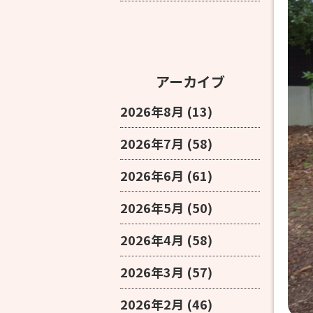
アーカイブ
2026年8月
(13)
2026年7月
(58)
2026年6月
(61)
2026年5月
(50)
2026年4月
(58)
2026年3月
(57)
2026年2月
(46)