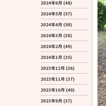
2024年6月
(48)
2024年5月
(57)
2024年4月
(58)
2024年3月
(38)
2024年2月
(49)
2024年1月
(35)
2023年12月
(36)
2023年11月
(37)
2023年10月
(40)
2023年9月
(37)