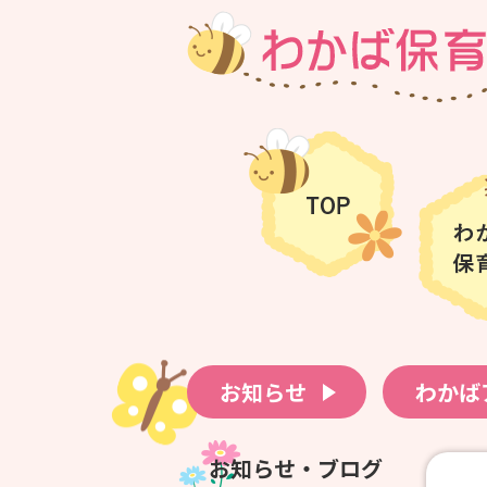
お知らせ
わかば
お知らせ・ブログ