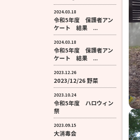
2024.03.18
令和5年度 保護者アン
ケート 結果 ...
2024.03.18
令和5年度 保護者アン
ケート 結果 ...
2023.12.26
2023/12/26 野菜
2023.10.24
令和5年度 ハロウィン
祭
2023.09.15
大消毒会