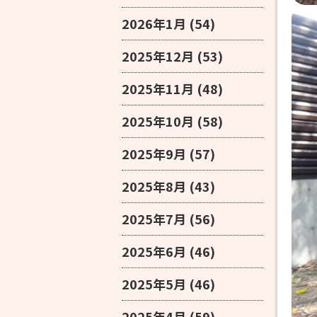
2026年1月
(54)
2025年12月
(53)
2025年11月
(48)
2025年10月
(58)
2025年9月
(57)
2025年8月
(43)
2025年7月
(56)
2025年6月
(46)
2025年5月
(46)
2025年4月
(59)