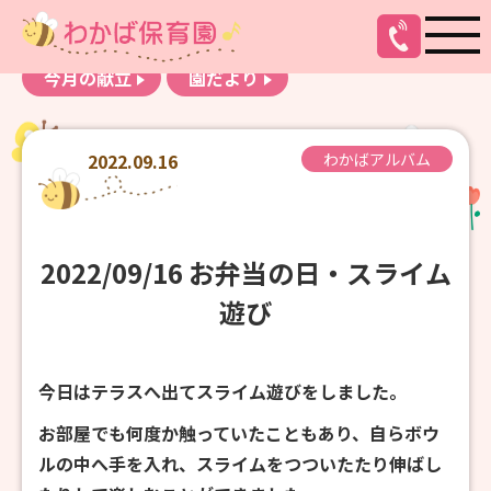
お知らせ
わかばアルバム
今月の献立
園だより
2022.09.16
わかばアルバム
2022/09/16 お弁当の日・スライム
遊び
今日はテラスへ出てスライム遊びをしました。
お部屋でも何度か触っていたこともあり、自らボウ
ルの中へ手を入れ、スライムをつついたたり伸ばし