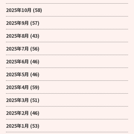
2025年10月
(58)
2025年9月
(57)
2025年8月
(43)
2025年7月
(56)
2025年6月
(46)
2025年5月
(46)
2025年4月
(59)
2025年3月
(51)
2025年2月
(46)
2025年1月
(53)