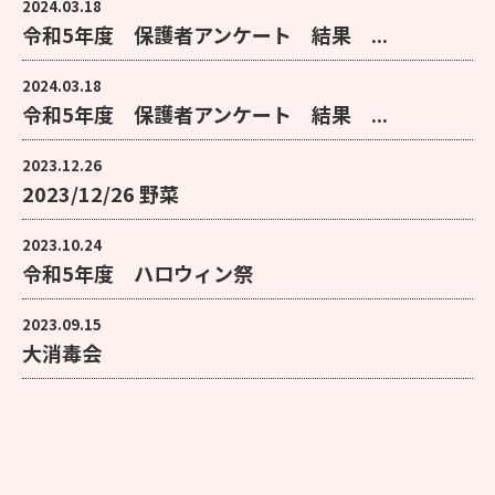
2024.03.18
令和5年度 保護者アンケート 結果 ...
2024.03.18
令和5年度 保護者アンケート 結果 ...
2023.12.26
2023/12/26 野菜
2023.10.24
令和5年度 ハロウィン祭
2023.09.15
大消毒会