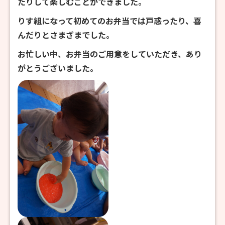
たりして楽しむことができました。
りす組になって初めてのお弁当では戸惑ったり、喜
んだりとさまざまでした。
お忙しい中、お弁当のご用意をしていただき、あり
がとうございました。