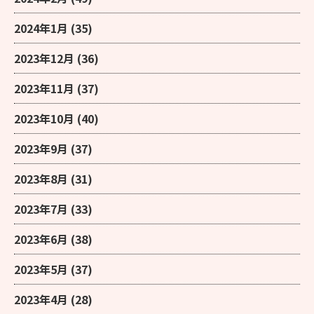
2024年1月
(35)
2023年12月
(36)
2023年11月
(37)
2023年10月
(40)
2023年9月
(37)
2023年8月
(31)
2023年7月
(33)
2023年6月
(38)
2023年5月
(37)
2023年4月
(28)