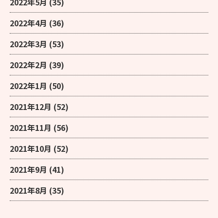
2022年5月
(35)
2022年4月
(36)
2022年3月
(53)
2022年2月
(39)
2022年1月
(50)
2021年12月
(52)
2021年11月
(56)
2021年10月
(52)
2021年9月
(41)
2021年8月
(35)