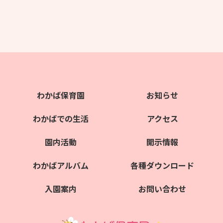
わかば保育園
お知らせ
わかばでの生活
アクセス
園内活動
開示情報
わかばアルバム
各種ダウンロード
入園案内
お問い合わせ