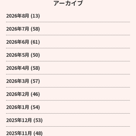
アーカイブ
2026年8月
(13)
2026年7月
(58)
2026年6月
(61)
2026年5月
(50)
2026年4月
(58)
2026年3月
(57)
2026年2月
(46)
2026年1月
(54)
2025年12月
(53)
2025年11月
(48)