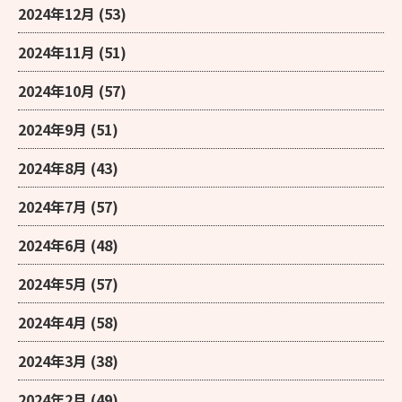
2024年12月
(53)
2024年11月
(51)
2024年10月
(57)
2024年9月
(51)
2024年8月
(43)
2024年7月
(57)
2024年6月
(48)
2024年5月
(57)
2024年4月
(58)
2024年3月
(38)
2024年2月
(49)