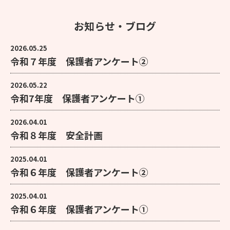
お知らせ・ブログ
2026.05.25
令和７年度 保護者アンケート②
2026.05.22
令和7年度 保護者アンケート①
2026.04.01
令和８年度 安全計画
2025.04.01
令和６年度 保護者アンケート②
2025.04.01
令和６年度 保護者アンケート①