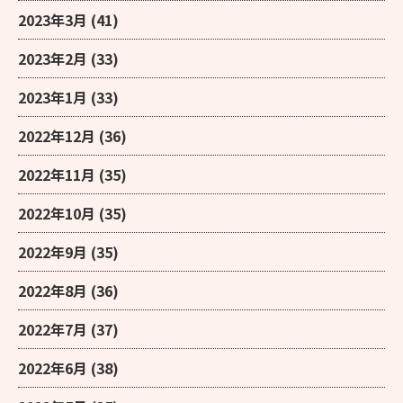
2023年3月
(41)
2023年2月
(33)
2023年1月
(33)
2022年12月
(36)
2022年11月
(35)
2022年10月
(35)
2022年9月
(35)
2022年8月
(36)
2022年7月
(37)
2022年6月
(38)