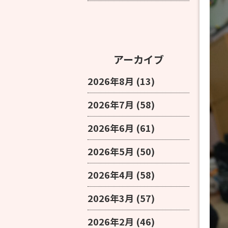
アーカイブ
2026年8月
(13)
2026年7月
(58)
2026年6月
(61)
2026年5月
(50)
2026年4月
(58)
2026年3月
(57)
2026年2月
(46)