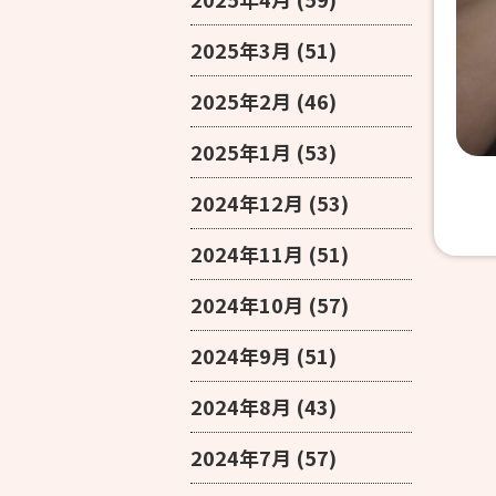
2025年3月
(51)
2025年2月
(46)
2025年1月
(53)
2024年12月
(53)
2024年11月
(51)
2024年10月
(57)
2024年9月
(51)
2024年8月
(43)
2024年7月
(57)