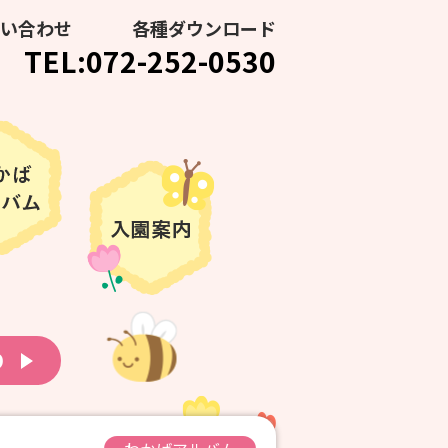
い合わせ
各種ダウンロード
TEL:072-252-0530
り