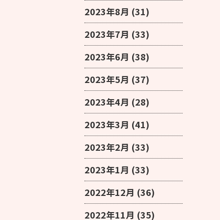
2023年8月
(31)
2023年7月
(33)
2023年6月
(38)
2023年5月
(37)
2023年4月
(28)
2023年3月
(41)
2023年2月
(33)
2023年1月
(33)
2022年12月
(36)
2022年11月
(35)