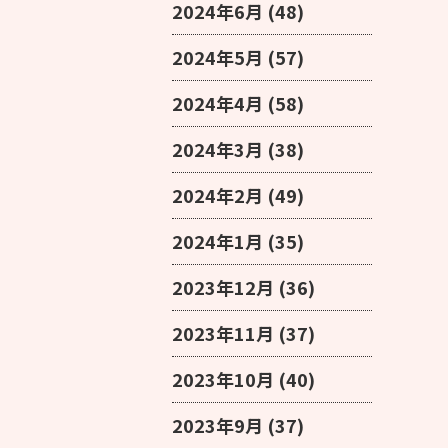
2024年6月
(48)
2024年5月
(57)
2024年4月
(58)
2024年3月
(38)
2024年2月
(49)
2024年1月
(35)
2023年12月
(36)
2023年11月
(37)
2023年10月
(40)
2023年9月
(37)