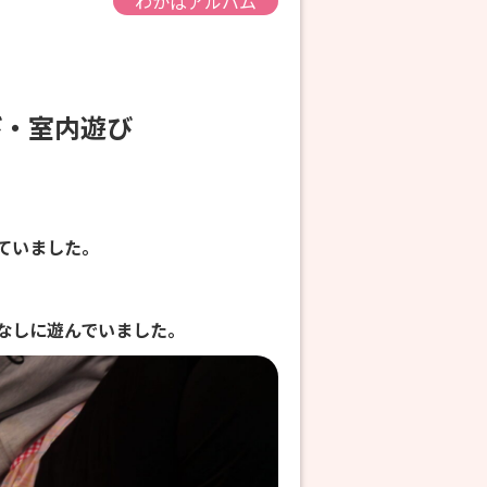
わかばアルバム
遊び・室内遊び
ていました。
なしに遊んでいました。