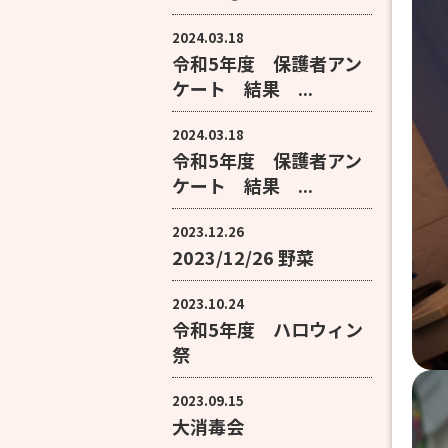
2024.03.18
令和5年度 保護者アン
ケート 結果 ...
2024.03.18
令和5年度 保護者アン
ケート 結果 ...
2023.12.26
2023/12/26 野菜
2023.10.24
令和5年度 ハロウィン
祭
2023.09.15
大消毒会