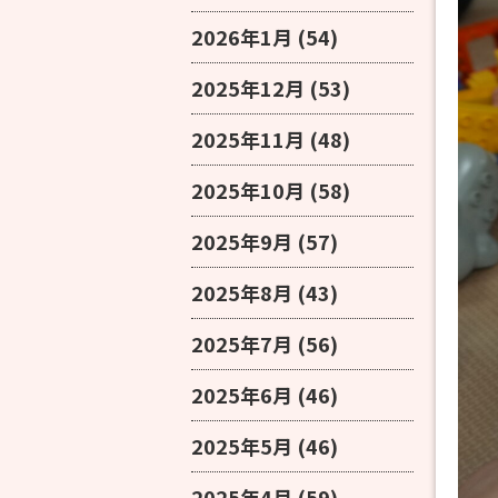
2026年1月
(54)
2025年12月
(53)
2025年11月
(48)
2025年10月
(58)
2025年9月
(57)
2025年8月
(43)
2025年7月
(56)
2025年6月
(46)
2025年5月
(46)
2025年4月
(59)