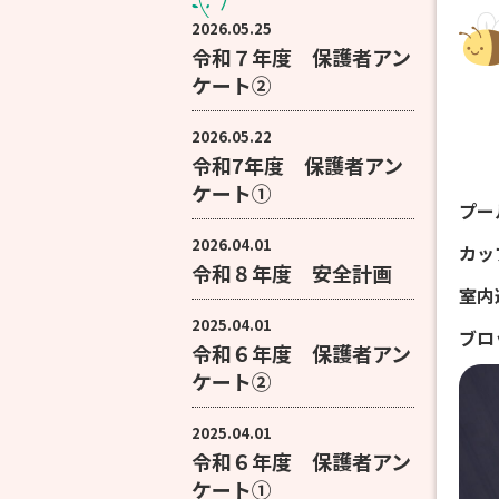
2026.05.25
令和７年度 保護者アン
ケート②
2026.05.22
令和7年度 保護者アン
ケート①
プー
2026.04.01
カッ
令和８年度 安全計画
室内
2025.04.01
ブロ
令和６年度 保護者アン
ケート②
2025.04.01
令和６年度 保護者アン
ケート①