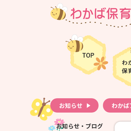
お知らせ
わかば
お知らせ・ブログ