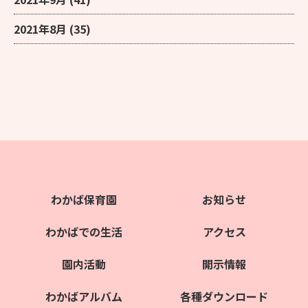
2021年8月
(35)
わかば保育園
お知らせ
わかばでの生活
アクセス
園内活動
開示情報
わかばアルバム
各種ダウンロード