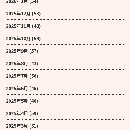
2026年1月
(54)
2025年12月
(53)
2025年11月
(48)
2025年10月
(58)
2025年9月
(57)
2025年8月
(43)
2025年7月
(56)
2025年6月
(46)
2025年5月
(46)
2025年4月
(59)
2025年3月
(51)