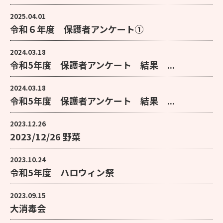
2025.04.01
令和６年度 保護者アンケート①
2024.03.18
令和5年度 保護者アンケート 結果 ...
2024.03.18
令和5年度 保護者アンケート 結果 ...
2023.12.26
2023/12/26 野菜
2023.10.24
令和5年度 ハロウィン祭
2023.09.15
大消毒会