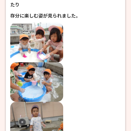
たり
存分に楽しむ姿が見られました。