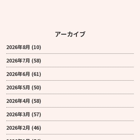
アーカイブ
2026年8月
(10)
2026年7月
(58)
2026年6月
(61)
2026年5月
(50)
2026年4月
(58)
2026年3月
(57)
2026年2月
(46)