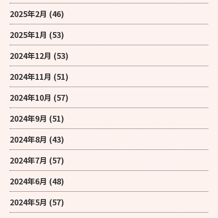
2025年2月
(46)
2025年1月
(53)
2024年12月
(53)
2024年11月
(51)
2024年10月
(57)
2024年9月
(51)
2024年8月
(43)
2024年7月
(57)
2024年6月
(48)
2024年5月
(57)