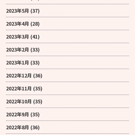
2023年5月
(37)
2023年4月
(28)
2023年3月
(41)
2023年2月
(33)
2023年1月
(33)
2022年12月
(36)
2022年11月
(35)
2022年10月
(35)
2022年9月
(35)
2022年8月
(36)