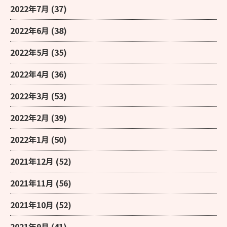
2022年7月
(37)
2022年6月
(38)
2022年5月
(35)
2022年4月
(36)
2022年3月
(53)
2022年2月
(39)
2022年1月
(50)
2021年12月
(52)
2021年11月
(56)
2021年10月
(52)
2021年9月
(41)