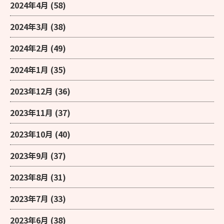
2024年4月
(58)
2024年3月
(38)
2024年2月
(49)
2024年1月
(35)
2023年12月
(36)
2023年11月
(37)
2023年10月
(40)
2023年9月
(37)
2023年8月
(31)
2023年7月
(33)
2023年6月
(38)