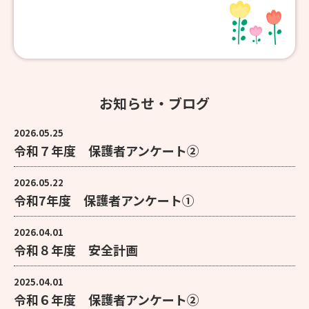
お知らせ・ブログ
2026.05.25
令和７年度 保護者アンケート②
2026.05.22
令和7年度 保護者アンケート①
2026.04.01
令和８年度 安全計画
2025.04.01
令和６年度 保護者アンケート②