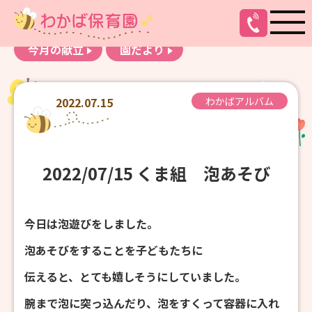
お知らせ
わかばアルバム
今月の献立
園だより
2022.07.15
わかばアルバム
2022/07/15 くま組 泡あそび
今日は泡遊びをしました。
泡あそびをすることを子どもたちに
伝えると、とても嬉しそうにしていました。
腕まで泡に突っ込んだり、泡をすくって容器に入れ