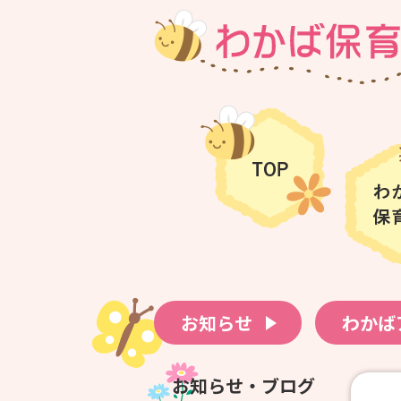
お知らせ
わかば
お知らせ・ブログ