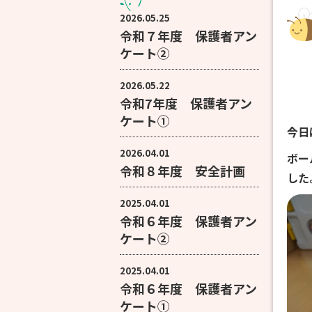
2026.05.25
令和７年度 保護者アン
ケート②
2026.05.22
令和7年度 保護者アン
ケート①
今日
2026.04.01
ボー
令和８年度 安全計画
した
2025.04.01
令和６年度 保護者アン
ケート②
2025.04.01
令和６年度 保護者アン
ケート①