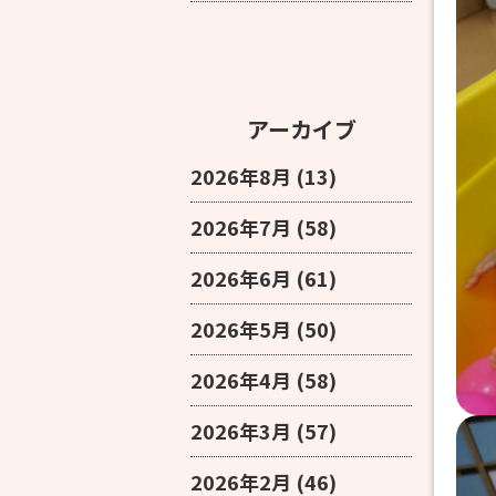
アーカイブ
2026年8月
(13)
2026年7月
(58)
2026年6月
(61)
2026年5月
(50)
2026年4月
(58)
2026年3月
(57)
2026年2月
(46)