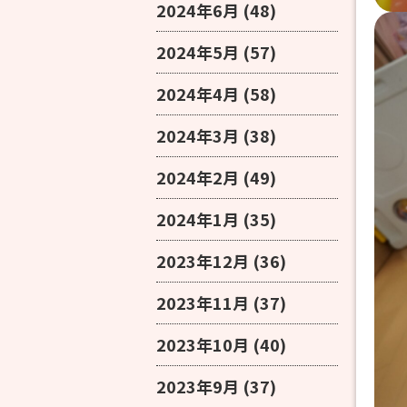
2024年6月
(48)
2024年5月
(57)
2024年4月
(58)
2024年3月
(38)
2024年2月
(49)
2024年1月
(35)
2023年12月
(36)
2023年11月
(37)
2023年10月
(40)
2023年9月
(37)