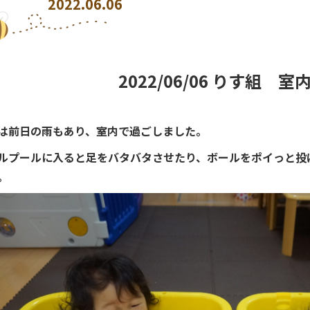
2022.06.06
2022/06/06 りす組 室
は前日の雨もあり、室内で過ごしました。
ルプールに入ると足をバタバタさせたり、ボールをポイっと投
。