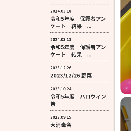
2024.03.18
令和5年度 保護者アン
ケート 結果 ...
2024.03.18
令和5年度 保護者アン
ケート 結果 ...
2023.12.26
2023/12/26 野菜
2023.10.24
令和5年度 ハロウィン
祭
2023.09.15
大消毒会