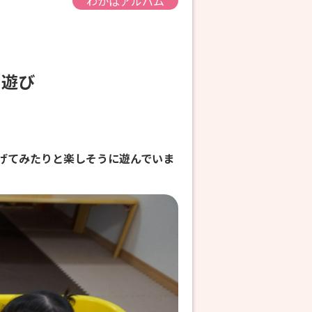
わかばアルバム
内遊び
げてみたりと楽しそうに遊んでいま