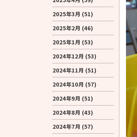
2025年3月
(51)
2025年2月
(46)
2025年1月
(53)
2024年12月
(53)
2024年11月
(51)
2024年10月
(57)
2024年9月
(51)
2024年8月
(43)
2024年7月
(57)