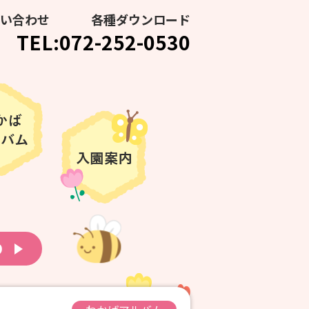
い合わせ
各種ダウンロード
TEL:072-252-0530
り