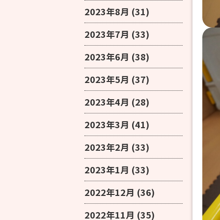
2023年8月
(31)
2023年7月
(33)
2023年6月
(38)
2023年5月
(37)
2023年4月
(28)
2023年3月
(41)
2023年2月
(33)
2023年1月
(33)
2022年12月
(36)
2022年11月
(35)