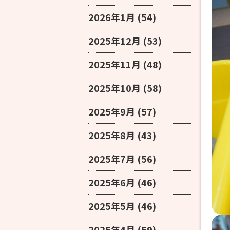
2026年1月
(54)
2025年12月
(53)
2025年11月
(48)
2025年10月
(58)
2025年9月
(57)
2025年8月
(43)
2025年7月
(56)
2025年6月
(46)
2025年5月
(46)
2025年4月
(59)